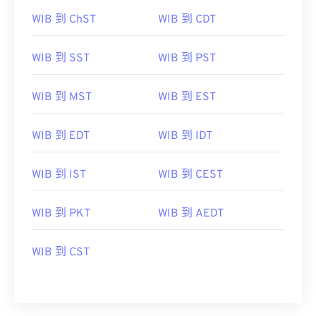
WIB 到 ChST
WIB 到 CDT
WIB 到 SST
WIB 到 PST
WIB 到 MST
WIB 到 EST
WIB 到 EDT
WIB 到 IDT
WIB 到 IST
WIB 到 CEST
WIB 到 PKT
WIB 到 AEDT
WIB 到 CST