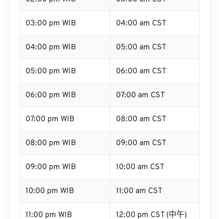
03:00 pm WIB
04:00 am CST
04:00 pm WIB
05:00 am CST
05:00 pm WIB
06:00 am CST
06:00 pm WIB
07:00 am CST
07:00 pm WIB
08:00 am CST
08:00 pm WIB
09:00 am CST
09:00 pm WIB
10:00 am CST
10:00 pm WIB
11:00 am CST
11:00 pm WIB
12:00 pm CST (中午)