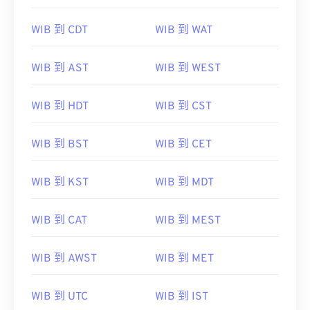
WIB 到 CDT
WIB 到 WAT
WIB 到 AST
WIB 到 WEST
WIB 到 HDT
WIB 到 CST
WIB 到 BST
WIB 到 CET
WIB 到 KST
WIB 到 MDT
WIB 到 CAT
WIB 到 MEST
WIB 到 AWST
WIB 到 MET
WIB 到 UTC
WIB 到 IST