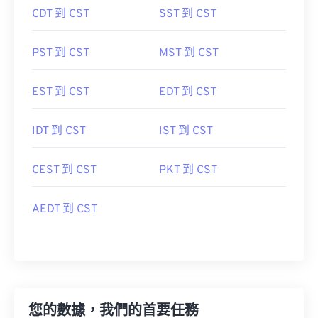
CDT 到 CST
SST 到 CST
PST 到 CST
MST 到 CST
EST 到 CST
EDT 到 CST
IDT 到 CST
IST 到 CST
CEST 到 CST
PKT 到 CST
AEDT 到 CST
您的數據，我們的首要任務