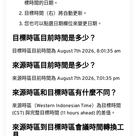
標時間的日期。
目標時間（右）將自動更新。
您也可以點選日期欄位來變更日期。
目標時區目前時間是多少？
目標時區目前時間為 August 7th 2026, 8:01:36 am
來源時區目前時間是多少？
來源時區目前時間為 August 7th 2026, 7:01:36 pm
來源時區和目標時區有什麼不同？
來源時區（Western Indonesian Time）為目標時間
(CST) 與完整目標時間 (11 hours ahead) 的差值。
來源時區到目標時區會議時間轉換工
具