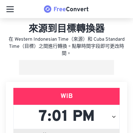
來源到目標轉換器
在 Western Indonesian Time（來源）和 Cuba Standard
Time（目標）之間進行轉換。點擊時間字段即可更改時
間。
WIB