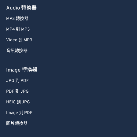
Audio 轉換器
MP3 轉換器
MP4 到 MP3
Video 到 MP3
音訊轉換器
Image 轉換器
JPG 到 PDF
PDF 到 JPG
HEIC 到 JPG
Image 到 PDF
圖片轉換器