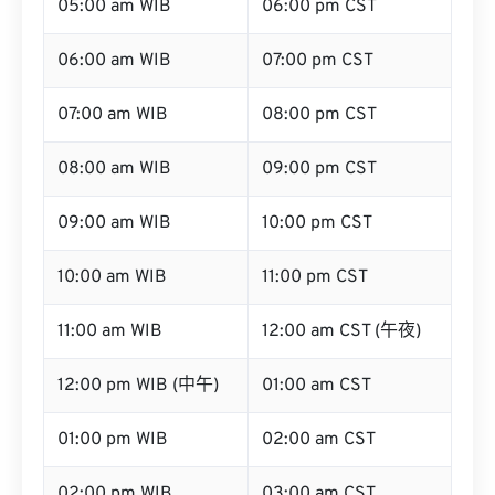
05:00 am WIB
06:00 pm CST
06:00 am WIB
07:00 pm CST
07:00 am WIB
08:00 pm CST
08:00 am WIB
09:00 pm CST
09:00 am WIB
10:00 pm CST
10:00 am WIB
11:00 pm CST
11:00 am WIB
12:00 am CST (午夜)
12:00 pm WIB (中午)
01:00 am CST
01:00 pm WIB
02:00 am CST
02:00 pm WIB
03:00 am CST