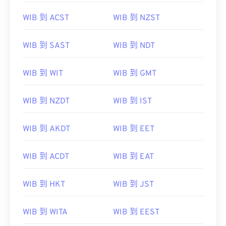
WIB 到 ACST
WIB 到 NZST
WIB 到 SAST
WIB 到 NDT
WIB 到 WIT
WIB 到 GMT
WIB 到 NZDT
WIB 到 IST
WIB 到 AKDT
WIB 到 EET
WIB 到 ACDT
WIB 到 EAT
WIB 到 HKT
WIB 到 JST
WIB 到 WITA
WIB 到 EEST