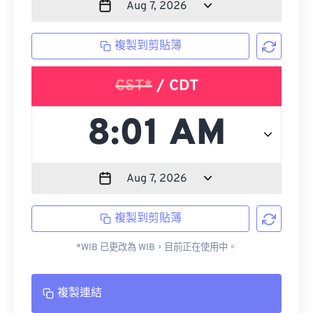
複製到剪貼簿
CST*
/ CDT
複製到剪貼簿
*WIB 已更改為 WIB，目前正在使用中。
複製連結