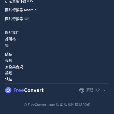
拼貼畫製作器 iOS
圖片轉換器 Android
圖片轉換器 iOS
關於我們
部落格
捐
隱私
條款
安全與合規
接觸
地位
繁體中文
English
Deutsch
© FreeConvert.com 版本 版權所有 (2026)
Español