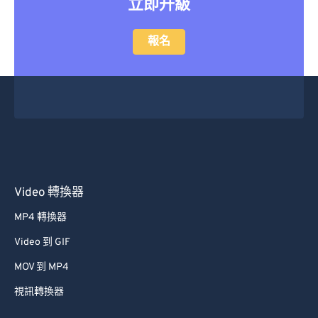
立即升級
報名
Video 轉換器
MP4 轉換器
Video 到 GIF
MOV 到 MP4
視訊轉換器