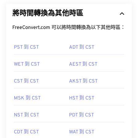
將時間轉換為其他時區
FreeConvert.com 可以將時間轉換為以下其他時區：
PST 到 CST
ADT 到 CST
WET 到 CST
AEST 到 CST
CST 到 CST
AKST 到 CST
MSK 到 CST
HST 到 CST
NST 到 CST
PDT 到 CST
CDT 到 CST
WAT 到 CST