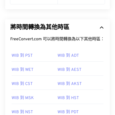
將時間轉換為其他時區
FreeConvert.com 可以將時間轉換為以下其他時區：
WIB 到 PST
WIB 到 ADT
WIB 到 WET
WIB 到 AEST
WIB 到 CST
WIB 到 AKST
WIB 到 MSK
WIB 到 HST
WIB 到 NST
WIB 到 PDT