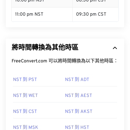
10:00 pm NST
08:30 pm CST
11:00 pm NST
09:30 pm CST
將時間轉換為其他時區
FreeConvert.com 可以將時間轉換為以下其他時區：
NST 到 PST
NST 到 ADT
NST 到 WET
NST 到 AEST
NST 到 CST
NST 到 AKST
NST 到 MSK
NST 到 HST