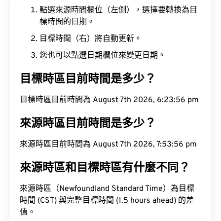
點選來源時間欄位（左側），選擇要轉換為目
標時間的日期。
目標時間（右）將自動更新。
您也可以點選日期欄位來變更日期。
目標時區目前時間是多少？
目標時區目前時間為 August 7th 2026, 6:23:57 pm
來源時區目前時間是多少？
來源時區目前時間為 August 7th 2026, 7:53:57 pm
來源時區和目標時區有什麼不同？
來源時區（Newfoundland Standard Time）為目標
時間 (CST) 與完整目標時間 (1.5 hours ahead) 的差
值。