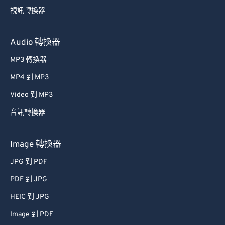
視訊轉換器
Audio 轉換器
MP3 轉換器
MP4 到 MP3
Video 到 MP3
音訊轉換器
Image 轉換器
JPG 到 PDF
PDF 到 JPG
HEIC 到 JPG
Image 到 PDF