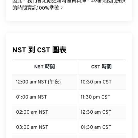
因此，我們會定期更新時區資料庫，以確保我們提供
的時間資訊100%準確。
NST 到 CST 圖表
NST 時間
CST 時間
12:00 am NST (午夜)
10:30 pm CST
01:00 am NST
11:30 pm CST
02:00 am NST
12:30 am CST
03:00 am NST
01:30 am CST