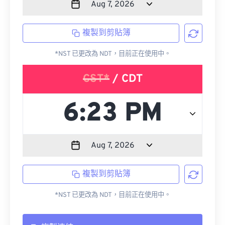
複製到剪貼簿
*NST 已更改為 NDT，目前正在使用中。
CST*
/ CDT
複製到剪貼簿
*NST 已更改為 NDT，目前正在使用中。