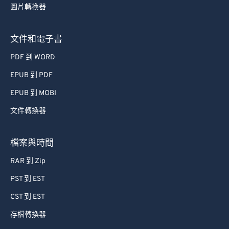
圖片轉換器
文件和電子書
PDF 到 WORD
EPUB 到 PDF
EPUB 到 MOBI
文件轉換器
檔案與時間
RAR 到 Zip
PST 到 EST
CST 到 EST
存檔轉換器