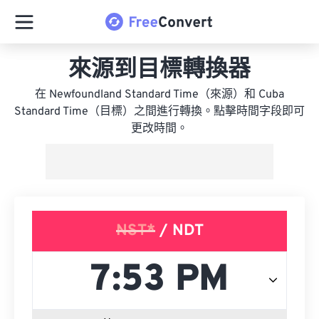
來源到目標轉換器
在 Newfoundland Standard Time（來源）和 Cuba
Standard Time（目標）之間進行轉換。點擊時間字段即可
更改時間。
NST*
/ NDT