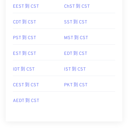
EEST 到 CST
ChST 到 CST
CDT 到 CST
SST 到 CST
PST 到 CST
MST 到 CST
EST 到 CST
EDT 到 CST
IDT 到 CST
IST 到 CST
CEST 到 CST
PKT 到 CST
AEDT 到 CST