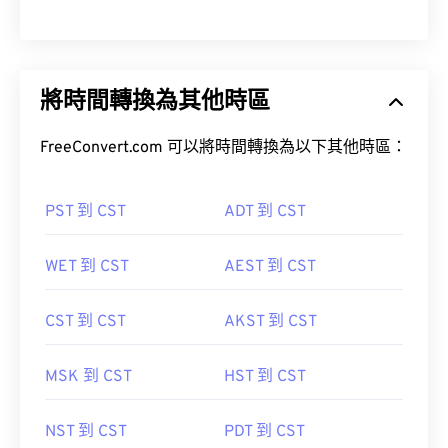
將時間轉換為其他時區
FreeConvert.com 可以將時間轉換為以下其他時區：
PST 到 CST
ADT 到 CST
WET 到 CST
AEST 到 CST
CST 到 CST
AKST 到 CST
MSK 到 CST
HST 到 CST
NST 到 CST
PDT 到 CST