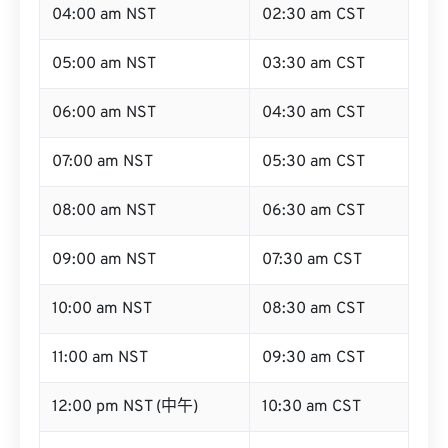
04:00 am NST
02:30 am CST
05:00 am NST
03:30 am CST
06:00 am NST
04:30 am CST
07:00 am NST
05:30 am CST
08:00 am NST
06:30 am CST
09:00 am NST
07:30 am CST
10:00 am NST
08:30 am CST
11:00 am NST
09:30 am CST
12:00 pm NST (中午)
10:30 am CST