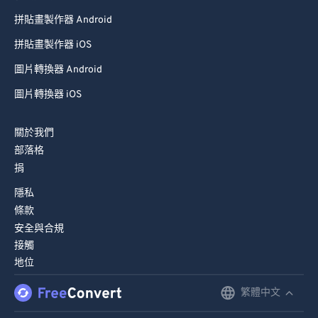
拼貼畫製作器 Android
拼貼畫製作器 iOS
圖片轉換器 Android
圖片轉換器 iOS
關於我們
部落格
捐
隱私
條款
安全與合規
接觸
地位
繁體中文
English