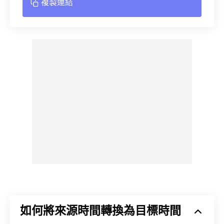
複製連結
如何將來源時間轉換為目標時間