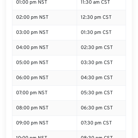
01:00 pm NST
11:30 am CST
02:00 pm NST
12:30 pm CST
03:00 pm NST
01:30 pm CST
04:00 pm NST
02:30 pm CST
05:00 pm NST
03:30 pm CST
06:00 pm NST
04:30 pm CST
07:00 pm NST
05:30 pm CST
08:00 pm NST
06:30 pm CST
09:00 pm NST
07:30 pm CST