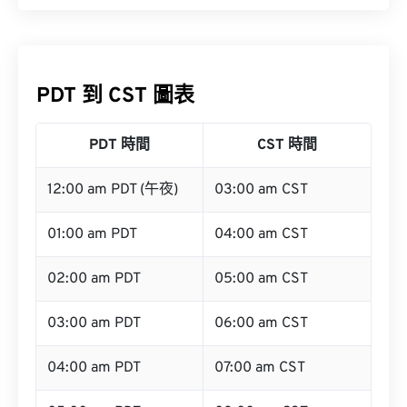
PDT 到 CST 圖表
PDT 時間
CST 時間
12:00 am PDT (午夜)
03:00 am CST
01:00 am PDT
04:00 am CST
02:00 am PDT
05:00 am CST
03:00 am PDT
06:00 am CST
04:00 am PDT
07:00 am CST