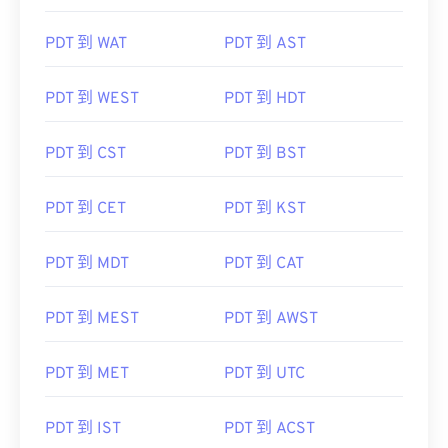
PDT 到 WAT
PDT 到 AST
PDT 到 WEST
PDT 到 HDT
PDT 到 CST
PDT 到 BST
PDT 到 CET
PDT 到 KST
PDT 到 MDT
PDT 到 CAT
PDT 到 MEST
PDT 到 AWST
PDT 到 MET
PDT 到 UTC
PDT 到 IST
PDT 到 ACST