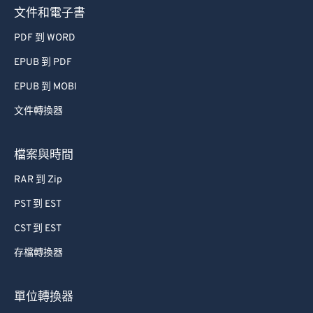
文件和電子書
PDF 到 WORD
EPUB 到 PDF
EPUB 到 MOBI
文件轉換器
檔案與時間
RAR 到 Zip
PST 到 EST
CST 到 EST
存檔轉換器
單位轉換器