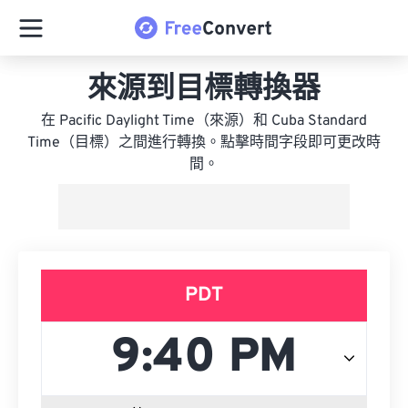
來源到目標轉換器
在 Pacific Daylight Time（來源）和 Cuba Standard
Time（目標）之間進行轉換。點擊時間字段即可更改時
間。
PDT