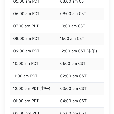
05:00 am PDT
08:00 am CST
06:00 am PDT
09:00 am CST
07:00 am PDT
10:00 am CST
08:00 am PDT
11:00 am CST
09:00 am PDT
12:00 pm CST (中午)
10:00 am PDT
01:00 pm CST
11:00 am PDT
02:00 pm CST
12:00 pm PDT (中午)
03:00 pm CST
01:00 pm PDT
04:00 pm CST
02:00 pm PDT
05:00 pm CST