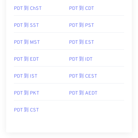
PDT 到 ChST
PDT 到 CDT
PDT 到 SST
PDT 到 PST
PDT 到 MST
PDT 到 EST
PDT 到 EDT
PDT 到 IDT
PDT 到 IST
PDT 到 CEST
PDT 到 PKT
PDT 到 AEDT
PDT 到 CST