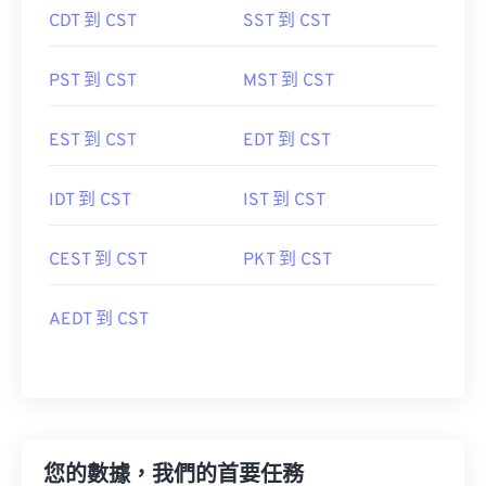
CDT 到 CST
SST 到 CST
PST 到 CST
MST 到 CST
EST 到 CST
EDT 到 CST
IDT 到 CST
IST 到 CST
CEST 到 CST
PKT 到 CST
AEDT 到 CST
您的數據，我們的首要任務