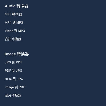
Audio 轉換器
MP3 轉換器
MP4 到 MP3
Video 到 MP3
音訊轉換器
Image 轉換器
JPG 到 PDF
PDF 到 JPG
HEIC 到 JPG
Image 到 PDF
圖片轉換器