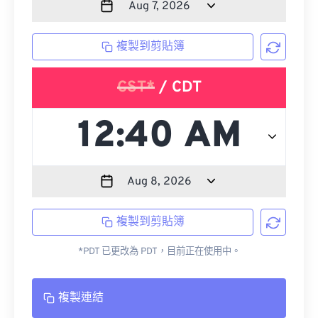
複製到剪貼簿
CST*
/ CDT
複製到剪貼簿
*PDT 已更改為 PDT，目前正在使用中。
複製連結