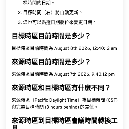
標時間的日期。
目標時間（右）將自動更新。
您也可以點選日期欄位來變更日期。
目標時區目前時間是多少？
目標時區目前時間為 August 8th 2026, 12:40:13 am
來源時區目前時間是多少？
來源時區目前時間為 August 7th 2026, 9:40:13 pm
來源時區和目標時區有什麼不同？
來源時區（Pacific Daylight Time）為目標時間 (CST)
與完整目標時間 (3 hours behind) 的差值。
來源時區到目標時區會議時間轉換工
具