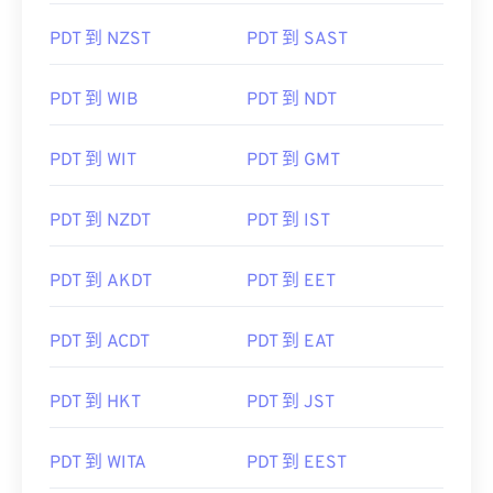
PDT 到 NZST
PDT 到 SAST
PDT 到 WIB
PDT 到 NDT
PDT 到 WIT
PDT 到 GMT
PDT 到 NZDT
PDT 到 IST
PDT 到 AKDT
PDT 到 EET
PDT 到 ACDT
PDT 到 EAT
PDT 到 HKT
PDT 到 JST
PDT 到 WITA
PDT 到 EEST