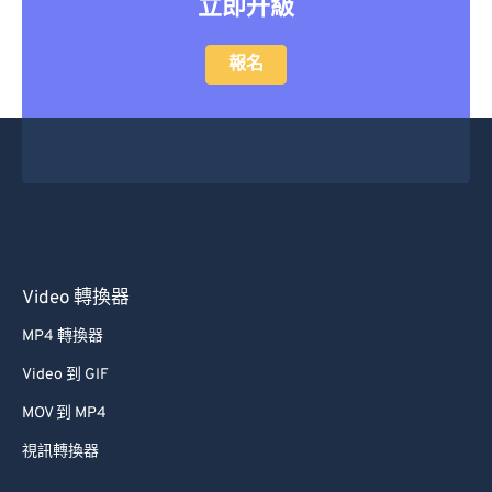
立即升級
報名
Video 轉換器
MP4 轉換器
Video 到 GIF
MOV 到 MP4
視訊轉換器