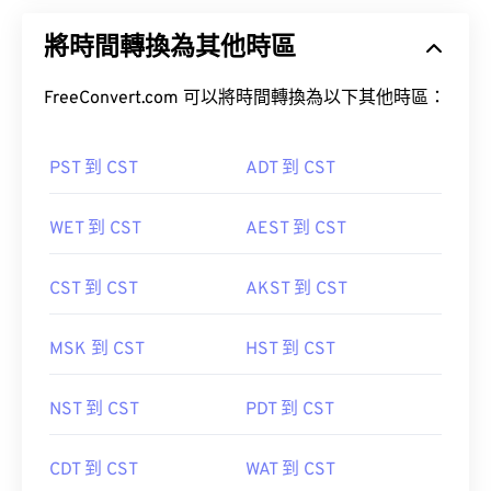
將時間轉換為其他時區
FreeConvert.com 可以將時間轉換為以下其他時區：
PST 到 CST
ADT 到 CST
WET 到 CST
AEST 到 CST
CST 到 CST
AKST 到 CST
MSK 到 CST
HST 到 CST
NST 到 CST
PDT 到 CST
CDT 到 CST
WAT 到 CST