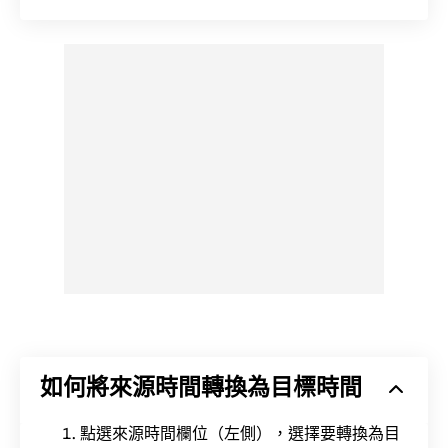
如何將來源時間轉換為目標時間
點選來源時間欄位（左側），選擇要轉換為目