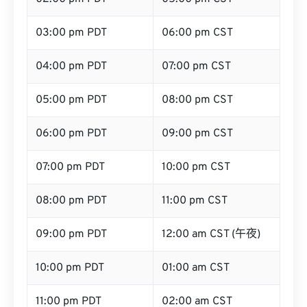
03:00 pm PDT
06:00 pm CST
04:00 pm PDT
07:00 pm CST
05:00 pm PDT
08:00 pm CST
06:00 pm PDT
09:00 pm CST
07:00 pm PDT
10:00 pm CST
08:00 pm PDT
11:00 pm CST
09:00 pm PDT
12:00 am CST (午夜)
10:00 pm PDT
01:00 am CST
11:00 pm PDT
02:00 am CST