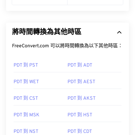
將時間轉換為其他時區
FreeConvert.com 可以將時間轉換為以下其他時區：
PDT 到 PST
PDT 到 ADT
PDT 到 WET
PDT 到 AEST
PDT 到 CST
PDT 到 AKST
PDT 到 MSK
PDT 到 HST
PDT 到 NST
PDT 到 CDT