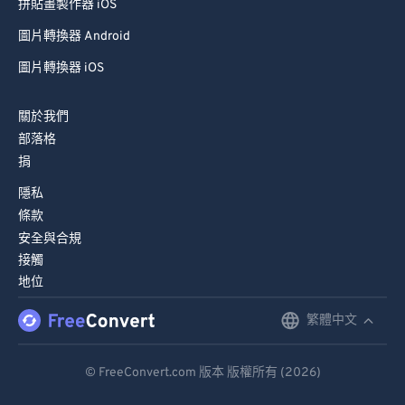
拼貼畫製作器 iOS
圖片轉換器 Android
圖片轉換器 iOS
關於我們
部落格
捐
隱私
條款
安全與合規
接觸
地位
繁體中文
English
Deutsch
© FreeConvert.com 版本 版權所有 (2026)
Español