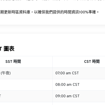
。
期更新時區資料庫，以確保我們提供的時間資訊100%準確。
ST 圖表
SST 時間
CST 時間
T (午夜)
07:00 am CST
08:00 am CST
T
09:00 am CST