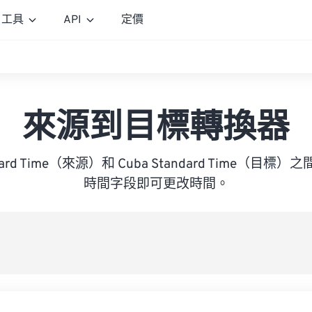
工具
API
定價
來源到目標轉換器
ndard Time（來源）和 Cuba Standard Time（
時間字段即可更改時間。