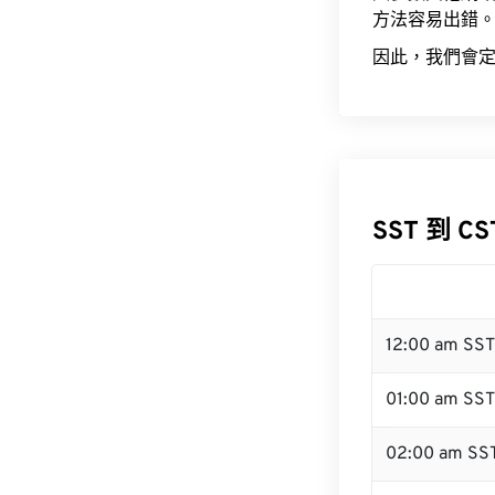
方法容易出錯
因此，我們會定
SST 到 C
12:00 am SS
01:00 am SST
02:00 am SS