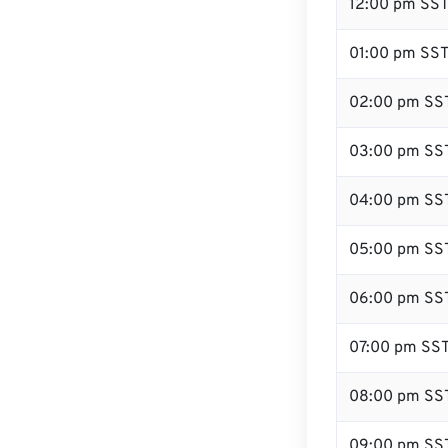
12:00 pm SS
01:00 pm SS
02:00 pm SS
03:00 pm SS
04:00 pm SS
05:00 pm SS
06:00 pm SS
07:00 pm SS
08:00 pm SS
09:00 pm SS