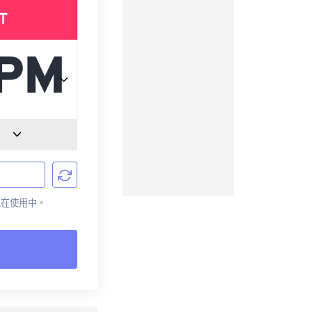
T
前正在使用中。