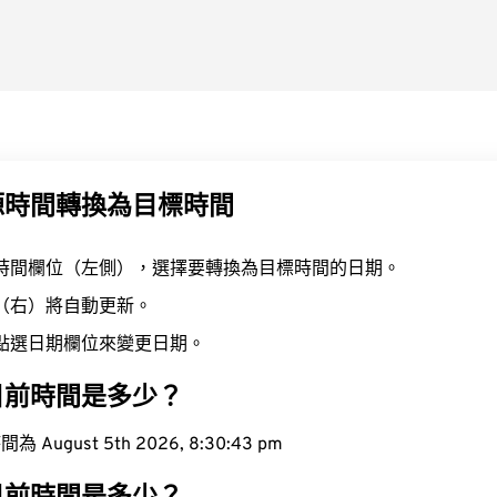
源時間轉換為目標時間
時間欄位（左側），選擇要轉換為目標時間的日期。
（右）將自動更新。
點選日期欄位來變更日期。
目前時間是多少？
ugust 5th 2026, 8:30:44 pm