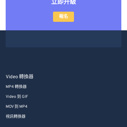
立即升級
報名
Video 轉換器
MP4 轉換器
Video 到 GIF
MOV 到 MP4
視訊轉換器