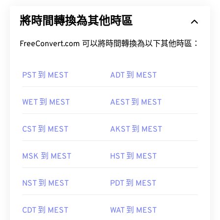
將時間轉換為其他時區
FreeConvert.com 可以將時間轉換為以下其他時區：
PST 到 MEST
ADT 到 MEST
WET 到 MEST
AEST 到 MEST
CST 到 MEST
AKST 到 MEST
MSK 到 MEST
HST 到 MEST
NST 到 MEST
PDT 到 MEST
CDT 到 MEST
WAT 到 MEST