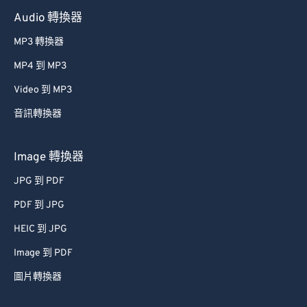
Audio 轉換器
MP3 轉換器
MP4 到 MP3
Video 到 MP3
音訊轉換器
Image 轉換器
JPG 到 PDF
PDF 到 JPG
HEIC 到 JPG
Image 到 PDF
圖片轉換器