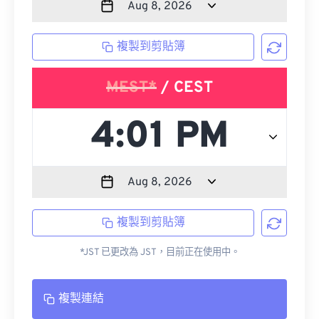
複製到剪貼簿
MEST*
/ CEST
複製到剪貼簿
*JST 已更改為 JST，目前正在使用中。
複製連結