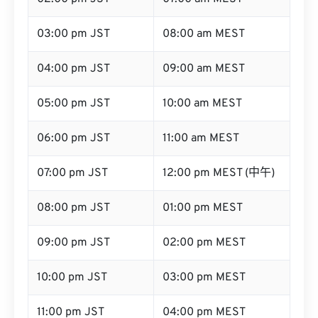
03:00 pm JST
08:00 am MEST
04:00 pm JST
09:00 am MEST
05:00 pm JST
10:00 am MEST
06:00 pm JST
11:00 am MEST
07:00 pm JST
12:00 pm MEST (中午)
08:00 pm JST
01:00 pm MEST
09:00 pm JST
02:00 pm MEST
10:00 pm JST
03:00 pm MEST
11:00 pm JST
04:00 pm MEST