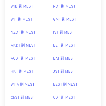
WIB 到 MEST
NDT 到 MEST
WIT 到 MEST
GMT 到 MEST
NZDT 到 MEST
IST 到 MEST
AKDT 到 MEST
EET 到 MEST
ACDT 到 MEST
EAT 到 MEST
HKT 到 MEST
JST 到 MEST
WITA 到 MEST
EEST 到 MEST
ChST 到 MEST
CDT 到 MEST