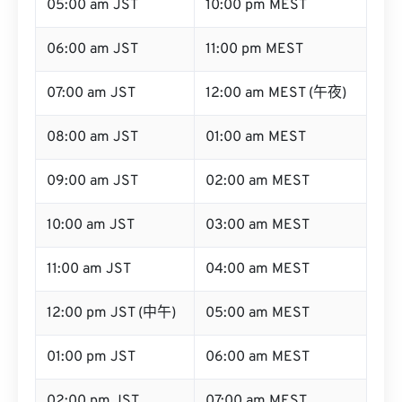
05:00 am JST
10:00 pm MEST
06:00 am JST
11:00 pm MEST
07:00 am JST
12:00 am MEST (午夜)
08:00 am JST
01:00 am MEST
09:00 am JST
02:00 am MEST
10:00 am JST
03:00 am MEST
11:00 am JST
04:00 am MEST
12:00 pm JST (中午)
05:00 am MEST
01:00 pm JST
06:00 am MEST
02:00 pm JST
07:00 am MEST