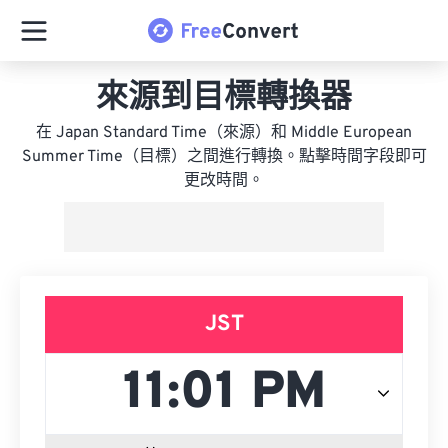
來源到目標轉換器
在 Japan Standard Time（來源）和 Middle European
Summer Time（目標）之間進行轉換。點擊時間字段即可
更改時間。
JST