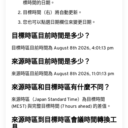
標時間的日期。
目標時間（右）將自動更新。
您也可以點選日期欄位來變更日期。
目標時區目前時間是多少？
目標時區目前時間為 August 8th 2026, 4:01:13 pm
來源時區目前時間是多少？
來源時區目前時間為 August 8th 2026, 11:01:13 pm
來源時區和目標時區有什麼不同？
來源時區（Japan Standard Time）為目標時間
(MEST) 與完整目標時間 (7 hours ahead) 的差值。
來源時區到目標時區會議時間轉換工
具