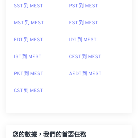
SST 到 MEST
PST 到 MEST
MST 到 MEST
EST 到 MEST
EDT 到 MEST
IDT 到 MEST
IST 到 MEST
CEST 到 MEST
PKT 到 MEST
AEDT 到 MEST
CST 到 MEST
您的數據，我們的首要任務