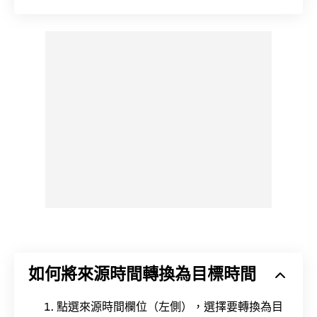
如何將來源時間轉換為目標時間
點選來源時間欄位（左側），選擇要轉換為目