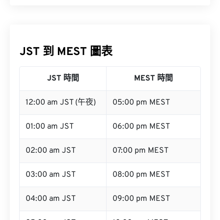
JST 到 MEST 圖表
JST 時間
MEST 時間
12:00 am JST (午夜)
05:00 pm MEST
01:00 am JST
06:00 pm MEST
02:00 am JST
07:00 pm MEST
03:00 am JST
08:00 pm MEST
04:00 am JST
09:00 pm MEST