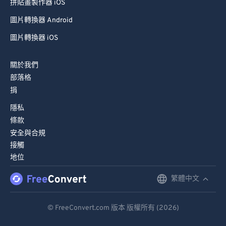
拼貼畫製作器 iOS
圖片轉換器 Android
圖片轉換器 iOS
關於我們
部落格
捐
隱私
條款
安全與合規
接觸
地位
繁體中文
English
Deutsch
© FreeConvert.com 版本 版權所有 (2026)
Español