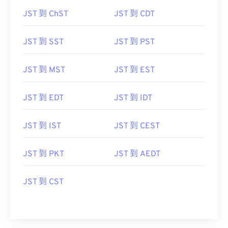
JST 到 ChST
JST 到 CDT
JST 到 SST
JST 到 PST
JST 到 MST
JST 到 EST
JST 到 EDT
JST 到 IDT
JST 到 IST
JST 到 CEST
JST 到 PKT
JST 到 AEDT
JST 到 CST