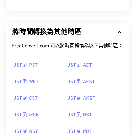
將時間轉換為其他時區
FreeConvert.com 可以將時間轉換為以下其他時區：
JST 到 PST
JST 到 ADT
JST 到 WET
JST 到 AEST
JST 到 CST
JST 到 AKST
JST 到 MSK
JST 到 HST
JST 到 NST
JST 到 PDT