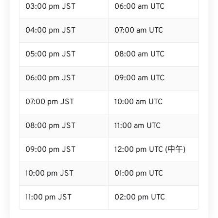
03:00 pm JST
06:00 am UTC
04:00 pm JST
07:00 am UTC
05:00 pm JST
08:00 am UTC
06:00 pm JST
09:00 am UTC
07:00 pm JST
10:00 am UTC
08:00 pm JST
11:00 am UTC
09:00 pm JST
12:00 pm UTC (中午)
10:00 pm JST
01:00 pm UTC
11:00 pm JST
02:00 pm UTC