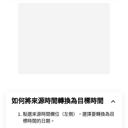
如何將來源時間轉換為目標時間
點選來源時間欄位（左側），選擇要轉換為目
標時間的日期。