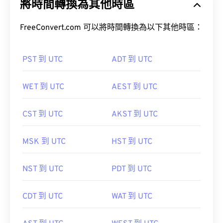
將時間轉換為其他時區
FreeConvert.com 可以將時間轉換為以下其他時區：
PST 到 UTC
ADT 到 UTC
WET 到 UTC
AEST 到 UTC
CST 到 UTC
AKST 到 UTC
MSK 到 UTC
HST 到 UTC
NST 到 UTC
PDT 到 UTC
CDT 到 UTC
WAT 到 UTC