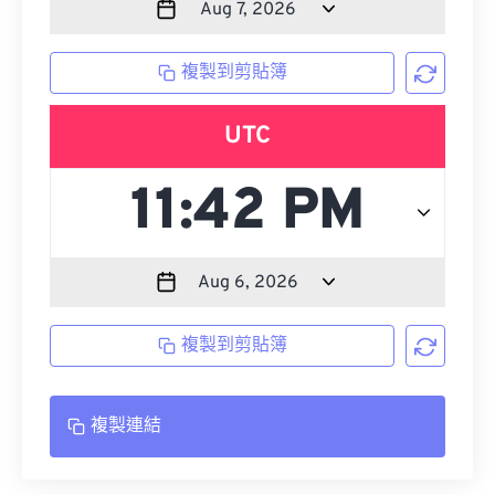
複製到剪貼簿
UTC
複製到剪貼簿
複製連結