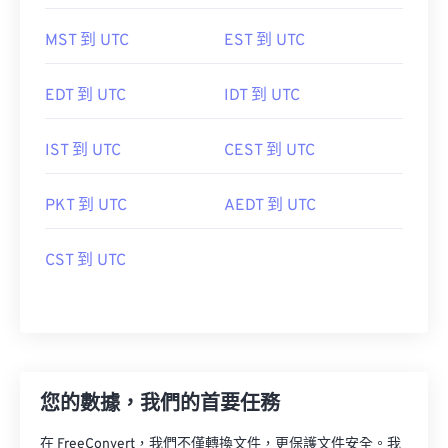
MST 到 UTC
EST 到 UTC
EDT 到 UTC
IDT 到 UTC
IST 到 UTC
CEST 到 UTC
PKT 到 UTC
AEDT 到 UTC
CST 到 UTC
您的數據，我們的首要任務
在 FreeConvert，我們不僅轉換文件，更保護文件安全。我