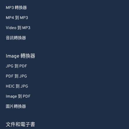
MP3 轉換器
MP4 到 MP3
Video 到 MP3
音訊轉換器
Image 轉換器
JPG 到 PDF
PDF 到 JPG
HEIC 到 JPG
Image 到 PDF
圖片轉換器
文件和電子書