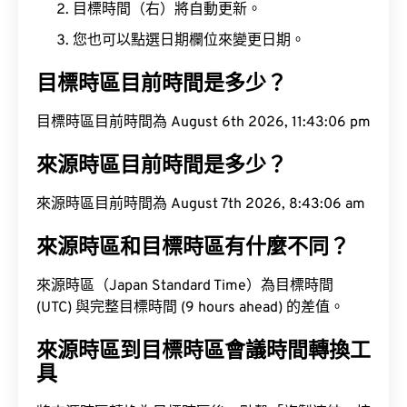
目標時間（右）將自動更新。
您也可以點選日期欄位來變更日期。
目標時區目前時間是多少？
目標時區目前時間為 August 6th 2026, 11:43:07 pm
來源時區目前時間是多少？
來源時區目前時間為 August 7th 2026, 8:43:07 am
來源時區和目標時區有什麼不同？
來源時區（Japan Standard Time）為目標時間
(UTC) 與完整目標時間 (9 hours ahead) 的差值。
來源時區到目標時區會議時間轉換工
具