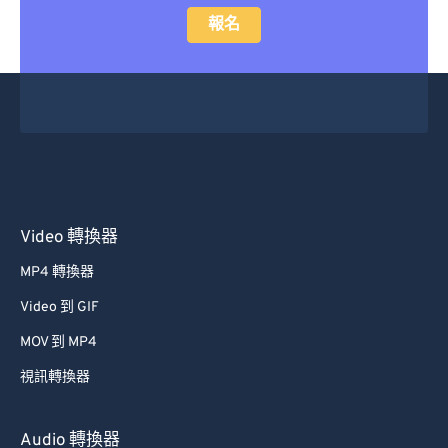
報名
Video 轉換器
MP4 轉換器
Video 到 GIF
MOV 到 MP4
視訊轉換器
Audio 轉換器