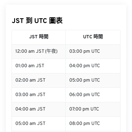
JST 到 UTC 圖表
JST 時間
UTC 時間
12:00 am JST (午夜)
03:00 pm UTC
01:00 am JST
04:00 pm UTC
02:00 am JST
05:00 pm UTC
03:00 am JST
06:00 pm UTC
04:00 am JST
07:00 pm UTC
05:00 am JST
08:00 pm UTC