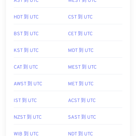
AST 到 UTC
WEST 到 UTC
HDT 到 UTC
CST 到 UTC
BST 到 UTC
CET 到 UTC
KST 到 UTC
MDT 到 UTC
CAT 到 UTC
MEST 到 UTC
AWST 到 UTC
MET 到 UTC
IST 到 UTC
ACST 到 UTC
NZST 到 UTC
SAST 到 UTC
WIB 到 UTC
NDT 到 UTC