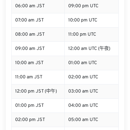
06:00 am JST
09:00 pm UTC
07:00 am JST
10:00 pm UTC
08:00 am JST
11:00 pm UTC
09:00 am JST
12:00 am UTC (午夜)
10:00 am JST
01:00 am UTC
11:00 am JST
02:00 am UTC
12:00 pm JST (中午)
03:00 am UTC
01:00 pm JST
04:00 am UTC
02:00 pm JST
05:00 am UTC