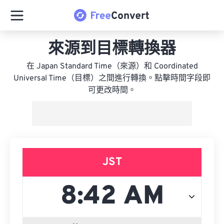
來源到目標轉換器
在 Japan Standard Time（來源）和 Coordinated
Universal Time（目標）之間進行轉換。點擊時間字段即
可更改時間。
JST