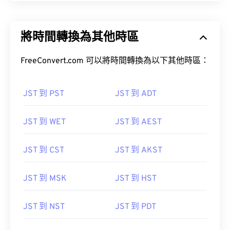
將時間轉換為其他時區
FreeConvert.com 可以將時間轉換為以下其他時區：
JST 到 PST
JST 到 ADT
JST 到 WET
JST 到 AEST
JST 到 CST
JST 到 AKST
JST 到 MSK
JST 到 HST
JST 到 NST
JST 到 PDT