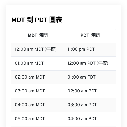
MDT 到 PDT 圖表
MDT 時間
PDT 時間
12:00 am MDT (午夜)
11:00 pm PDT
01:00 am MDT
12:00 am PDT (午夜)
02:00 am MDT
01:00 am PDT
03:00 am MDT
02:00 am PDT
04:00 am MDT
03:00 am PDT
05:00 am MDT
04:00 am PDT