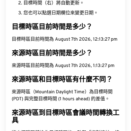
目標時間（右）將自動更新。
您也可以點選日期欄位來變更日期。
目標時區目前時間是多少？
目標時區目前時間為 August 7th 2026, 12:13:27 pm
來源時區目前時間是多少？
來源時區目前時間為 August 7th 2026, 1:13:27 pm
來源時區和目標時區有什麼不同？
來源時區（Mountain Daylight Time）為目標時間
(PDT) 與完整目標時間 (1 hours ahead) 的差值。
來源時區到目標時區會議時間轉換工
具