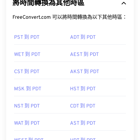
將時間轉換為其他時區
FreeConvert.com 可以將時間轉換為以下其他時區：
PST 到 PDT
ADT 到 PDT
WET 到 PDT
AEST 到 PDT
CST 到 PDT
AKST 到 PDT
MSK 到 PDT
HST 到 PDT
NST 到 PDT
CDT 到 PDT
WAT 到 PDT
AST 到 PDT