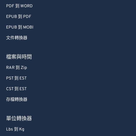
PDF 到 WORD
EPUB 到 PDF
EPUB 到 MOBI
文件轉換器
檔案與時間
RAR 到 Zip
PST 到 EST
CST 到 EST
存檔轉換器
單位轉換器
Lbs 到 Kg