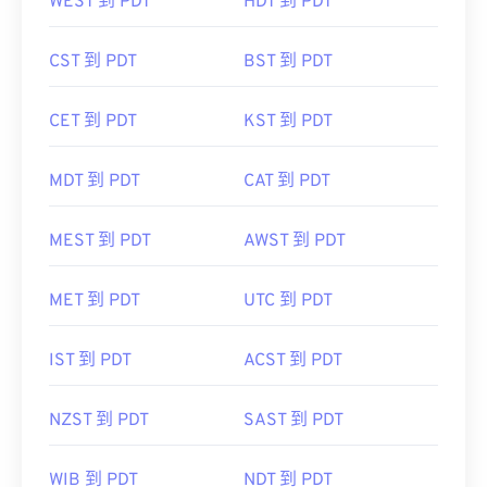
WEST 到 PDT
HDT 到 PDT
CST 到 PDT
BST 到 PDT
CET 到 PDT
KST 到 PDT
MDT 到 PDT
CAT 到 PDT
MEST 到 PDT
AWST 到 PDT
MET 到 PDT
UTC 到 PDT
IST 到 PDT
ACST 到 PDT
NZST 到 PDT
SAST 到 PDT
WIB 到 PDT
NDT 到 PDT