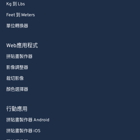
Kg 到 Lbs
Feet 到 Meters
單位轉換器
Web應用程式
拼貼畫製作器
影像調整器
裁切影像
顏色選擇器
行動應用
拼貼畫製作器 Android
拼貼畫製作器 iOS