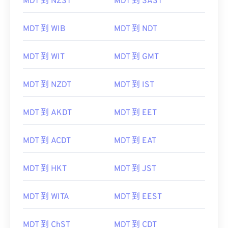
MDT 到 NZST
MDT 到 SAST
MDT 到 WIB
MDT 到 NDT
MDT 到 WIT
MDT 到 GMT
MDT 到 NZDT
MDT 到 IST
MDT 到 AKDT
MDT 到 EET
MDT 到 ACDT
MDT 到 EAT
MDT 到 HKT
MDT 到 JST
MDT 到 WITA
MDT 到 EEST
MDT 到 ChST
MDT 到 CDT