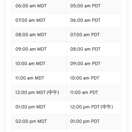
06:00 am MDT
05:00 am PDT
07:00 am MDT
06:00 am PDT
08:00 am MDT
07:00 am PDT
09:00 am MDT
08:00 am PDT
10:00 am MDT
09:00 am PDT
11:00 am MDT
10:00 am PDT
12:00 pm MDT (中午)
11:00 am PDT
01:00 pm MDT
12:00 pm PDT (中午)
02:00 pm MDT
01:00 pm PDT