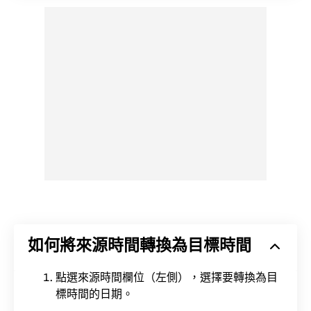
如何將來源時間轉換為目標時間
點選來源時間欄位（左側），選擇要轉換為目
標時間的日期。