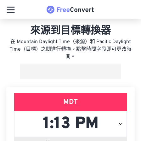
來源到目標轉換器
在 Mountain Daylight Time（來源）和 Pacific Daylight
Time（目標）之間進行轉換。點擊時間字段即可更改時
間。
MDT