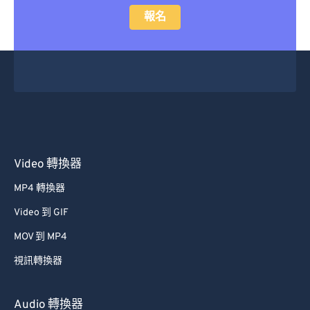
報名
Video 轉換器
MP4 轉換器
Video 到 GIF
MOV 到 MP4
視訊轉換器
Audio 轉換器