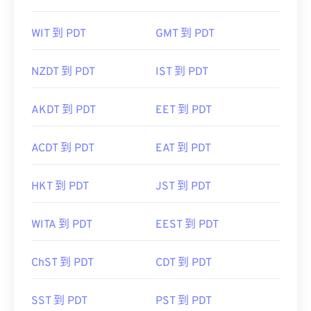
WIT 到 PDT
GMT 到 PDT
NZDT 到 PDT
IST 到 PDT
AKDT 到 PDT
EET 到 PDT
ACDT 到 PDT
EAT 到 PDT
HKT 到 PDT
JST 到 PDT
WITA 到 PDT
EEST 到 PDT
ChST 到 PDT
CDT 到 PDT
SST 到 PDT
PST 到 PDT