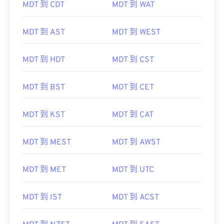
MDT 到 CDT
MDT 到 WAT
MDT 到 AST
MDT 到 WEST
MDT 到 HDT
MDT 到 CST
MDT 到 BST
MDT 到 CET
MDT 到 KST
MDT 到 CAT
MDT 到 MEST
MDT 到 AWST
MDT 到 MET
MDT 到 UTC
MDT 到 IST
MDT 到 ACST