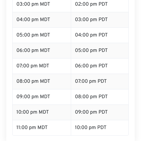
03:00 pm MDT
02:00 pm PDT
04:00 pm MDT
03:00 pm PDT
05:00 pm MDT
04:00 pm PDT
06:00 pm MDT
05:00 pm PDT
07:00 pm MDT
06:00 pm PDT
08:00 pm MDT
07:00 pm PDT
09:00 pm MDT
08:00 pm PDT
10:00 pm MDT
09:00 pm PDT
11:00 pm MDT
10:00 pm PDT