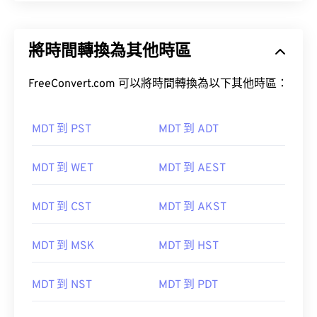
將時間轉換為其他時區
FreeConvert.com 可以將時間轉換為以下其他時區：
MDT 到 PST
MDT 到 ADT
MDT 到 WET
MDT 到 AEST
MDT 到 CST
MDT 到 AKST
MDT 到 MSK
MDT 到 HST
MDT 到 NST
MDT 到 PDT