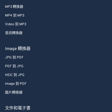
MP3 轉換器
MP4 到 MP3
Video 到 MP3
音訊轉換器
Image 轉換器
JPG 到 PDF
PDF 到 JPG
HEIC 到 JPG
Image 到 PDF
圖片轉換器
文件和電子書