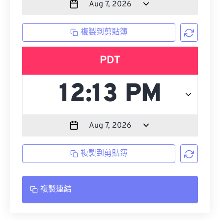
複製到剪貼簿
PDT
複製到剪貼簿
複製連結