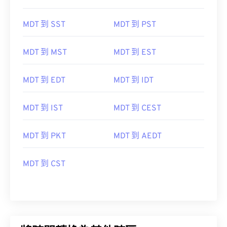
MDT 到 SST
MDT 到 PST
MDT 到 MST
MDT 到 EST
MDT 到 EDT
MDT 到 IDT
MDT 到 IST
MDT 到 CEST
MDT 到 PKT
MDT 到 AEDT
MDT 到 CST