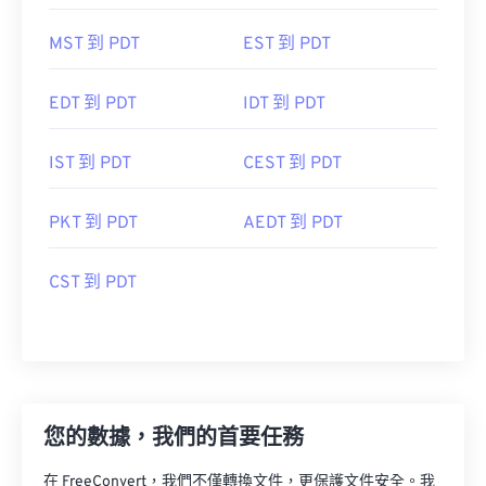
MST 到 PDT
EST 到 PDT
EDT 到 PDT
IDT 到 PDT
IST 到 PDT
CEST 到 PDT
PKT 到 PDT
AEDT 到 PDT
CST 到 PDT
您的數據，我們的首要任務
在 FreeConvert，我們不僅轉換文件，更保護文件安全。我