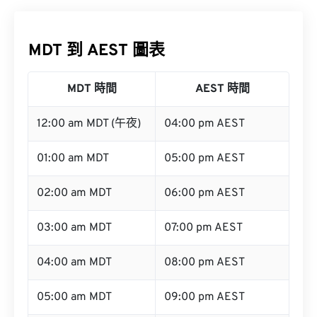
MDT 到 AEST 圖表
MDT 時間
AEST 時間
12:00 am MDT (午夜)
04:00 pm AEST
01:00 am MDT
05:00 pm AEST
02:00 am MDT
06:00 pm AEST
03:00 am MDT
07:00 pm AEST
04:00 am MDT
08:00 pm AEST
05:00 am MDT
09:00 pm AEST