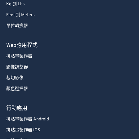
Kg 到 Lbs
Feet 到 Meters
單位轉換器
Web應用程式
拼貼畫製作器
影像調整器
裁切影像
顏色選擇器
行動應用
拼貼畫製作器 Android
拼貼畫製作器 iOS