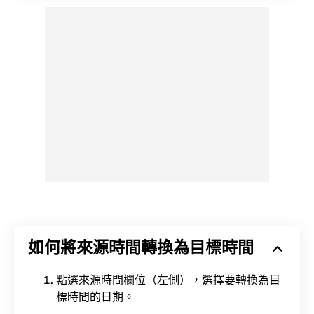
如何將來源時間轉換為目標時間
點選來源時間欄位（左側），選擇要轉換為目
標時間的日期。