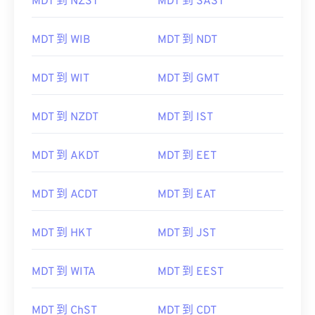
MDT 到 NZST
MDT 到 SAST
MDT 到 WIB
MDT 到 NDT
MDT 到 WIT
MDT 到 GMT
MDT 到 NZDT
MDT 到 IST
MDT 到 AKDT
MDT 到 EET
MDT 到 ACDT
MDT 到 EAT
MDT 到 HKT
MDT 到 JST
MDT 到 WITA
MDT 到 EEST
MDT 到 ChST
MDT 到 CDT