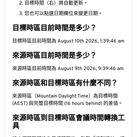
目標時間（右）將自動更新。
您也可以點選日期欄位來變更日期。
目標時區目前時間是多少？
目標時區目前時間為 August 10th 2026, 1:39:47 am
來源時區目前時間是多少？
來源時區目前時間為 August 9th 2026, 9:39:47 am
來源時區和目標時區有什麼不同？
來源時區（Mountain Daylight Time）為目標時間
(AEST) 與完整目標時間 (16 hours behind) 的差值。
來源時區到目標時區會議時間轉換工
具