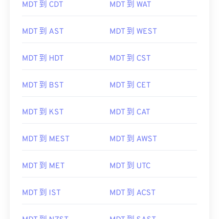
MDT 到 CDT
MDT 到 WAT
MDT 到 AST
MDT 到 WEST
MDT 到 HDT
MDT 到 CST
MDT 到 BST
MDT 到 CET
MDT 到 KST
MDT 到 CAT
MDT 到 MEST
MDT 到 AWST
MDT 到 MET
MDT 到 UTC
MDT 到 IST
MDT 到 ACST