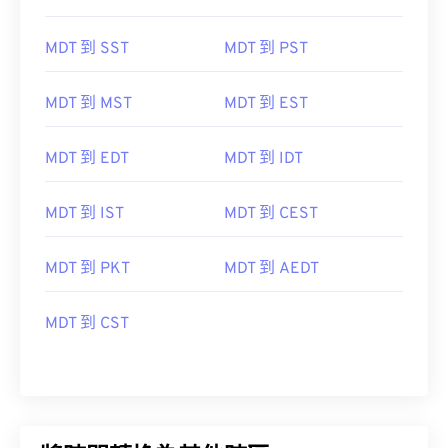
MDT 到 SST
MDT 到 PST
MDT 到 MST
MDT 到 EST
MDT 到 EDT
MDT 到 IDT
MDT 到 IST
MDT 到 CEST
MDT 到 PKT
MDT 到 AEDT
MDT 到 CST