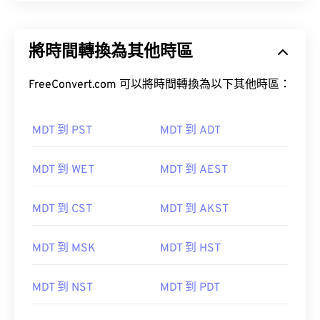
將時間轉換為其他時區
FreeConvert.com 可以將時間轉換為以下其他時區：
MDT 到 PST
MDT 到 ADT
MDT 到 WET
MDT 到 AEST
MDT 到 CST
MDT 到 AKST
MDT 到 MSK
MDT 到 HST
MDT 到 NST
MDT 到 PDT