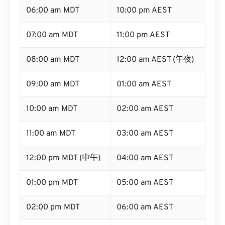
06:00 am MDT
10:00 pm AEST
07:00 am MDT
11:00 pm AEST
08:00 am MDT
12:00 am AEST (午夜)
09:00 am MDT
01:00 am AEST
10:00 am MDT
02:00 am AEST
11:00 am MDT
03:00 am AEST
12:00 pm MDT (中午)
04:00 am AEST
01:00 pm MDT
05:00 am AEST
02:00 pm MDT
06:00 am AEST