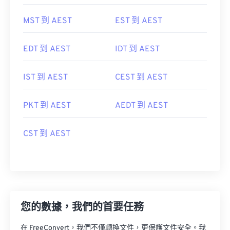
MST 到 AEST
EST 到 AEST
EDT 到 AEST
IDT 到 AEST
IST 到 AEST
CEST 到 AEST
PKT 到 AEST
AEDT 到 AEST
CST 到 AEST
您的數據，我們的首要任務
在 FreeConvert，我們不僅轉換文件，更保護文件安全。我