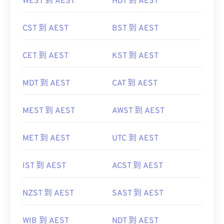
WEST 到 AEST
HDT 到 AEST
CST 到 AEST
BST 到 AEST
CET 到 AEST
KST 到 AEST
MDT 到 AEST
CAT 到 AEST
MEST 到 AEST
AWST 到 AEST
MET 到 AEST
UTC 到 AEST
IST 到 AEST
ACST 到 AEST
NZST 到 AEST
SAST 到 AEST
WIB 到 AEST
NDT 到 AEST