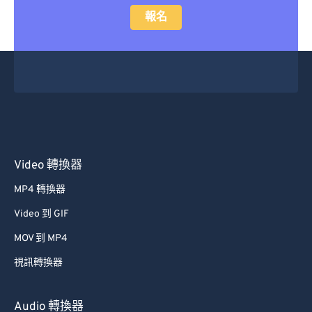
報名
Video 轉換器
MP4 轉換器
Video 到 GIF
MOV 到 MP4
視訊轉換器
Audio 轉換器