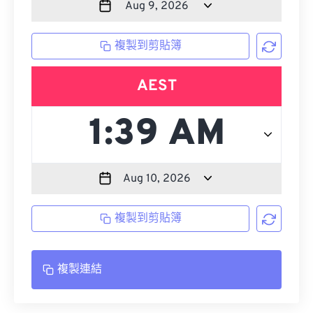
複製到剪貼簿
AEST
複製到剪貼簿
複製連結