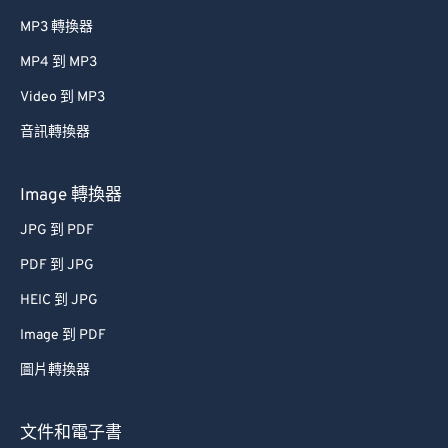
MP3 轉換器
MP4 到 MP3
Video 到 MP3
音訊轉換器
Image 轉換器
JPG 到 PDF
PDF 到 JPG
HEIC 到 JPG
Image 到 PDF
圖片轉換器
文件和電子書