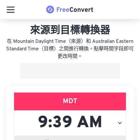
來源到目標轉換器
在 Mountain Daylight Time（來源）和 Australian Eastern
Standard Time（目標）之間進行轉換。點擊時間字段即可
更改時間。
MDT