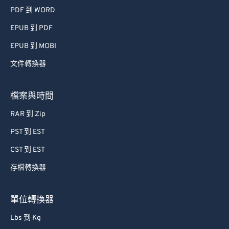
PDF 到 WORD
EPUB 到 PDF
EPUB 到 MOBI
文件轉換器
檔案與時間
RAR 到 Zip
PST 到 EST
CST 到 EST
存檔轉換器
單位轉換器
Lbs 到 Kg