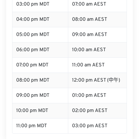
03:00 pm MDT
07:00 am AEST
04:00 pm MDT
08:00 am AEST
05:00 pm MDT
09:00 am AEST
06:00 pm MDT
10:00 am AEST
07:00 pm MDT
11:00 am AEST
08:00 pm MDT
12:00 pm AEST (中午)
09:00 pm MDT
01:00 pm AEST
10:00 pm MDT
02:00 pm AEST
11:00 pm MDT
03:00 pm AEST