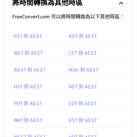
將時間轉換為其他時區
FreeConvert.com 可以將時間轉換為以下其他時區：
PST 到 AEST
ADT 到 AEST
WET 到 AEST
CST 到 AEST
AKST 到 AEST
MSK 到 AEST
HST 到 AEST
NST 到 AEST
PDT 到 AEST
CDT 到 AEST
WAT 到 AEST
AST 到 AEST