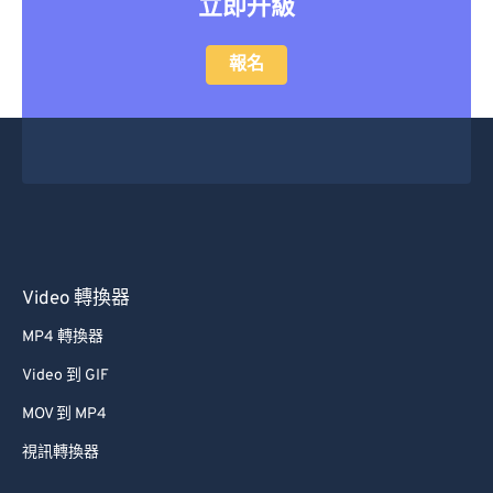
立即升級
報名
Video 轉換器
MP4 轉換器
Video 到 GIF
MOV 到 MP4
視訊轉換器