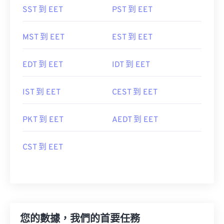
SST 到 EET
PST 到 EET
MST 到 EET
EST 到 EET
EDT 到 EET
IDT 到 EET
IST 到 EET
CEST 到 EET
PKT 到 EET
AEDT 到 EET
CST 到 EET
您的數據，我們的首要任務