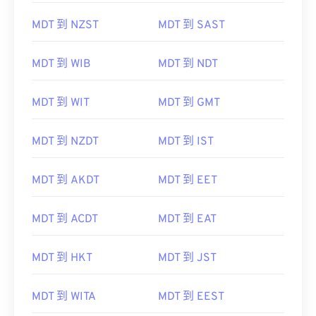
MDT 到 NZST
MDT 到 SAST
MDT 到 WIB
MDT 到 NDT
MDT 到 WIT
MDT 到 GMT
MDT 到 NZDT
MDT 到 IST
MDT 到 AKDT
MDT 到 EET
MDT 到 ACDT
MDT 到 EAT
MDT 到 HKT
MDT 到 JST
MDT 到 WITA
MDT 到 EEST