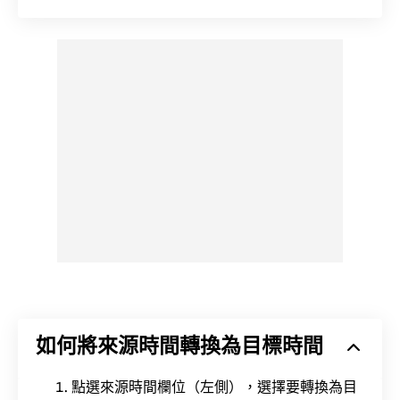
如何將來源時間轉換為目標時間
點選來源時間欄位（左側），選擇要轉換為目