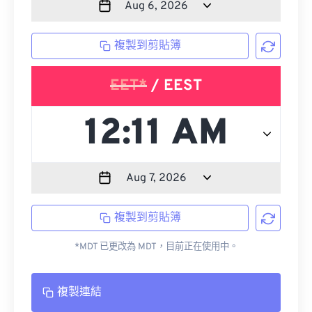
複製到剪貼簿
EET*
/ EEST
複製到剪貼簿
*MDT 已更改為 MDT，目前正在使用中。
複製連結