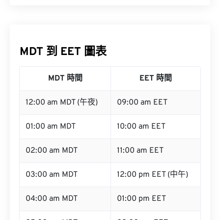
MDT 到 EET 圖表
MDT 時間
EET 時間
12:00 am MDT (午夜)
09:00 am EET
01:00 am MDT
10:00 am EET
02:00 am MDT
11:00 am EET
03:00 am MDT
12:00 pm EET (中午)
04:00 am MDT
01:00 pm EET