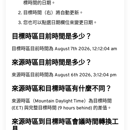
標時間的日期。
目標時間（右）將自動更新。
您也可以點選日期欄位來變更日期。
目標時區目前時間是多少？
目標時區目前時間為 August 7th 2026, 12:12:05 am
來源時區目前時間是多少？
來源時區目前時間為 August 6th 2026, 3:12:05 pm
來源時區和目標時區有什麼不同？
來源時區（Mountain Daylight Time）為目標時間
(EET) 與完整目標時間 (9 hours behind) 的差值。
來源時區到目標時區會議時間轉換工
具