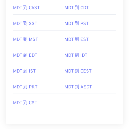
MDT 到 ChST
MDT 到 CDT
MDT 到 SST
MDT 到 PST
MDT 到 MST
MDT 到 EST
MDT 到 EDT
MDT 到 IDT
MDT 到 IST
MDT 到 CEST
MDT 到 PKT
MDT 到 AEDT
MDT 到 CST