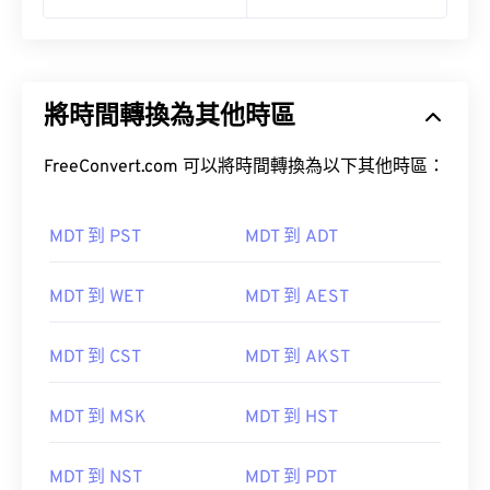
將時間轉換為其他時區
FreeConvert.com 可以將時間轉換為以下其他時區：
MDT 到 PST
MDT 到 ADT
MDT 到 WET
MDT 到 AEST
MDT 到 CST
MDT 到 AKST
MDT 到 MSK
MDT 到 HST
MDT 到 NST
MDT 到 PDT