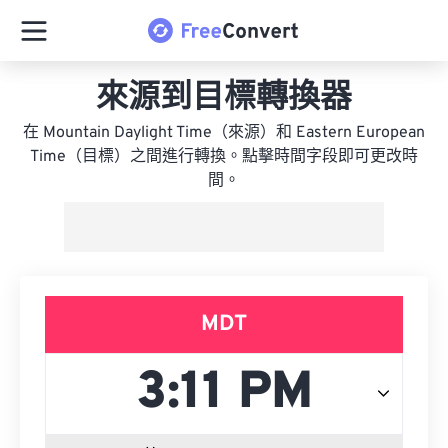
來源到目標轉換器
在 Mountain Daylight Time（來源）和 Eastern European
Time（目標）之間進行轉換。點擊時間字段即可更改時
間。
MDT