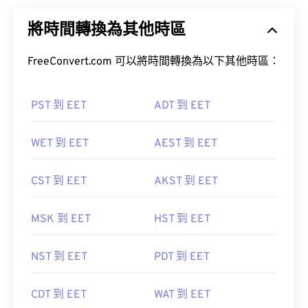
將時間轉換為其他時區
FreeConvert.com 可以將時間轉換為以下其他時區：
PST 到 EET
ADT 到 EET
WET 到 EET
AEST 到 EET
CST 到 EET
AKST 到 EET
MSK 到 EET
HST 到 EET
NST 到 EET
PDT 到 EET
CDT 到 EET
WAT 到 EET