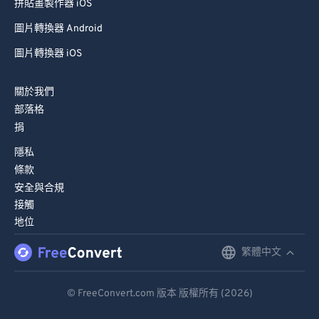
拼貼畫製作器 iOS
圖片轉換器 Android
圖片轉換器 iOS
關於我們
部落格
捐
隱私
條款
安全與合規
接觸
地位
繁體中文
English
Deutsch
© FreeConvert.com 版本 版權所有 (2026)
Español