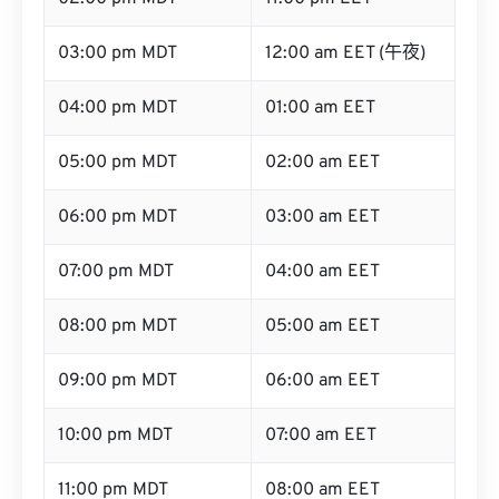
03:00 pm MDT
12:00 am EET (午夜)
04:00 pm MDT
01:00 am EET
05:00 pm MDT
02:00 am EET
06:00 pm MDT
03:00 am EET
07:00 pm MDT
04:00 am EET
08:00 pm MDT
05:00 am EET
09:00 pm MDT
06:00 am EET
10:00 pm MDT
07:00 am EET
11:00 pm MDT
08:00 am EET