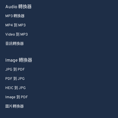
Audio 轉換器
MP3 轉換器
MP4 到 MP3
Video 到 MP3
音訊轉換器
Image 轉換器
JPG 到 PDF
PDF 到 JPG
HEIC 到 JPG
Image 到 PDF
圖片轉換器