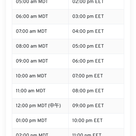
05:00 am MDT
02:00 pm EET
06:00 am MDT
03:00 pm EET
07:00 am MDT
04:00 pm EET
08:00 am MDT
05:00 pm EET
09:00 am MDT
06:00 pm EET
10:00 am MDT
07:00 pm EET
11:00 am MDT
08:00 pm EET
12:00 pm MDT (中午)
09:00 pm EET
01:00 pm MDT
10:00 pm EET
02:00 pm MDT
11:00 pm EET