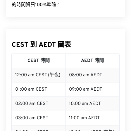
CEST 到 AEDT 圖表
CEST 時間
AEDT 時間
12:00 am CEST (午夜)
08:00 am AEDT
01:00 am CEST
09:00 am AEDT
02:00 am CEST
10:00 am AEDT
03:00 am CEST
11:00 am AEDT
04:00 am CEST
12:00 pm AEDT (中午)