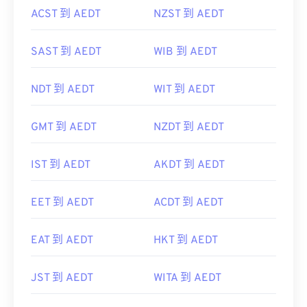
SAST 到 AEDT
WIB 到 AEDT
NDT 到 AEDT
WIT 到 AEDT
GMT 到 AEDT
NZDT 到 AEDT
IST 到 AEDT
AKDT 到 AEDT
EET 到 AEDT
ACDT 到 AEDT
EAT 到 AEDT
HKT 到 AEDT
JST 到 AEDT
WITA 到 AEDT
EEST 到 AEDT
ChST 到 AEDT