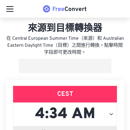
來源到目標轉換器
在 Central European Summer Time（來源）和 Australian
Eastern Daylight Time（目標）之間進行轉換。點擊時間
字段即可更改時間。
CEST