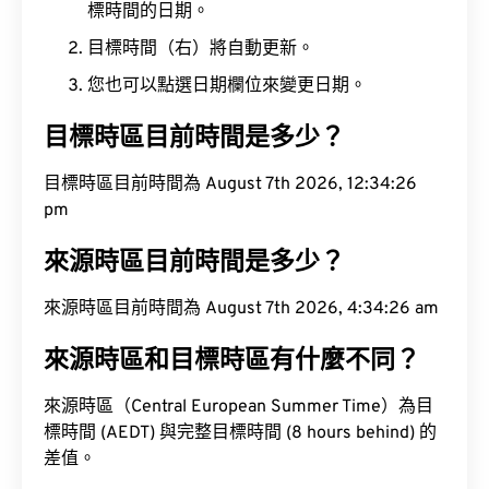
標時間的日期。
目標時間（右）將自動更新。
您也可以點選日期欄位來變更日期。
目標時區目前時間是多少？
目標時區目前時間為 August 7th 2026, 12:34:27 pm
來源時區目前時間是多少？
來源時區目前時間為 August 7th 2026, 4:34:27 am
來源時區和目標時區有什麼不同？
來源時區（Central European Summer Time）為目
標時間 (AEDT) 與完整目標時間 (8 hours behind) 的
差值。
來源時區到目標時區會議時間轉換工