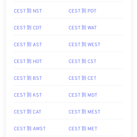
CEST 到 NST
CEST 到 PDT
CEST 到 CDT
CEST 到 WAT
CEST 到 AST
CEST 到 WEST
CEST 到 HDT
CEST 到 CST
CEST 到 BST
CEST 到 CET
CEST 到 KST
CEST 到 MDT
CEST 到 CAT
CEST 到 MEST
CEST 到 AWST
CEST 到 MET