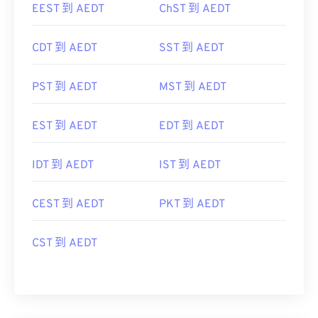
CDT 到 AEDT
SST 到 AEDT
PST 到 AEDT
MST 到 AEDT
EST 到 AEDT
EDT 到 AEDT
IDT 到 AEDT
IST 到 AEDT
CEST 到 AEDT
PKT 到 AEDT
CST 到 AEDT