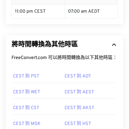
11:00 pm CEST
07:00 am AEDT
將時間轉換為其他時區
FreeConvert.com 可以將時間轉換為以下其他時區：
CEST 到 PST
CEST 到 ADT
CEST 到 WET
CEST 到 AEST
CEST 到 CST
CEST 到 AKST
CEST 到 MSK
CEST 到 HST