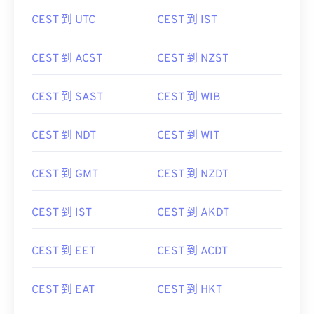
CEST 到 UTC
CEST 到 IST
CEST 到 ACST
CEST 到 NZST
CEST 到 SAST
CEST 到 WIB
CEST 到 NDT
CEST 到 WIT
CEST 到 GMT
CEST 到 NZDT
CEST 到 IST
CEST 到 AKDT
CEST 到 EET
CEST 到 ACDT
CEST 到 EAT
CEST 到 HKT
CEST 到 JST
CEST 到 WITA