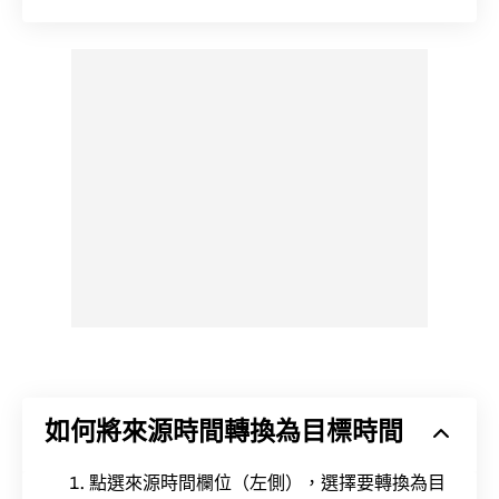
如何將來源時間轉換為目標時間
點選來源時間欄位（左側），選擇要轉換為目