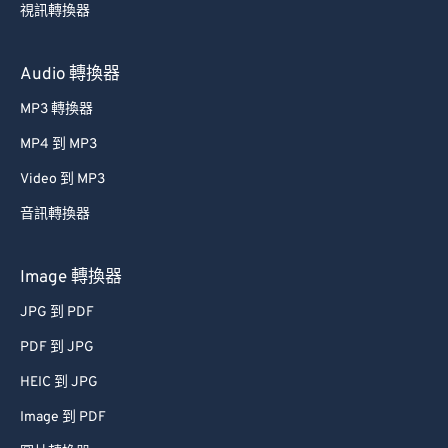
Audio 轉換器
MP3 轉換器
MP4 到 MP3
Video 到 MP3
音訊轉換器
Image 轉換器
JPG 到 PDF
PDF 到 JPG
HEIC 到 JPG
Image 到 PDF
圖片轉換器