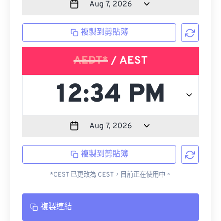
複製到剪貼簿
AEDT*
/ AEST
複製到剪貼簿
*CEST 已更改為 CEST，目前正在使用中。
複製連結