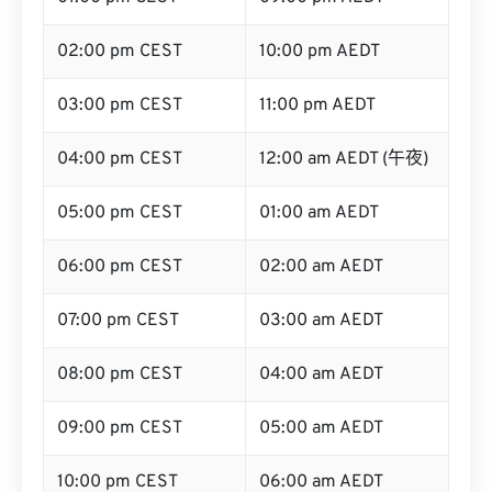
02:00 pm CEST
10:00 pm AEDT
03:00 pm CEST
11:00 pm AEDT
04:00 pm CEST
12:00 am AEDT (午夜)
05:00 pm CEST
01:00 am AEDT
06:00 pm CEST
02:00 am AEDT
07:00 pm CEST
03:00 am AEDT
08:00 pm CEST
04:00 am AEDT
09:00 pm CEST
05:00 am AEDT
10:00 pm CEST
06:00 am AEDT