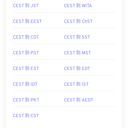
CEST 到 EEST
CEST 到 ChST
CEST 到 CDT
CEST 到 SST
CEST 到 PST
CEST 到 MST
CEST 到 EST
CEST 到 EDT
CEST 到 IDT
CEST 到 IST
CEST 到 PKT
CEST 到 AEDT
CEST 到 CST