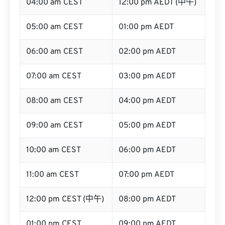
05:00 am CEST
01:00 pm AEDT
06:00 am CEST
02:00 pm AEDT
07:00 am CEST
03:00 pm AEDT
08:00 am CEST
04:00 pm AEDT
09:00 am CEST
05:00 pm AEDT
10:00 am CEST
06:00 pm AEDT
11:00 am CEST
07:00 pm AEDT
12:00 pm CEST (中午)
08:00 pm AEDT
01:00 pm CEST
09:00 pm AEDT