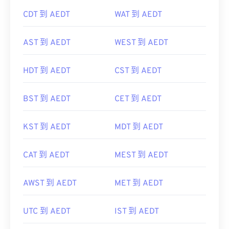
CDT 到 AEDT
WAT 到 AEDT
AST 到 AEDT
WEST 到 AEDT
HDT 到 AEDT
CST 到 AEDT
BST 到 AEDT
CET 到 AEDT
KST 到 AEDT
MDT 到 AEDT
CAT 到 AEDT
MEST 到 AEDT
AWST 到 AEDT
MET 到 AEDT
UTC 到 AEDT
IST 到 AEDT
ACST 到 AEDT
NZST 到 AEDT