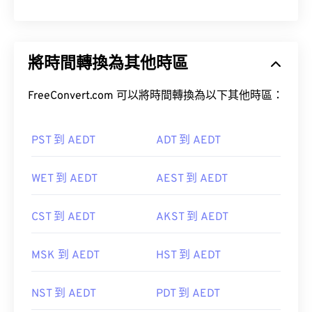
將時間轉換為其他時區
FreeConvert.com 可以將時間轉換為以下其他時區：
PST 到 AEDT
ADT 到 AEDT
WET 到 AEDT
AEST 到 AEDT
CST 到 AEDT
AKST 到 AEDT
MSK 到 AEDT
HST 到 AEDT
NST 到 AEDT
PDT 到 AEDT