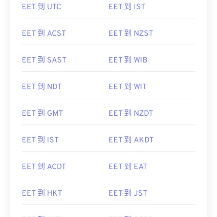
EET 到 UTC
EET 到 IST
EET 到 ACST
EET 到 NZST
EET 到 SAST
EET 到 WIB
EET 到 NDT
EET 到 WIT
EET 到 GMT
EET 到 NZDT
EET 到 IST
EET 到 AKDT
EET 到 ACDT
EET 到 EAT
EET 到 HKT
EET 到 JST