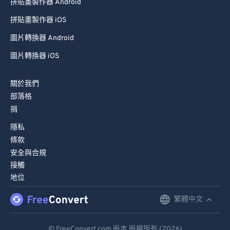
拼貼畫製作器 Android
拼貼畫製作器 iOS
圖片轉換器 Android
圖片轉換器 iOS
關於我們
部落格
捐
隱私
條款
安全與合規
接觸
地位
繁體中文
English