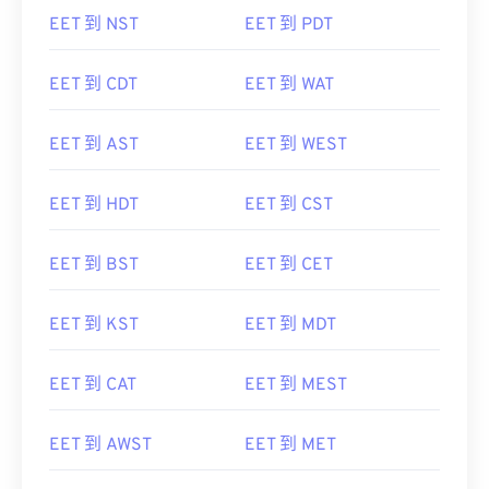
EET 到 NST
EET 到 PDT
EET 到 CDT
EET 到 WAT
EET 到 AST
EET 到 WEST
EET 到 HDT
EET 到 CST
EET 到 BST
EET 到 CET
EET 到 KST
EET 到 MDT
EET 到 CAT
EET 到 MEST
EET 到 AWST
EET 到 MET