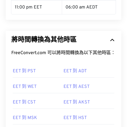
10:00 pm EET
05:00 am AEDT
11:00 pm EET
06:00 am AEDT
將時間轉換為其他時區
FreeConvert.com 可以將時間轉換為以下其他時區：
EET 到 PST
EET 到 ADT
EET 到 WET
EET 到 AEST
EET 到 CST
EET 到 AKST
EET 到 MSK
EET 到 HST