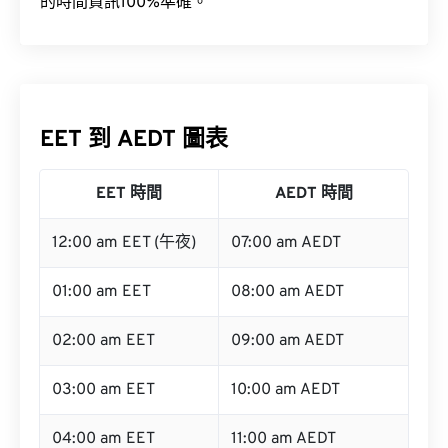
因此，我們會定期更新時區資料庫，以確保我們提供
的時間資訊100%準確。
EET 到 AEDT 圖表
EET 時間
AEDT 時間
12:00 am EET (午夜)
07:00 am AEDT
01:00 am EET
08:00 am AEDT
02:00 am EET
09:00 am AEDT
03:00 am EET
10:00 am AEDT