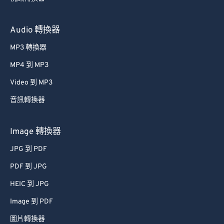
視訊轉換器
Audio 轉換器
MP3 轉換器
MP4 到 MP3
Video 到 MP3
音訊轉換器
Image 轉換器
JPG 到 PDF
PDF 到 JPG
HEIC 到 JPG
Image 到 PDF