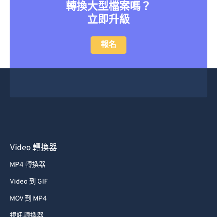
想在不排隊或沒有廣告的情況下
轉換大型檔案嗎？
立即升級
報名
Video 轉換器
MP4 轉換器
Video 到 GIF
MOV 到 MP4