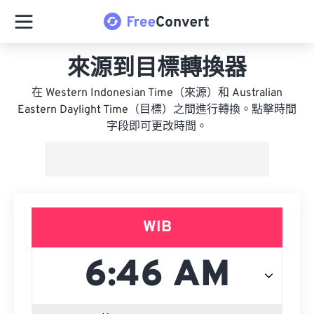
來源到目標轉換器
在 Western Indonesian Time（來源）和 Australian
Eastern Daylight Time（目標）之間進行轉換。點擊時間
字段即可更改時間。
WIB