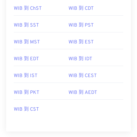
WIB 到 ChST
WIB 到 CDT
WIB 到 SST
WIB 到 PST
WIB 到 MST
WIB 到 EST
WIB 到 EDT
WIB 到 IDT
WIB 到 IST
WIB 到 CEST
WIB 到 PKT
WIB 到 AEDT
WIB 到 CST