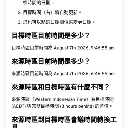
標時間的日期。
目標時間（右）將自動更新。
您也可以點選日期欄位來變更日期。
目標時區目前時間是多少？
目標時區目前時間為 August 7th 2026, 9:46:56 am
來源時區目前時間是多少？
來源時區目前時間為 August 7th 2026, 6:46:56 am
來源時區和目標時區有什麼不同？
來源時區（Western Indonesian Time）為目標時間
(AEDT) 與完整目標時間 (3 hours behind) 的差值。
來源時區到目標時區會議時間轉換工
具