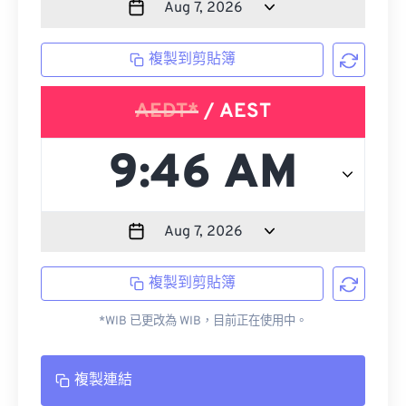
複製到剪貼簿
AEDT*
/ AEST
複製到剪貼簿
*WIB 已更改為 WIB，目前正在使用中。
複製連結