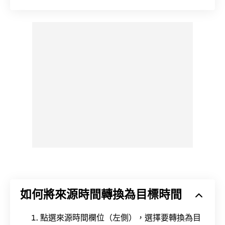
如何將來源時間轉換為目標時間
點選來源時間欄位（左側），選擇要轉換為目