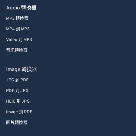
Audio 轉換器
MP3 轉換器
MP4 到 MP3
Video 到 MP3
音訊轉換器
Image 轉換器
JPG 到 PDF
PDF 到 JPG
HEIC 到 JPG
Image 到 PDF
圖片轉換器