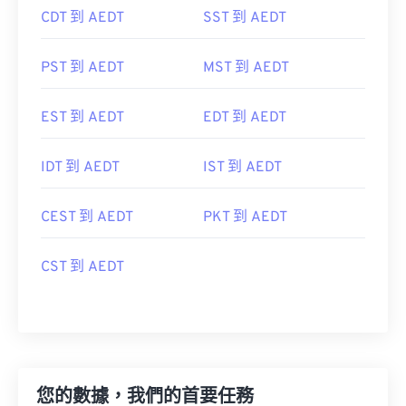
CDT 到 AEDT
SST 到 AEDT
PST 到 AEDT
MST 到 AEDT
EST 到 AEDT
EDT 到 AEDT
IDT 到 AEDT
IST 到 AEDT
CEST 到 AEDT
PKT 到 AEDT
CST 到 AEDT
您的數據，我們的首要任務