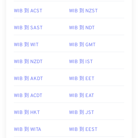
WIB 到 ACST
WIB 到 NZST
WIB 到 SAST
WIB 到 NDT
WIB 到 WIT
WIB 到 GMT
WIB 到 NZDT
WIB 到 IST
WIB 到 AKDT
WIB 到 EET
WIB 到 ACDT
WIB 到 EAT
WIB 到 HKT
WIB 到 JST
WIB 到 WITA
WIB 到 EEST