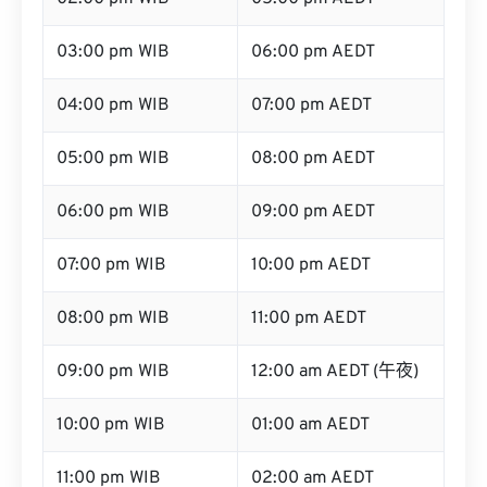
03:00 pm WIB
06:00 pm AEDT
04:00 pm WIB
07:00 pm AEDT
05:00 pm WIB
08:00 pm AEDT
06:00 pm WIB
09:00 pm AEDT
07:00 pm WIB
10:00 pm AEDT
08:00 pm WIB
11:00 pm AEDT
09:00 pm WIB
12:00 am AEDT (午夜)
10:00 pm WIB
01:00 am AEDT
11:00 pm WIB
02:00 am AEDT