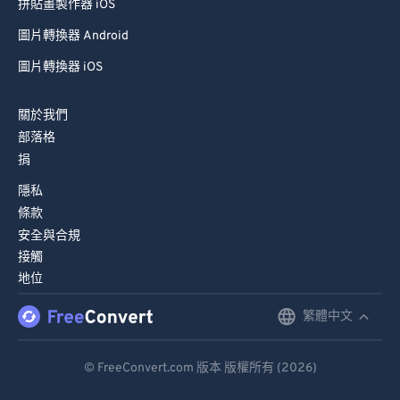
拼貼畫製作器 iOS
圖片轉換器 Android
圖片轉換器 iOS
關於我們
部落格
捐
隱私
條款
安全與合規
接觸
地位
繁體中文
English
Deutsch
© FreeConvert.com 版本 版權所有 (2026)
Español