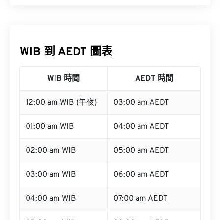
WIB 到 AEDT 圖表
WIB 時間
AEDT 時間
12:00 am WIB (午夜)
03:00 am AEDT
01:00 am WIB
04:00 am AEDT
02:00 am WIB
05:00 am AEDT
03:00 am WIB
06:00 am AEDT
04:00 am WIB
07:00 am AEDT