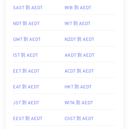
SAST 到 AEDT
WIB 到 AEDT
NDT 到 AEDT
WIT 到 AEDT
GMT 到 AEDT
NZDT 到 AEDT
IST 到 AEDT
AKDT 到 AEDT
EET 到 AEDT
ACDT 到 AEDT
EAT 到 AEDT
HKT 到 AEDT
JST 到 AEDT
WITA 到 AEDT
EEST 到 AEDT
ChST 到 AEDT