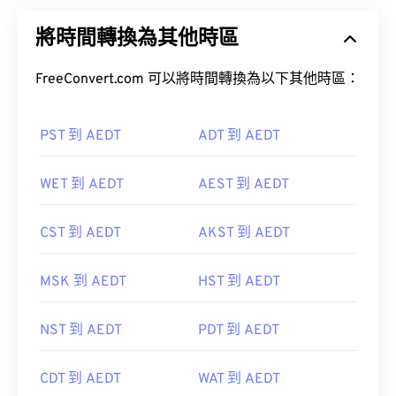
將時間轉換為其他時區
FreeConvert.com 可以將時間轉換為以下其他時區：
PST 到 AEDT
ADT 到 AEDT
WET 到 AEDT
AEST 到 AEDT
CST 到 AEDT
AKST 到 AEDT
MSK 到 AEDT
HST 到 AEDT
NST 到 AEDT
PDT 到 AEDT
CDT 到 AEDT
WAT 到 AEDT