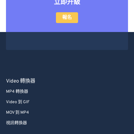
立即升級
報名
Video 轉換器
MP4 轉換器
Video 到 GIF
MOV 到 MP4
視訊轉換器