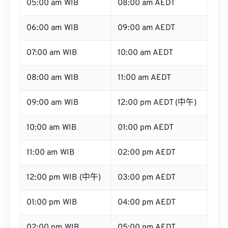
05:00 am WIB
08:00 am AEDT
06:00 am WIB
09:00 am AEDT
07:00 am WIB
10:00 am AEDT
08:00 am WIB
11:00 am AEDT
09:00 am WIB
12:00 pm AEDT (中午)
10:00 am WIB
01:00 pm AEDT
11:00 am WIB
02:00 pm AEDT
12:00 pm WIB (中午)
03:00 pm AEDT
01:00 pm WIB
04:00 pm AEDT
02:00 pm WIB
05:00 pm AEDT