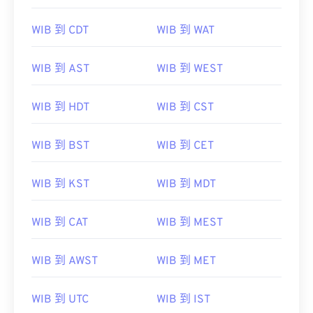
WIB 到 CDT
WIB 到 WAT
WIB 到 AST
WIB 到 WEST
WIB 到 HDT
WIB 到 CST
WIB 到 BST
WIB 到 CET
WIB 到 KST
WIB 到 MDT
WIB 到 CAT
WIB 到 MEST
WIB 到 AWST
WIB 到 MET
WIB 到 UTC
WIB 到 IST