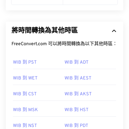
將時間轉換為其他時區
FreeConvert.com 可以將時間轉換為以下其他時區：
WIB 到 PST
WIB 到 ADT
WIB 到 WET
WIB 到 AEST
WIB 到 CST
WIB 到 AKST
WIB 到 MSK
WIB 到 HST
WIB 到 NST
WIB 到 PDT