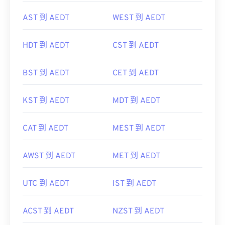
AST 到 AEDT
WEST 到 AEDT
HDT 到 AEDT
CST 到 AEDT
BST 到 AEDT
CET 到 AEDT
KST 到 AEDT
MDT 到 AEDT
CAT 到 AEDT
MEST 到 AEDT
AWST 到 AEDT
MET 到 AEDT
UTC 到 AEDT
IST 到 AEDT
ACST 到 AEDT
NZST 到 AEDT