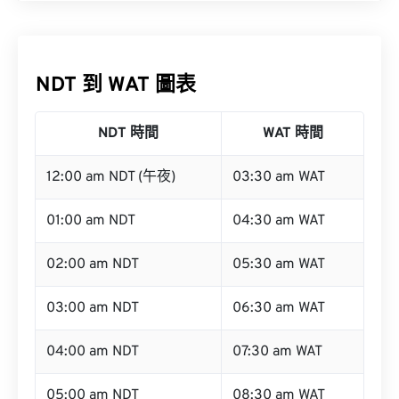
NDT 到 WAT 圖表
NDT 時間
WAT 時間
12:00 am NDT (午夜)
03:30 am WAT
01:00 am NDT
04:30 am WAT
02:00 am NDT
05:30 am WAT
03:00 am NDT
06:30 am WAT
04:00 am NDT
07:30 am WAT
05:00 am NDT
08:30 am WAT