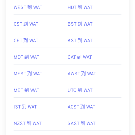
WEST 到 WAT
HDT 到 WAT
CST 到 WAT
BST 到 WAT
CET 到 WAT
KST 到 WAT
MDT 到 WAT
CAT 到 WAT
MEST 到 WAT
AWST 到 WAT
MET 到 WAT
UTC 到 WAT
IST 到 WAT
ACST 到 WAT
NZST 到 WAT
SAST 到 WAT