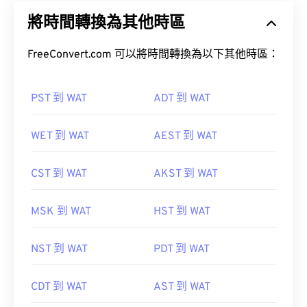
將時間轉換為其他時區
FreeConvert.com 可以將時間轉換為以下其他時區：
PST 到 WAT
ADT 到 WAT
WET 到 WAT
AEST 到 WAT
CST 到 WAT
AKST 到 WAT
MSK 到 WAT
HST 到 WAT
NST 到 WAT
PDT 到 WAT
CDT 到 WAT
AST 到 WAT