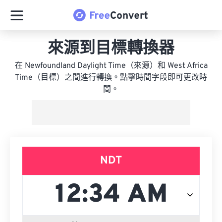
來源到目標轉換器
在 Newfoundland Daylight Time（來源）和 West Africa
Time（目標）之間進行轉換。點擊時間字段即可更改時
間。
NDT