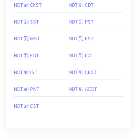
NDT 到 ChST
NDT 到 CDT
NDT 到 SST
NDT 到 PST
NDT 到 MST
NDT 到 EST
NDT 到 EDT
NDT 到 IDT
NDT 到 IST
NDT 到 CEST
NDT 到 PKT
NDT 到 AEDT
NDT 到 CST