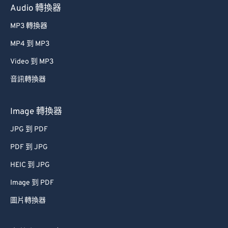
Audio 轉換器
MP3 轉換器
MP4 到 MP3
Video 到 MP3
音訊轉換器
Image 轉換器
JPG 到 PDF
PDF 到 JPG
HEIC 到 JPG
Image 到 PDF
圖片轉換器