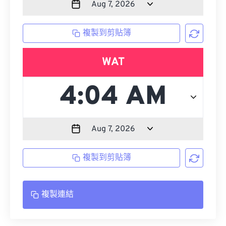
複製到剪貼簿
WAT
複製到剪貼簿
複製連結