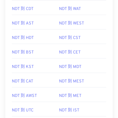
NDT 到 CDT
NDT 到 WAT
NDT 到 AST
NDT 到 WEST
NDT 到 HDT
NDT 到 CST
NDT 到 BST
NDT 到 CET
NDT 到 KST
NDT 到 MDT
NDT 到 CAT
NDT 到 MEST
NDT 到 AWST
NDT 到 MET
NDT 到 UTC
NDT 到 IST