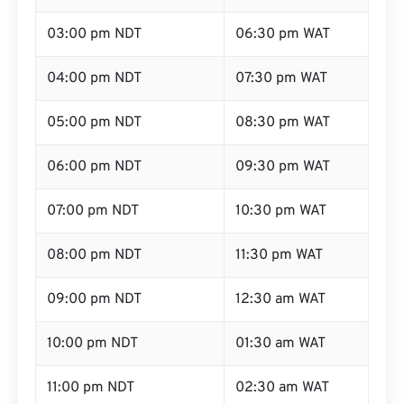
03:00 pm NDT
06:30 pm WAT
04:00 pm NDT
07:30 pm WAT
05:00 pm NDT
08:30 pm WAT
06:00 pm NDT
09:30 pm WAT
07:00 pm NDT
10:30 pm WAT
08:00 pm NDT
11:30 pm WAT
09:00 pm NDT
12:30 am WAT
10:00 pm NDT
01:30 am WAT
11:00 pm NDT
02:30 am WAT