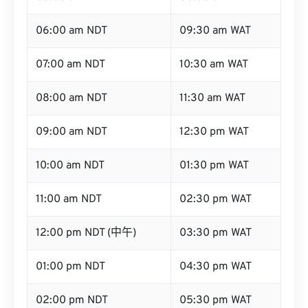
06:00 am NDT
09:30 am WAT
07:00 am NDT
10:30 am WAT
08:00 am NDT
11:30 am WAT
09:00 am NDT
12:30 pm WAT
10:00 am NDT
01:30 pm WAT
11:00 am NDT
02:30 pm WAT
12:00 pm NDT (中午)
03:30 pm WAT
01:00 pm NDT
04:30 pm WAT
02:00 pm NDT
05:30 pm WAT