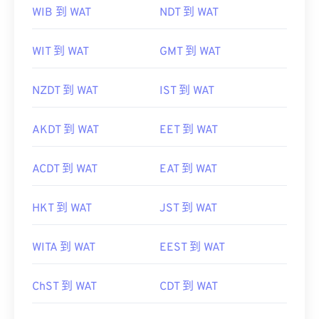
WIB 到 WAT
NDT 到 WAT
WIT 到 WAT
GMT 到 WAT
NZDT 到 WAT
IST 到 WAT
AKDT 到 WAT
EET 到 WAT
ACDT 到 WAT
EAT 到 WAT
HKT 到 WAT
JST 到 WAT
WITA 到 WAT
EEST 到 WAT
ChST 到 WAT
CDT 到 WAT