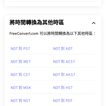
將時間轉換為其他時區
FreeConvert.com 可以將時間轉換為以下其他時區：
NDT 到 PST
NDT 到 ADT
NDT 到 WET
NDT 到 AEST
NDT 到 CST
NDT 到 AKST
NDT 到 MSK
NDT 到 HST
NDT 到 NST
NDT 到 PDT