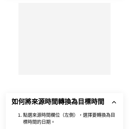
如何將來源時間轉換為目標時間
點選來源時間欄位（左側），選擇要轉換為目
標時間的日期。