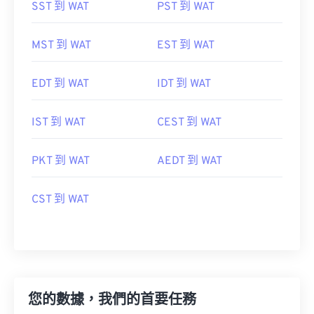
SST 到 WAT
PST 到 WAT
MST 到 WAT
EST 到 WAT
EDT 到 WAT
IDT 到 WAT
IST 到 WAT
CEST 到 WAT
PKT 到 WAT
AEDT 到 WAT
CST 到 WAT
您的數據，我們的首要任務