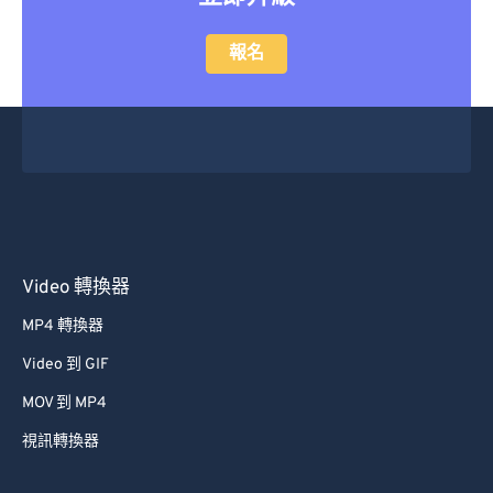
報名
Video 轉換器
MP4 轉換器
Video 到 GIF
MOV 到 MP4
視訊轉換器