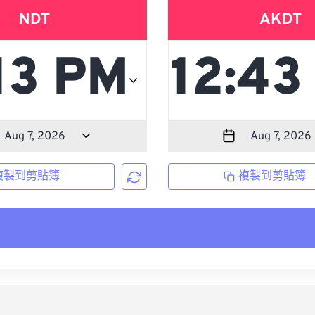
NDT
AKDT
複製到剪貼簿
複製到剪貼簿