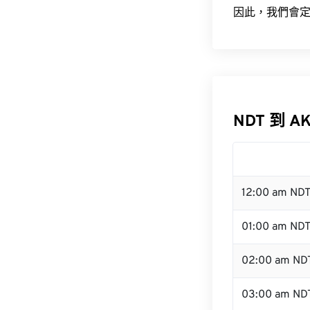
因此，我們會定
NDT 到 A
12:00 am ND
01:00 am ND
02:00 am ND
03:00 am ND