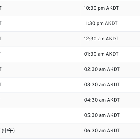
T
10:30 pm AKDT
T
11:30 pm AKDT
T
12:30 am AKDT
T
01:30 am AKDT
T
02:30 am AKDT
T
03:30 am AKDT
T
04:30 am AKDT
05:30 am AKDT
T (中午)
06:30 am AKDT