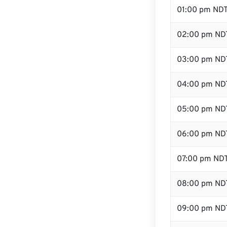
01:00 pm ND
02:00 pm ND
03:00 pm ND
04:00 pm ND
05:00 pm ND
06:00 pm ND
07:00 pm ND
08:00 pm ND
09:00 pm ND