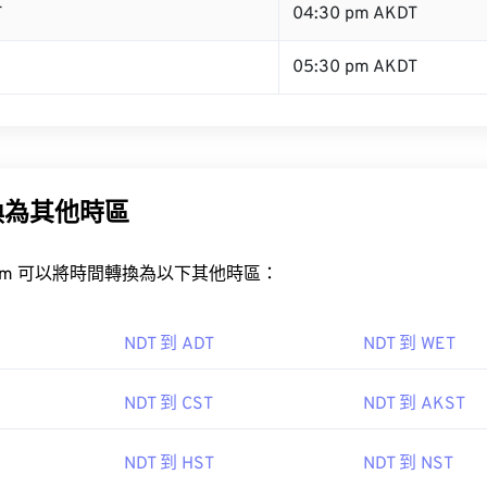
T
04:30 pm AKDT
05:30 pm AKDT
換為其他時區
rt.com 可以將時間轉換為以下其他時區：
NDT 到 ADT
NDT 到 WET
NDT 到 CST
NDT 到 AKST
NDT 到 HST
NDT 到 NST