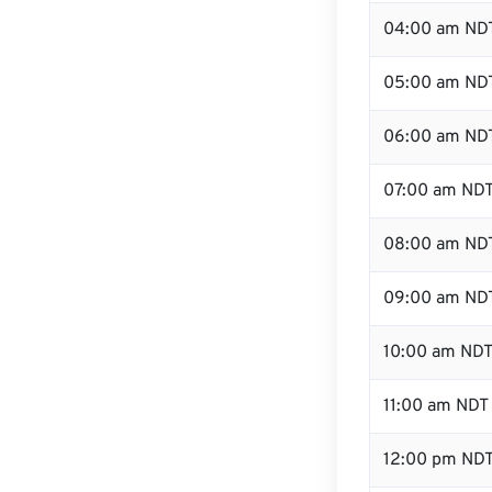
04:00 am ND
05:00 am ND
06:00 am ND
07:00 am ND
08:00 am ND
09:00 am ND
10:00 am ND
11:00 am NDT
12:00 pm ND