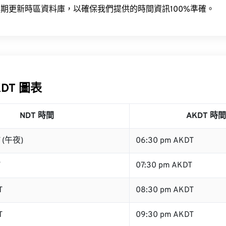
期更新時區資料庫，以確保我們提供的時間資訊100%準確。
KDT 圖表
NDT 時間
AKDT 時間
T (午夜)
06:30 pm AKDT
T
07:30 pm AKDT
T
08:30 pm AKDT
T
09:30 pm AKDT