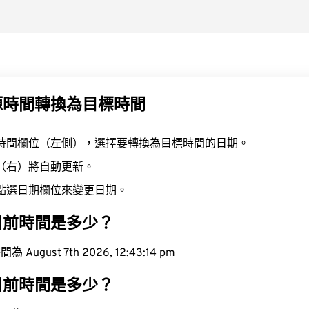
源時間轉換為目標時間
時間欄位（左側），選擇要轉換為目標時間的日期。
（右）將自動更新。
點選日期欄位來變更日期。
目前時間是多少？
ugust 7th 2026, 12:43:15 pm
目前時間是多少？