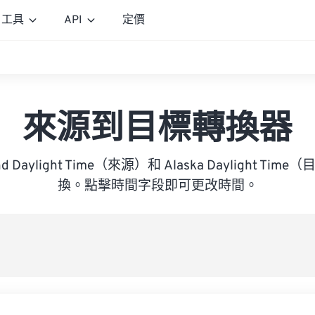
工具
API
定價
來源到目標轉換器
and Daylight Time（來源）和 Alaska Daylight T
換。點擊時間字段即可更改時間。