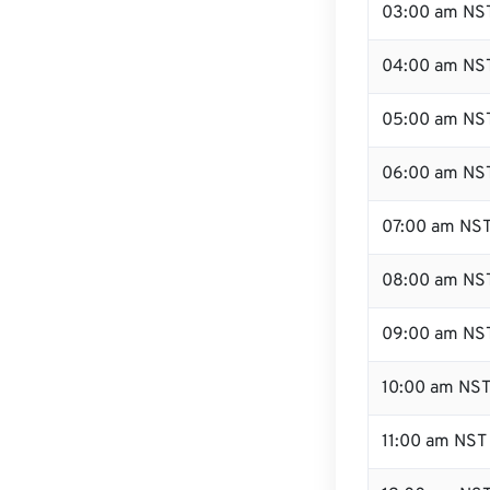
03:00 am NS
04:00 am NS
05:00 am NS
06:00 am NS
07:00 am NS
08:00 am NS
09:00 am NS
10:00 am NS
11:00 am NST