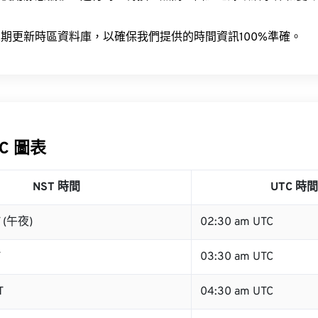
。
期更新時區資料庫，以確保我們提供的時間資訊100%準確。
TC 圖表
NST 時間
UTC 時間
T (午夜)
02:30 am UTC
T
03:30 am UTC
T
04:30 am UTC