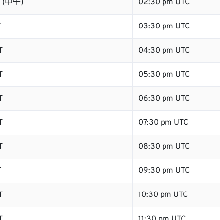
T (中午)
02:30 pm UTC
T
03:30 pm UTC
T
04:30 pm UTC
T
05:30 pm UTC
T
06:30 pm UTC
T
07:30 pm UTC
T
08:30 pm UTC
T
09:30 pm UTC
T
10:30 pm UTC
T
11:30 pm UTC