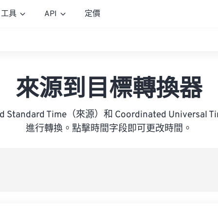
工具
API
定價
來源到目標轉換器
nd Standard Time（來源）和 Coordinated Univers
進行轉換。點擊時間字段即可更改時間。