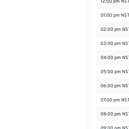
12:00 pm NS
01:00 pm NS
02:00 pm NS
03:00 pm NS
04:00 pm NS
05:00 pm NS
06:00 pm NS
07:00 pm NS
08:00 pm NS
09:00 pm NS