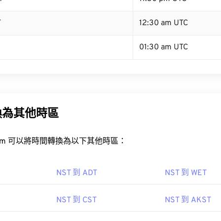
T
12:30 am UTC
01:30 am UTC
換為其他時區
rt.com 可以將時間轉換為以下其他時區：
NST 到 ADT
NST 到 WET
NST 到 CST
NST 到 AKST