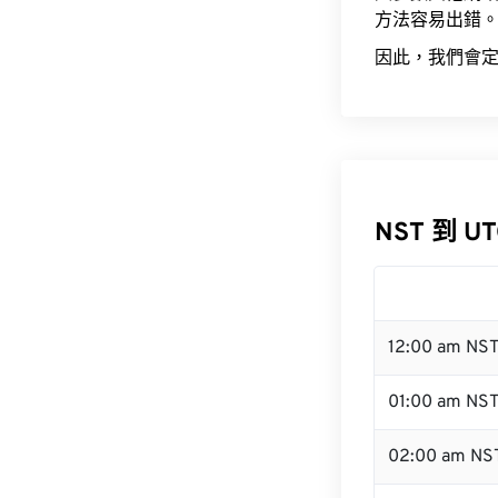
方法容易出錯
因此，我們會定
NST 到 U
12:00 am NS
01:00 am NS
02:00 am NS