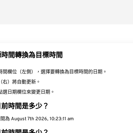
源時間轉換為目標時間
時間欄位（左側），選擇要轉換為目標時間的日期。
（右）將自動更新。
點選日期欄位來變更日期。
目前時間是多少？
ugust 7th 2026, 10:23:12 am