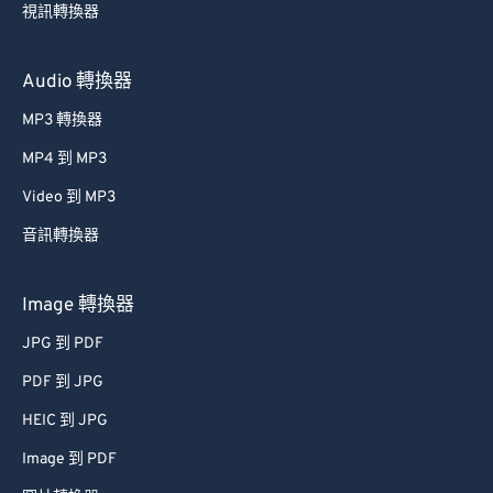
視訊轉換器
Audio 轉換器
MP3 轉換器
MP4 到 MP3
Video 到 MP3
音訊轉換器
Image 轉換器
JPG 到 PDF
PDF 到 JPG
HEIC 到 JPG
Image 到 PDF