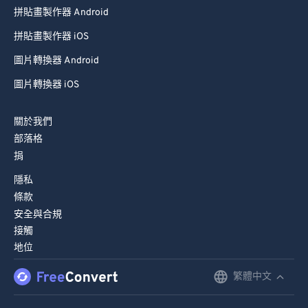
拼貼畫製作器 Android
拼貼畫製作器 iOS
圖片轉換器 Android
圖片轉換器 iOS
關於我們
部落格
捐
隱私
條款
安全與合規
接觸
地位
繁體中文
English
Deutsch