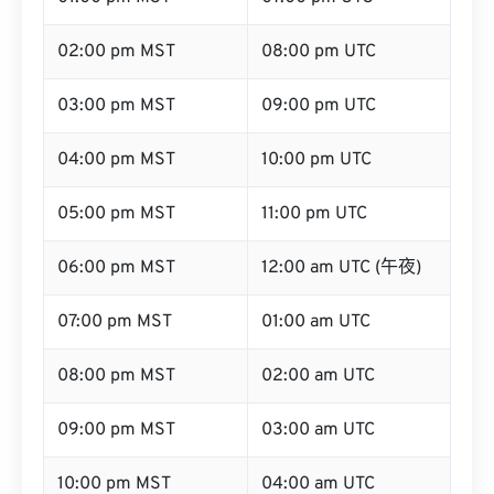
02:00 pm MST
08:00 pm UTC
03:00 pm MST
09:00 pm UTC
04:00 pm MST
10:00 pm UTC
05:00 pm MST
11:00 pm UTC
06:00 pm MST
12:00 am UTC (午夜)
07:00 pm MST
01:00 am UTC
08:00 pm MST
02:00 am UTC
09:00 pm MST
03:00 am UTC
10:00 pm MST
04:00 am UTC