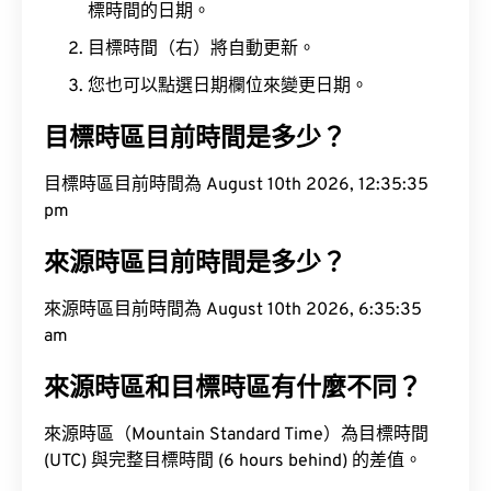
標時間的日期。
目標時間（右）將自動更新。
您也可以點選日期欄位來變更日期。
目標時區目前時間是多少？
目標時區目前時間為 August 10th 2026, 12:35:36
pm
來源時區目前時間是多少？
來源時區目前時間為 August 10th 2026, 6:35:36
am
來源時區和目標時區有什麼不同？
來源時區（Mountain Standard Time）為目標時間
(UTC) 與完整目標時間 (6 hours behind) 的差值。