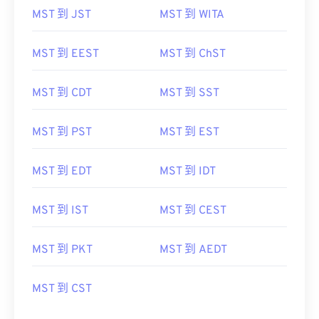
MST 到 JST
MST 到 WITA
MST 到 EEST
MST 到 ChST
MST 到 CDT
MST 到 SST
MST 到 PST
MST 到 EST
MST 到 EDT
MST 到 IDT
MST 到 IST
MST 到 CEST
MST 到 PKT
MST 到 AEDT
MST 到 CST