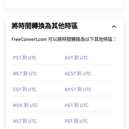
將時間轉換為其他時區
FreeConvert.com 可以將時間轉換為以下其他時區：
PST 到 UTC
ADT 到 UTC
WET 到 UTC
AEST 到 UTC
CST 到 UTC
AKST 到 UTC
MSK 到 UTC
HST 到 UTC
NST 到 UTC
PDT 到 UTC