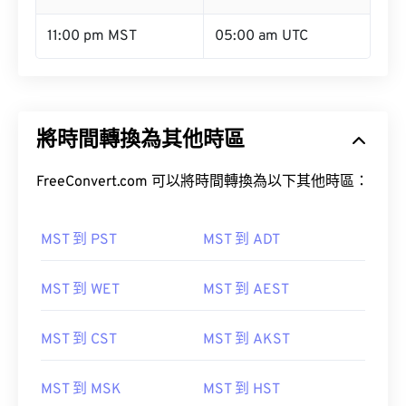
11:00 pm MST
05:00 am UTC
將時間轉換為其他時區
FreeConvert.com 可以將時間轉換為以下其他時區：
MST 到 PST
MST 到 ADT
MST 到 WET
MST 到 AEST
MST 到 CST
MST 到 AKST
MST 到 MSK
MST 到 HST