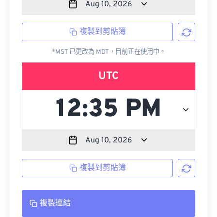
複製到剪貼簿
*MST 已更改為 MDT，目前正在使用中。
UTC
複製到剪貼簿
複製連結