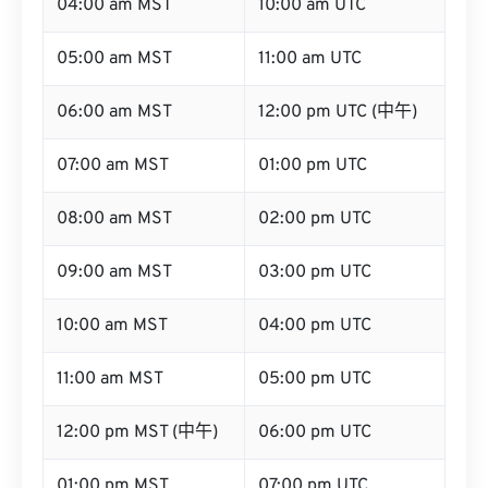
04:00 am MST
10:00 am UTC
05:00 am MST
11:00 am UTC
06:00 am MST
12:00 pm UTC (中午)
07:00 am MST
01:00 pm UTC
08:00 am MST
02:00 pm UTC
09:00 am MST
03:00 pm UTC
10:00 am MST
04:00 pm UTC
11:00 am MST
05:00 pm UTC
12:00 pm MST (中午)
06:00 pm UTC
01:00 pm MST
07:00 pm UTC