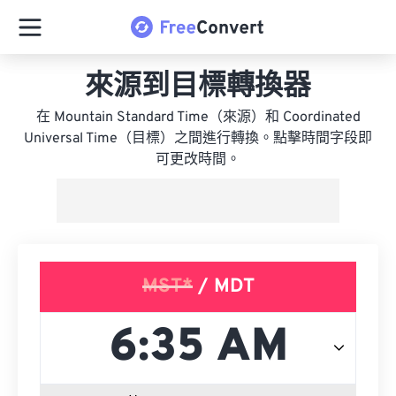
來源到目標轉換器
在 Mountain Standard Time（來源）和 Coordinated
Universal Time（目標）之間進行轉換。點擊時間字段即
可更改時間。
MST*
/ MDT