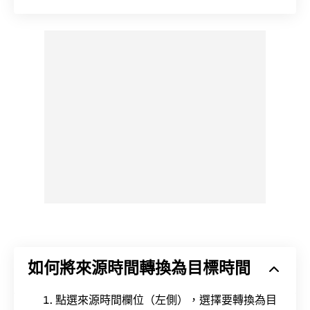
如何將來源時間轉換為目標時間
點選來源時間欄位（左側），選擇要轉換為目