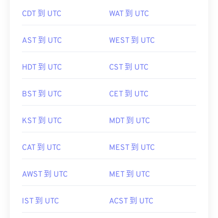
CDT 到 UTC
WAT 到 UTC
AST 到 UTC
WEST 到 UTC
HDT 到 UTC
CST 到 UTC
BST 到 UTC
CET 到 UTC
KST 到 UTC
MDT 到 UTC
CAT 到 UTC
MEST 到 UTC
AWST 到 UTC
MET 到 UTC
IST 到 UTC
ACST 到 UTC