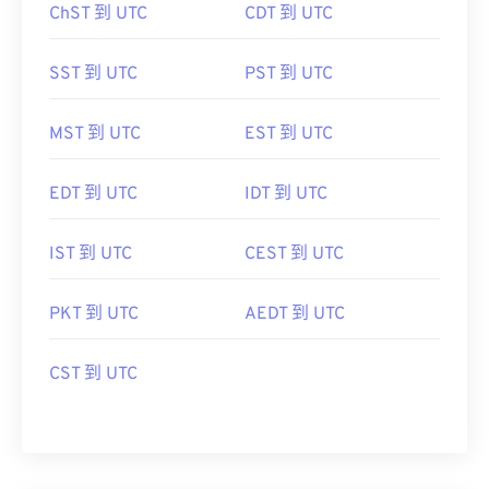
ChST 到 UTC
CDT 到 UTC
SST 到 UTC
PST 到 UTC
MST 到 UTC
EST 到 UTC
EDT 到 UTC
IDT 到 UTC
IST 到 UTC
CEST 到 UTC
PKT 到 UTC
AEDT 到 UTC
CST 到 UTC