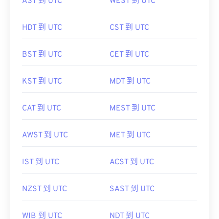
AST 到 UTC
WEST 到 UTC
HDT 到 UTC
CST 到 UTC
BST 到 UTC
CET 到 UTC
KST 到 UTC
MDT 到 UTC
CAT 到 UTC
MEST 到 UTC
AWST 到 UTC
MET 到 UTC
IST 到 UTC
ACST 到 UTC
NZST 到 UTC
SAST 到 UTC
WIB 到 UTC
NDT 到 UTC