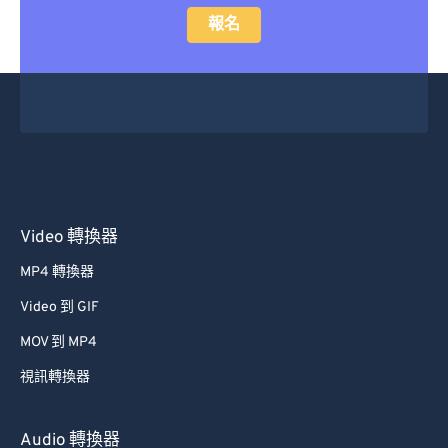
報名
Video 轉換器
MP4 轉換器
Video 到 GIF
MOV 到 MP4
視訊轉換器
Audio 轉換器