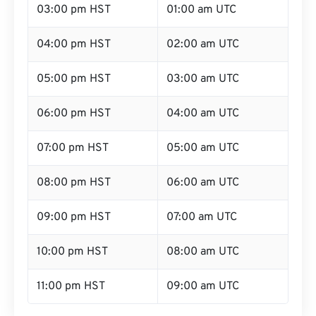
03:00 pm HST
01:00 am UTC
04:00 pm HST
02:00 am UTC
05:00 pm HST
03:00 am UTC
06:00 pm HST
04:00 am UTC
07:00 pm HST
05:00 am UTC
08:00 pm HST
06:00 am UTC
09:00 pm HST
07:00 am UTC
10:00 pm HST
08:00 am UTC
11:00 pm HST
09:00 am UTC