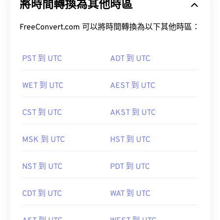
將時間轉換為其他時區
FreeConvert.com 可以將時間轉換為以下其他時區：
PST 到 UTC
ADT 到 UTC
WET 到 UTC
AEST 到 UTC
CST 到 UTC
AKST 到 UTC
MSK 到 UTC
HST 到 UTC
NST 到 UTC
PDT 到 UTC
CDT 到 UTC
WAT 到 UTC