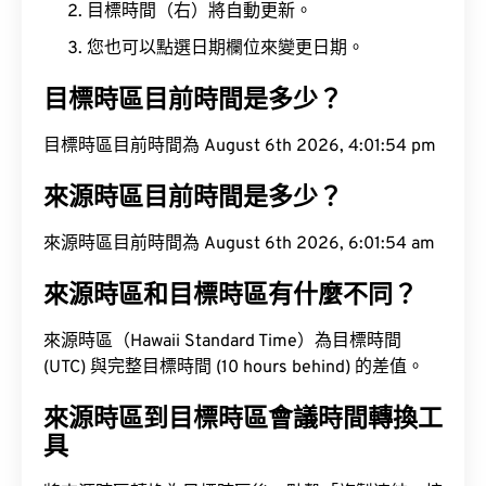
目標時間（右）將自動更新。
您也可以點選日期欄位來變更日期。
目標時區目前時間是多少？
目標時區目前時間為 August 6th 2026, 4:01:54 pm
來源時區目前時間是多少？
來源時區目前時間為 August 6th 2026, 6:01:54 am
來源時區和目標時區有什麼不同？
來源時區（Hawaii Standard Time）為目標時間
(UTC) 與完整目標時間 (10 hours behind) 的差值。
來源時區到目標時區會議時間轉換工
具