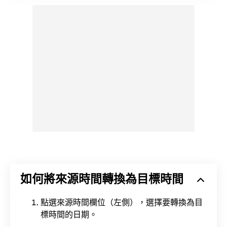
如何將來源時間轉換為目標時間
點選來源時間欄位（左側），選擇要轉換為目
標時間的日期。