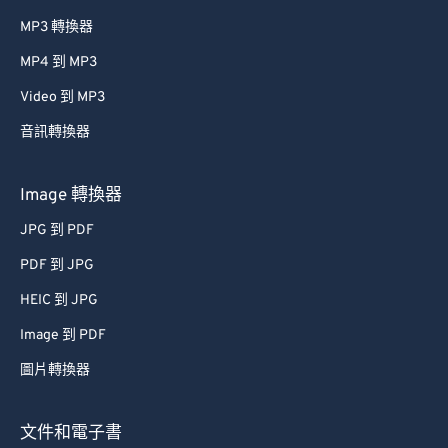
MP3 轉換器
MP4 到 MP3
Video 到 MP3
音訊轉換器
Image 轉換器
JPG 到 PDF
PDF 到 JPG
HEIC 到 JPG
Image 到 PDF
圖片轉換器
文件和電子書