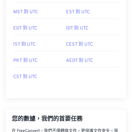
MST 到 UTC
EST 到 UTC
EDT 到 UTC
IDT 到 UTC
IST 到 UTC
CEST 到 UTC
PKT 到 UTC
AEDT 到 UTC
CST 到 UTC
您的數據，我們的首要任務
在 FreeConvert，我們不僅轉換文件，更保護文件安全。我