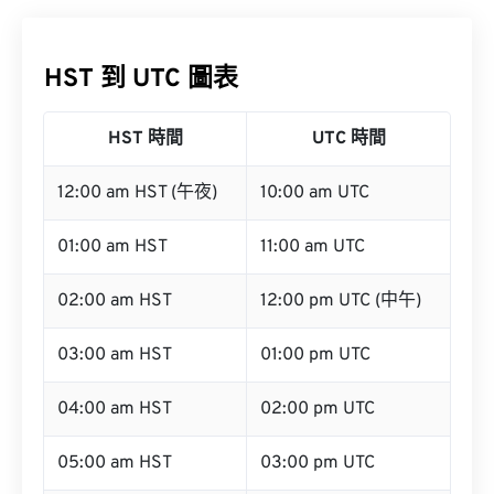
HST 到 UTC 圖表
HST 時間
UTC 時間
12:00 am HST (午夜)
10:00 am UTC
01:00 am HST
11:00 am UTC
02:00 am HST
12:00 pm UTC (中午)
03:00 am HST
01:00 pm UTC
04:00 am HST
02:00 pm UTC
05:00 am HST
03:00 pm UTC