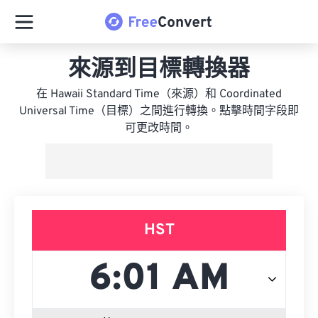
來源到目標轉換器
在 Hawaii Standard Time（來源）和 Coordinated
Universal Time（目標）之間進行轉換。點擊時間字段即
可更改時間。
HST