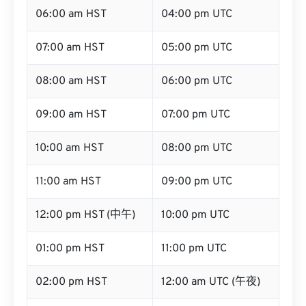
06:00 am HST
04:00 pm UTC
07:00 am HST
05:00 pm UTC
08:00 am HST
06:00 pm UTC
09:00 am HST
07:00 pm UTC
10:00 am HST
08:00 pm UTC
11:00 am HST
09:00 pm UTC
12:00 pm HST (中午)
10:00 pm UTC
01:00 pm HST
11:00 pm UTC
02:00 pm HST
12:00 am UTC (午夜)