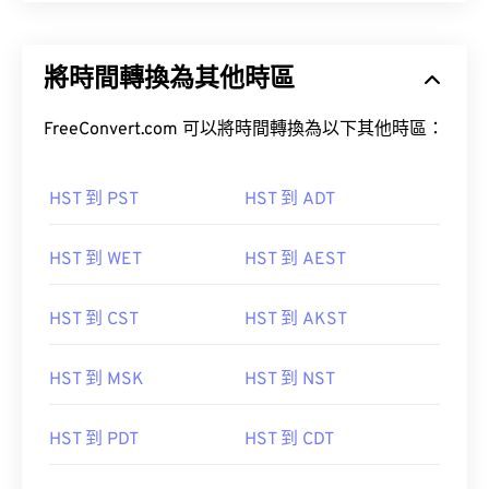
將時間轉換為其他時區
FreeConvert.com 可以將時間轉換為以下其他時區：
HST 到 PST
HST 到 ADT
HST 到 WET
HST 到 AEST
HST 到 CST
HST 到 AKST
HST 到 MSK
HST 到 NST
HST 到 PDT
HST 到 CDT