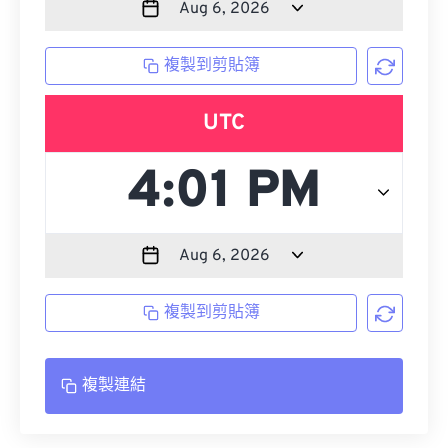
複製到剪貼簿
UTC
複製到剪貼簿
複製連結