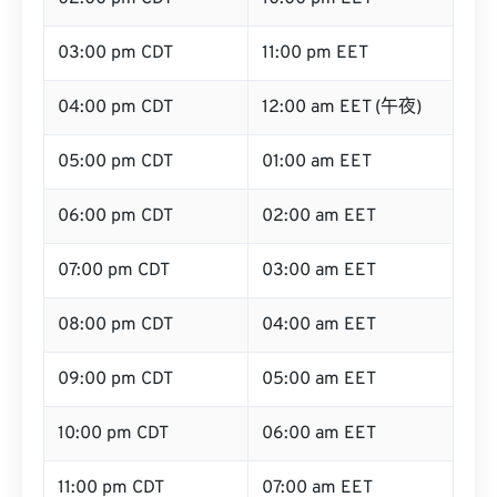
03:00 pm CDT
11:00 pm EET
04:00 pm CDT
12:00 am EET (午夜)
05:00 pm CDT
01:00 am EET
06:00 pm CDT
02:00 am EET
07:00 pm CDT
03:00 am EET
08:00 pm CDT
04:00 am EET
09:00 pm CDT
05:00 am EET
10:00 pm CDT
06:00 am EET
11:00 pm CDT
07:00 am EET