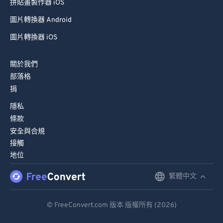
拼貼畫製作器 iOS
圖片轉換器 Android
圖片轉換器 iOS
關於我們
部落格
捐
隱私
條款
安全與合規
接觸
地位
繁體中文
English
Deutsch
© FreeConvert.com 版本 版權所有 (2026)
Español