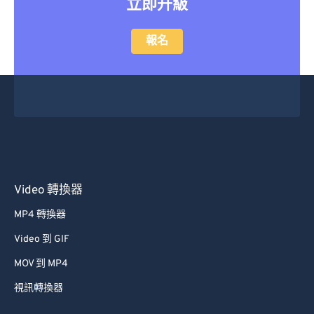
立即升級
報名
Video 轉換器
MP4 轉換器
Video 到 GIF
MOV 到 MP4
視訊轉換器