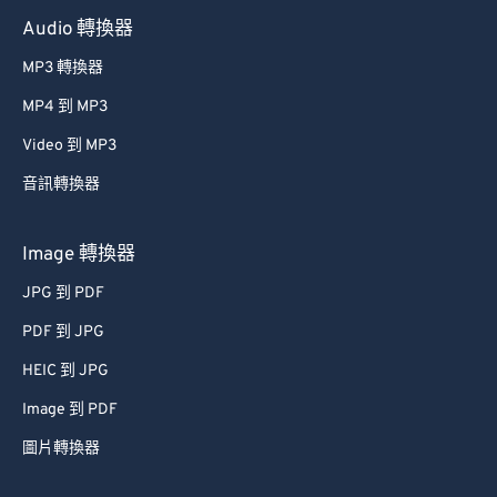
Audio 轉換器
MP3 轉換器
MP4 到 MP3
Video 到 MP3
音訊轉換器
Image 轉換器
JPG 到 PDF
PDF 到 JPG
HEIC 到 JPG
Image 到 PDF
圖片轉換器