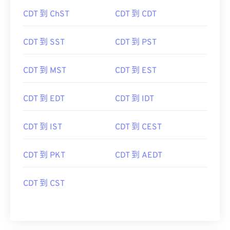
CDT 到 ChST
CDT 到 CDT
CDT 到 SST
CDT 到 PST
CDT 到 MST
CDT 到 EST
CDT 到 EDT
CDT 到 IDT
CDT 到 IST
CDT 到 CEST
CDT 到 PKT
CDT 到 AEDT
CDT 到 CST