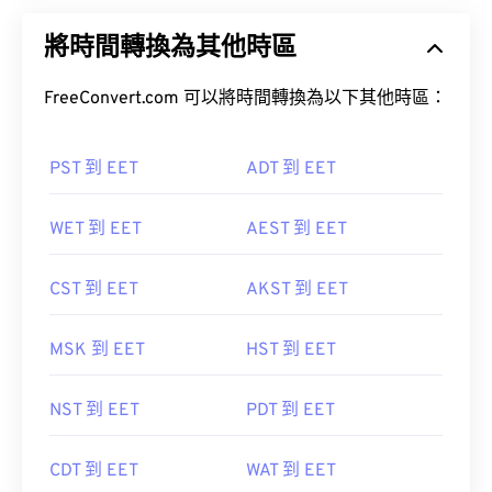
將時間轉換為其他時區
FreeConvert.com 可以將時間轉換為以下其他時區：
PST 到 EET
ADT 到 EET
WET 到 EET
AEST 到 EET
CST 到 EET
AKST 到 EET
MSK 到 EET
HST 到 EET
NST 到 EET
PDT 到 EET
CDT 到 EET
WAT 到 EET