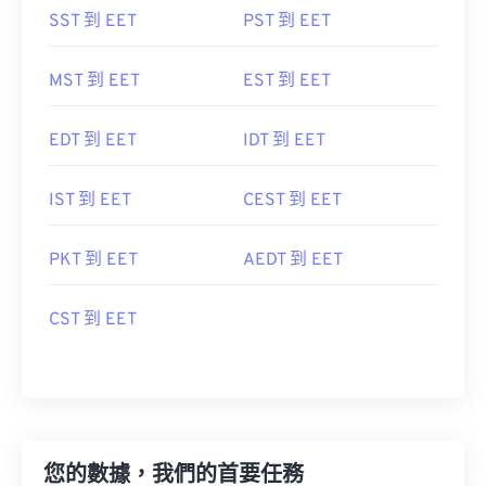
SST 到 EET
PST 到 EET
MST 到 EET
EST 到 EET
EDT 到 EET
IDT 到 EET
IST 到 EET
CEST 到 EET
PKT 到 EET
AEDT 到 EET
CST 到 EET
您的數據，我們的首要任務