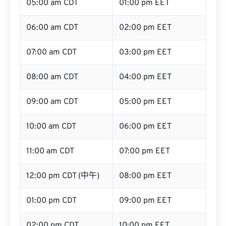
05:00 am CDT
01:00 pm EET
06:00 am CDT
02:00 pm EET
07:00 am CDT
03:00 pm EET
08:00 am CDT
04:00 pm EET
09:00 am CDT
05:00 pm EET
10:00 am CDT
06:00 pm EET
11:00 am CDT
07:00 pm EET
12:00 pm CDT (中午)
08:00 pm EET
01:00 pm CDT
09:00 pm EET
02:00 pm CDT
10:00 pm EET