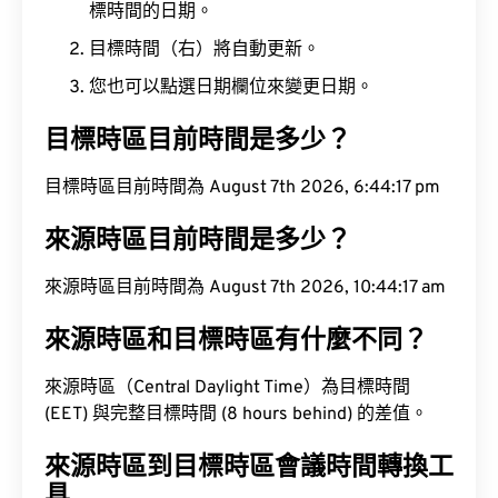
標時間的日期。
目標時間（右）將自動更新。
您也可以點選日期欄位來變更日期。
目標時區目前時間是多少？
目標時區目前時間為 August 7th 2026, 6:44:18 pm
來源時區目前時間是多少？
來源時區目前時間為 August 7th 2026, 10:44:18 am
來源時區和目標時區有什麼不同？
來源時區（Central Daylight Time）為目標時間
(EET) 與完整目標時間 (8 hours behind) 的差值。
來源時區到目標時區會議時間轉換工
具