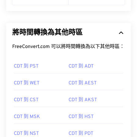
將時間轉換為其他時區
FreeConvert.com 可以將時間轉換為以下其他時區：
CDT 到 PST
CDT 到 ADT
CDT 到 WET
CDT 到 AEST
CDT 到 CST
CDT 到 AKST
CDT 到 MSK
CDT 到 HST
CDT 到 NST
CDT 到 PDT