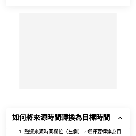
如何將來源時間轉換為目標時間
點選來源時間欄位（左側），選擇要轉換為目