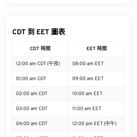
CDT 到 EET 圖表
CDT 時間
EET 時間
12:00 am CDT (午夜)
08:00 am EET
01:00 am CDT
09:00 am EET
02:00 am CDT
10:00 am EET
03:00 am CDT
11:00 am EET
04:00 am CDT
12:00 pm EET (中午)