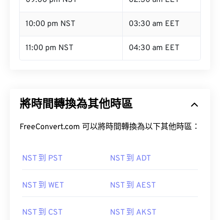
09:00 pm NST
02:30 am EET
10:00 pm NST
03:30 am EET
11:00 pm NST
04:30 am EET
將時間轉換為其他時區
FreeConvert.com 可以將時間轉換為以下其他時區：
NST 到 PST
NST 到 ADT
NST 到 WET
NST 到 AEST
NST 到 CST
NST 到 AKST