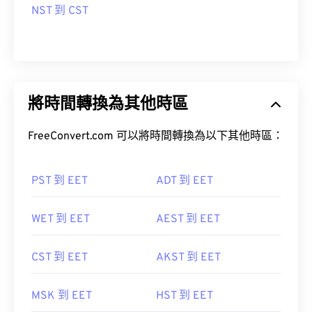
NST 到 CST
將時間轉換為其他時區
FreeConvert.com 可以將時間轉換為以下其他時區：
PST 到 EET
ADT 到 EET
WET 到 EET
AEST 到 EET
CST 到 EET
AKST 到 EET
MSK 到 EET
HST 到 EET