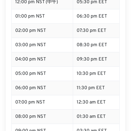
12:00 pm NST (中午)
05:30 pm EET
01:00 pm NST
06:30 pm EET
02:00 pm NST
07:30 pm EET
03:00 pm NST
08:30 pm EET
04:00 pm NST
09:30 pm EET
05:00 pm NST
10:30 pm EET
06:00 pm NST
11:30 pm EET
07:00 pm NST
12:30 am EET
08:00 pm NST
01:30 am EET