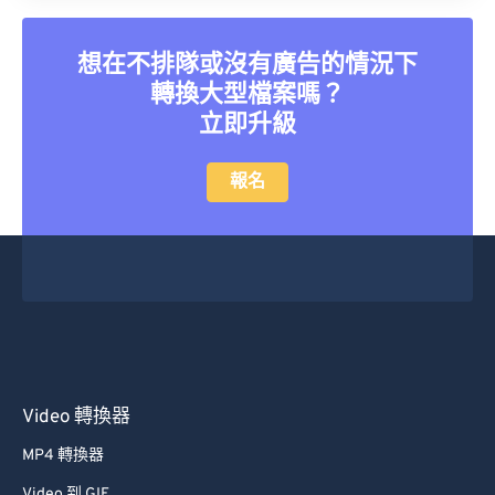
想在不排隊或沒有廣告的情況下
轉換大型檔案嗎？
立即升級
報名
Video 轉換器
MP4 轉換器
Video 到 GIF