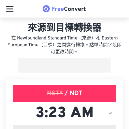
來源到目標轉換器
在 Newfoundland Standard Time（來源）和 Eastern
European Time（目標）之間進行轉換。點擊時間字段即
可更改時間。
NST*
/ NDT