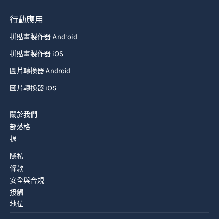
行動應用
拼貼畫製作器 Android
拼貼畫製作器 iOS
圖片轉換器 Android
圖片轉換器 iOS
關於我們
部落格
捐
隱私
條款
安全與合規
接觸
地位