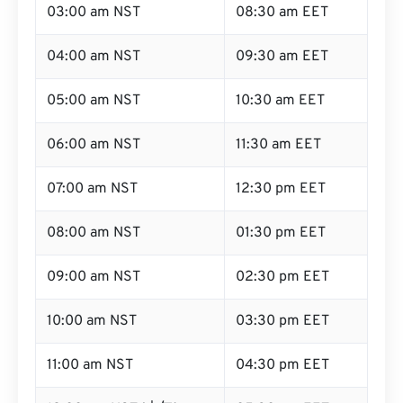
03:00 am NST
08:30 am EET
04:00 am NST
09:30 am EET
05:00 am NST
10:30 am EET
06:00 am NST
11:30 am EET
07:00 am NST
12:30 pm EET
08:00 am NST
01:30 pm EET
09:00 am NST
02:30 pm EET
10:00 am NST
03:30 pm EET
11:00 am NST
04:30 pm EET