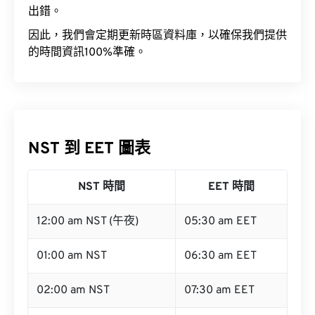
出錯。
因此，我們會定期更新時區資料庫，以確保我們提供
的時間資訊100%準確。
NST 到 EET 圖表
NST 時間
EET 時間
12:00 am NST (午夜)
05:30 am EET
01:00 am NST
06:30 am EET
02:00 am NST
07:30 am EET