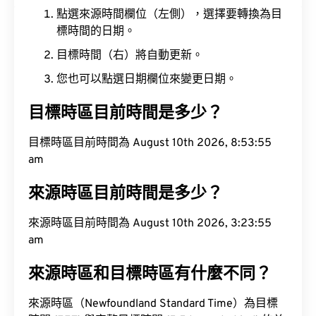
點選來源時間欄位（左側），選擇要轉換為目
標時間的日期。
目標時間（右）將自動更新。
您也可以點選日期欄位來變更日期。
目標時區目前時間是多少？
目標時區目前時間為 August 10th 2026, 8:53:56
am
來源時區目前時間是多少？
來源時區目前時間為 August 10th 2026, 3:23:56
am
來源時區和目標時區有什麼不同？
來源時區（Newfoundland Standard Time）為目標