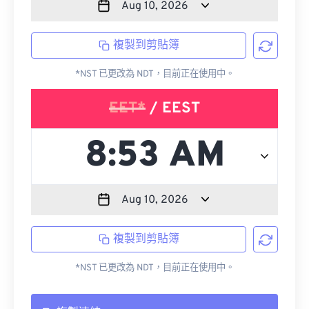
複製到剪貼簿
*NST 已更改為 NDT，目前正在使用中。
EET*
/ EEST
複製到剪貼簿
*NST 已更改為 NDT，目前正在使用中。