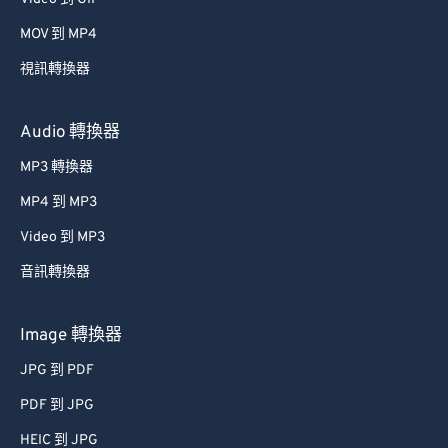
MOV 到 MP4
視訊轉換器
Audio 轉換器
MP3 轉換器
MP4 到 MP3
Video 到 MP3
音訊轉換器
Image 轉換器
JPG 到 PDF
PDF 到 JPG
HEIC 到 JPG