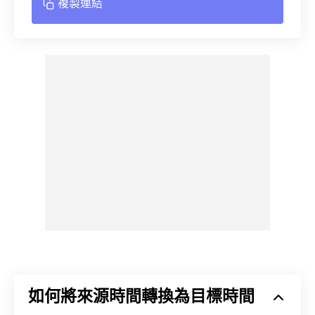
複製連結
如何將來源時間轉換為目標時間