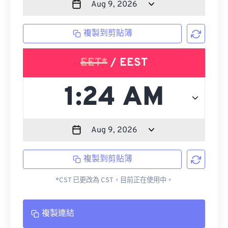
複製到剪貼簿
EET*
/ EEST
複製到剪貼簿
*CST 已更改為 CST，目前正在使用中。
複製連結