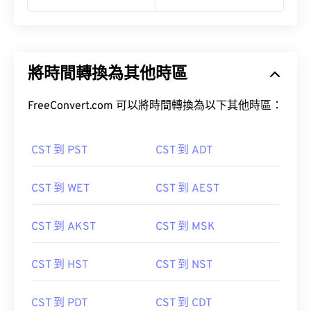
將時間轉換為其他時區
FreeConvert.com 可以將時間轉換為以下其他時區：
CST 到 PST
CST 到 ADT
CST 到 WET
CST 到 AEST
CST 到 AKST
CST 到 MSK
CST 到 HST
CST 到 NST
CST 到 PDT
CST 到 CDT