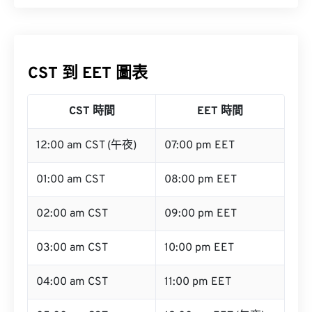
CST 到 EET 圖表
CST 時間
EET 時間
12:00 am CST (午夜)
07:00 pm EET
01:00 am CST
08:00 pm EET
02:00 am CST
09:00 pm EET
03:00 am CST
10:00 pm EET
04:00 am CST
11:00 pm EET