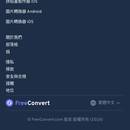
拼貼畫製作器 iOS
圖片轉換器 Android
圖片轉換器 iOS
關於我們
部落格
捐
隱私
條款
安全與合規
接觸
地位
繁體中文
English
Deutsch
© FreeConvert.com 版本 版權所有 (2026)
Español