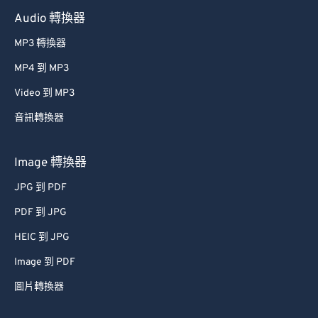
Audio 轉換器
MP3 轉換器
MP4 到 MP3
Video 到 MP3
音訊轉換器
Image 轉換器
JPG 到 PDF
PDF 到 JPG
HEIC 到 JPG
Image 到 PDF
圖片轉換器