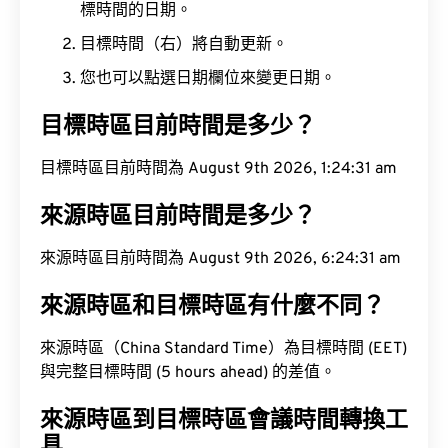
標時間的日期。
目標時間（右）將自動更新。
您也可以點選日期欄位來變更日期。
目標時區目前時間是多少？
目標時區目前時間為 August 9th 2026, 1:24:32 am
來源時區目前時間是多少？
來源時區目前時間為 August 9th 2026, 6:24:32 am
來源時區和目標時區有什麼不同？
來源時區（China Standard Time）為目標時間 (EET)
與完整目標時間 (5 hours ahead) 的差值。
來源時區到目標時區會議時間轉換工
具