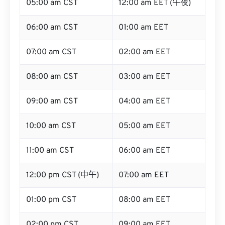
05:00 am CST
12:00 am EET (午夜)
06:00 am CST
01:00 am EET
07:00 am CST
02:00 am EET
08:00 am CST
03:00 am EET
09:00 am CST
04:00 am EET
10:00 am CST
05:00 am EET
11:00 am CST
06:00 am EET
12:00 pm CST (中午)
07:00 am EET
01:00 pm CST
08:00 am EET
02:00 pm CST
09:00 am EET