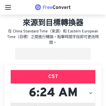
來源到目標轉換器
在 China Standard Time（來源）和 Eastern European
Time（目標）之間進行轉換。點擊時間字段即可更改時
間。
CST