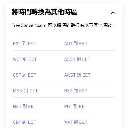
將時間轉換為其他時區
FreeConvert.com 可以將時間轉換為以下其他時區：
PST 到 EET
ADT 到 EET
WET 到 EET
AEST 到 EET
CST 到 EET
AKST 到 EET
MSK 到 EET
HST 到 EET
NST 到 EET
PDT 到 EET
CDT 到 EET
WAT 到 EET