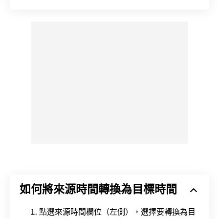
如何將來源時間轉換為目標時間
點選來源時間欄位（左側），選擇要轉換為目