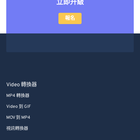
立即升級
報名
Video 轉換器
MP4 轉換器
Video 到 GIF
MOV 到 MP4
視訊轉換器