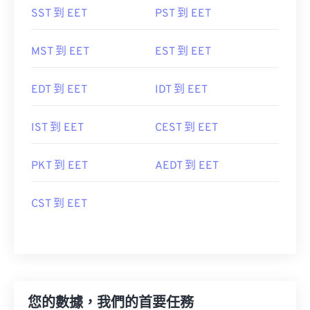
SST 到 EET
PST 到 EET
MST 到 EET
EST 到 EET
EDT 到 EET
IDT 到 EET
IST 到 EET
CEST 到 EET
PKT 到 EET
AEDT 到 EET
CST 到 EET
您的數據，我們的首要任務