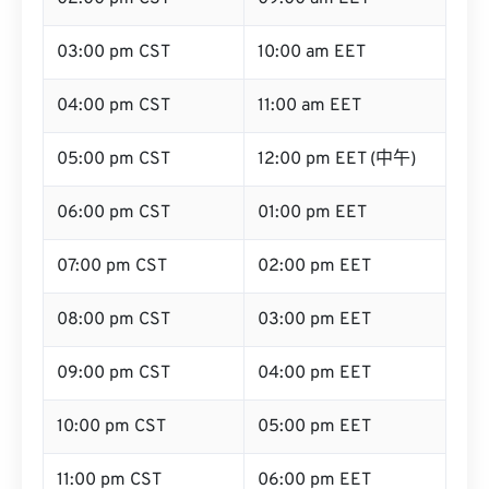
03:00 pm CST
10:00 am EET
04:00 pm CST
11:00 am EET
05:00 pm CST
12:00 pm EET (中午)
06:00 pm CST
01:00 pm EET
07:00 pm CST
02:00 pm EET
08:00 pm CST
03:00 pm EET
09:00 pm CST
04:00 pm EET
10:00 pm CST
05:00 pm EET
11:00 pm CST
06:00 pm EET