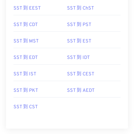
SST 到 EEST
SST 到 ChST
SST 到 CDT
SST 到 PST
SST 到 MST
SST 到 EST
SST 到 EDT
SST 到 IDT
SST 到 IST
SST 到 CEST
SST 到 PKT
SST 到 AEDT
SST 到 CST