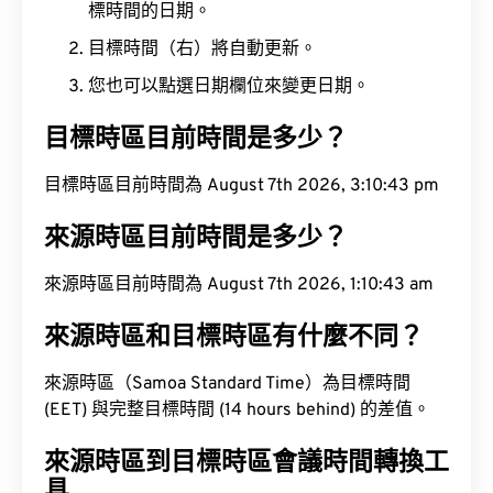
標時間的日期。
目標時間（右）將自動更新。
您也可以點選日期欄位來變更日期。
目標時區目前時間是多少？
目標時區目前時間為 August 7th 2026, 3:10:44 pm
來源時區目前時間是多少？
來源時區目前時間為 August 7th 2026, 1:10:44 am
來源時區和目標時區有什麼不同？
來源時區（Samoa Standard Time）為目標時間
(EET) 與完整目標時間 (14 hours behind) 的差值。
來源時區到目標時區會議時間轉換工
具