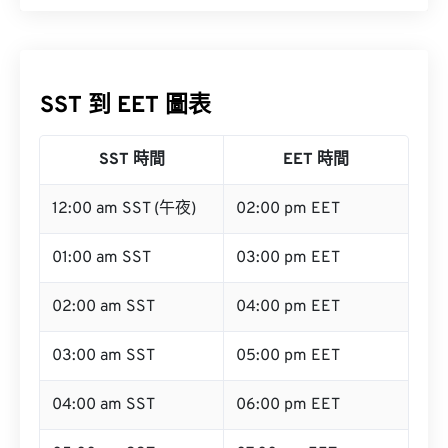
SST 到 EET 圖表
SST 時間
EET 時間
12:00 am SST (午夜)
02:00 pm EET
01:00 am SST
03:00 pm EET
02:00 am SST
04:00 pm EET
03:00 am SST
05:00 pm EET
04:00 am SST
06:00 pm EET