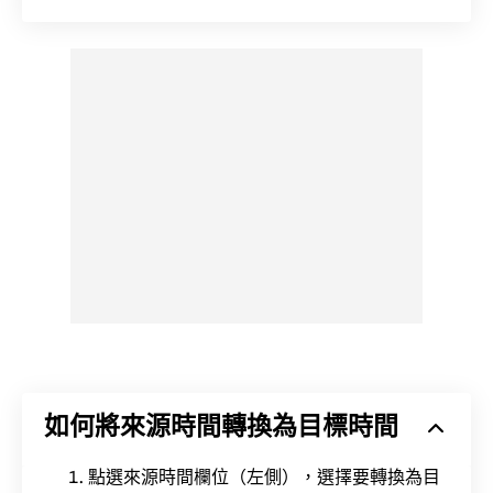
如何將來源時間轉換為目標時間
點選來源時間欄位（左側），選擇要轉換為目