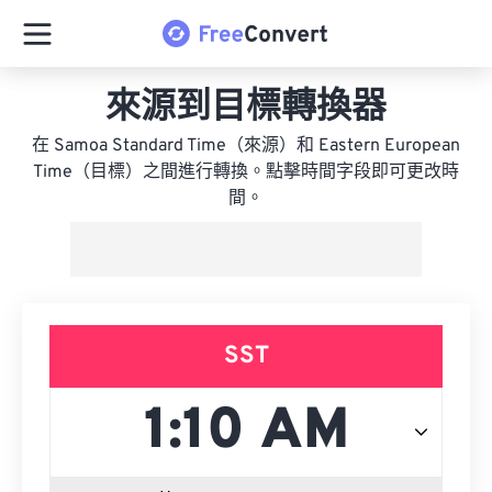
來源到目標轉換器
在 Samoa Standard Time（來源）和 Eastern European
Time（目標）之間進行轉換。點擊時間字段即可更改時
間。
SST