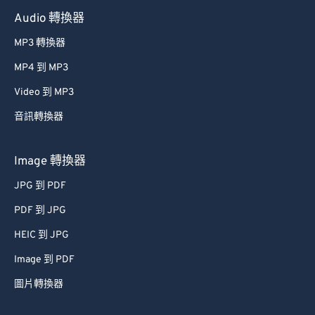
Audio 轉換器
MP3 轉換器
MP4 到 MP3
Video 到 MP3
音訊轉換器
Image 轉換器
JPG 到 PDF
PDF 到 JPG
HEIC 到 JPG
Image 到 PDF
圖片轉換器