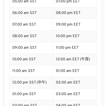
05:00 am SST
07:00 pm EET
06:00 am SST
08:00 pm EET
07:00 am SST
09:00 pm EET
08:00 am SST
10:00 pm EET
09:00 am SST
11:00 pm EET
10:00 am SST
12:00 am EET (午夜)
11:00 am SST
01:00 am EET
12:00 pm SST (中午)
02:00 am EET
01:00 pm SST
03:00 am EET
02:00 pm SST
04:00 am EET