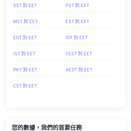
SST 到 EET
PST 到 EET
MST 到 EET
EST 到 EET
EDT 到 EET
IDT 到 EET
IST 到 EET
CEST 到 EET
PKT 到 EET
AEDT 到 EET
CST 到 EET
您的數據，我們的首要任務