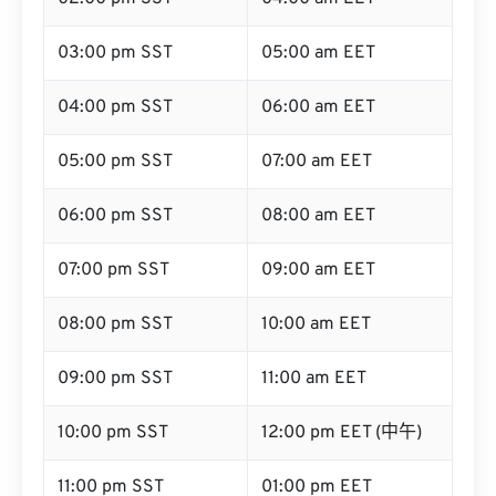
03:00 pm SST
05:00 am EET
04:00 pm SST
06:00 am EET
05:00 pm SST
07:00 am EET
06:00 pm SST
08:00 am EET
07:00 pm SST
09:00 am EET
08:00 pm SST
10:00 am EET
09:00 pm SST
11:00 am EET
10:00 pm SST
12:00 pm EET (中午)
11:00 pm SST
01:00 pm EET