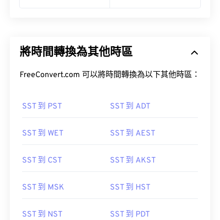
將時間轉換為其他時區
FreeConvert.com 可以將時間轉換為以下其他時區：
SST 到 PST
SST 到 ADT
SST 到 WET
SST 到 AEST
SST 到 CST
SST 到 AKST
SST 到 MSK
SST 到 HST
SST 到 NST
SST 到 PDT