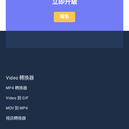
立即升級
報名
Video 轉換器
MP4 轉換器
Video 到 GIF
MOV 到 MP4
視訊轉換器