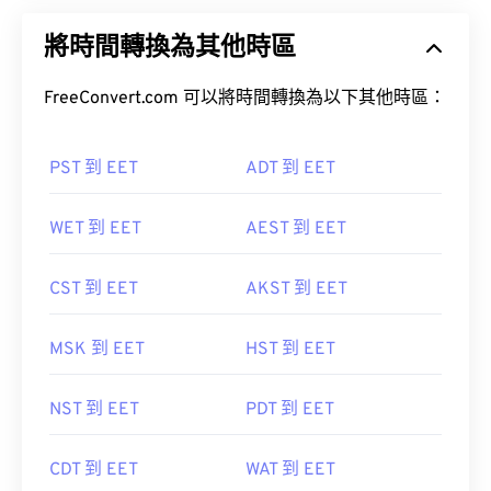
將時間轉換為其他時區
FreeConvert.com 可以將時間轉換為以下其他時區：
PST 到 EET
ADT 到 EET
WET 到 EET
AEST 到 EET
CST 到 EET
AKST 到 EET
MSK 到 EET
HST 到 EET
NST 到 EET
PDT 到 EET
CDT 到 EET
WAT 到 EET