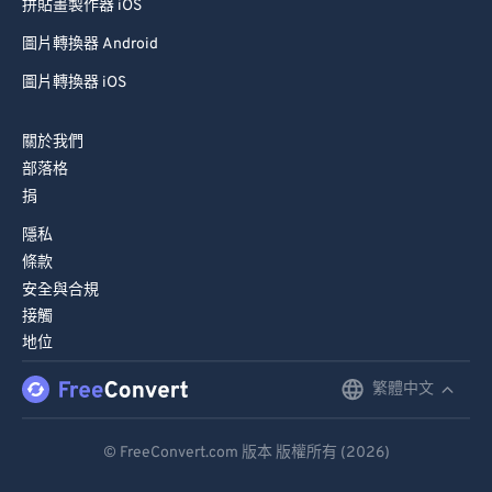
拼貼畫製作器 iOS
圖片轉換器 Android
圖片轉換器 iOS
關於我們
部落格
捐
隱私
條款
安全與合規
接觸
地位
繁體中文
English
Deutsch
© FreeConvert.com 版本 版權所有 (2026)
Español