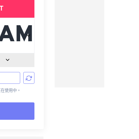
T
前正在使用中。