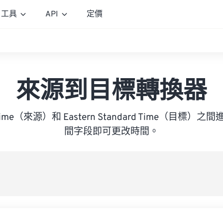
工具
API
定價
來源到目標轉換器
ca Time（來源）和 Eastern Standard Time（目
間字段即可更改時間。