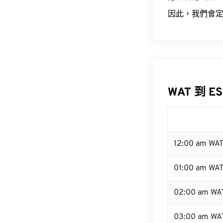
因此，我們會定
WAT 到 E
12:00 am WA
01:00 am WA
02:00 am WA
03:00 am WA