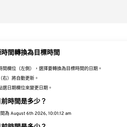
源時間轉換為目標時間
時間欄位（左側），選擇要轉換為目標時間的日期。
（右）將自動更新。
點選日期欄位來變更日期。
目前時間是多少？
ugust 6th 2026, 10:01:13 am