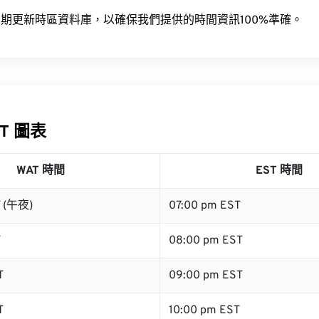
期更新時區資料庫，以確保我們提供的時間資訊100%準確。
ST 圖表
WAT 時間
EST 時間
T (午夜)
07:00 pm EST
T
08:00 pm EST
T
09:00 pm EST
T
10:00 pm EST