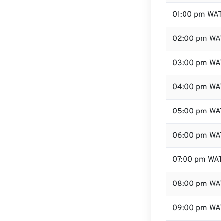
01:00 pm WA
02:00 pm WA
03:00 pm WA
04:00 pm WA
05:00 pm WA
06:00 pm WA
07:00 pm WA
08:00 pm WA
09:00 pm WA