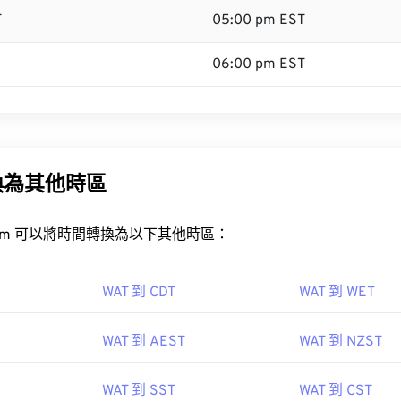
T
05:00 pm EST
06:00 pm EST
換為其他時區
rt.com 可以將時間轉換為以下其他時區：
WAT 到 CDT
WAT 到 WET
WAT 到 AEST
WAT 到 NZST
WAT 到 SST
WAT 到 CST