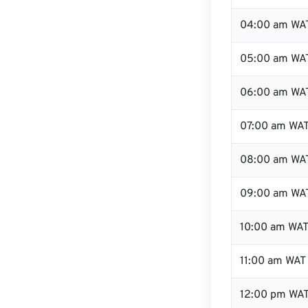
04:00 am WA
05:00 am WA
06:00 am WA
07:00 am WA
08:00 am WA
09:00 am WA
10:00 am WA
11:00 am WAT
12:00 pm WA