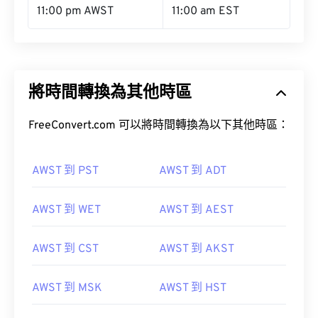
11:00 pm AWST
11:00 am EST
將時間轉換為其他時區
FreeConvert.com 可以將時間轉換為以下其他時區：
AWST 到 PST
AWST 到 ADT
AWST 到 WET
AWST 到 AEST
AWST 到 CST
AWST 到 AKST
AWST 到 MSK
AWST 到 HST