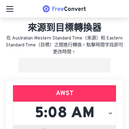
來源到目標轉換器
在 Australian Western Standard Time（來源）和 Eastern
Standard Time（目標）之間進行轉換。點擊時間字段即可
更改時間。
AWST