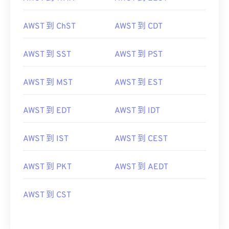
AWST 到 ChST
AWST 到 CDT
AWST 到 SST
AWST 到 PST
AWST 到 MST
AWST 到 EST
AWST 到 EDT
AWST 到 IDT
AWST 到 IST
AWST 到 CEST
AWST 到 PKT
AWST 到 AEDT
AWST 到 CST