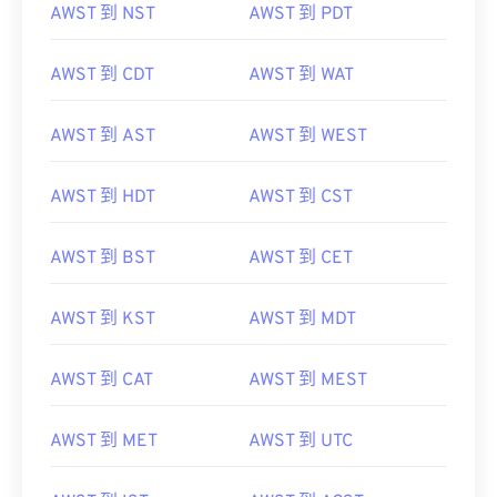
AWST 到 NST
AWST 到 PDT
AWST 到 CDT
AWST 到 WAT
AWST 到 AST
AWST 到 WEST
AWST 到 HDT
AWST 到 CST
AWST 到 BST
AWST 到 CET
AWST 到 KST
AWST 到 MDT
AWST 到 CAT
AWST 到 MEST
AWST 到 MET
AWST 到 UTC