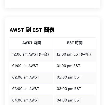
AWST 到 EST 圖表
AWST 時間
EST 時間
12:00 am AWST (午夜)
12:00 pm EST (中午)
01:00 am AWST
01:00 pm EST
02:00 am AWST
02:00 pm EST
03:00 am AWST
03:00 pm EST
04:00 am AWST
04:00 pm EST