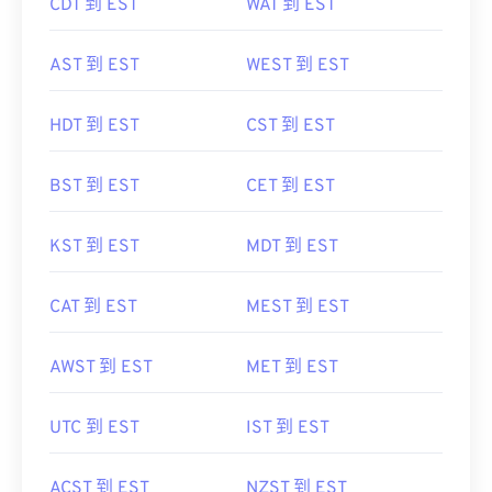
CDT 到 EST
WAT 到 EST
AST 到 EST
WEST 到 EST
HDT 到 EST
CST 到 EST
BST 到 EST
CET 到 EST
KST 到 EST
MDT 到 EST
CAT 到 EST
MEST 到 EST
AWST 到 EST
MET 到 EST
UTC 到 EST
IST 到 EST
ACST 到 EST
NZST 到 EST