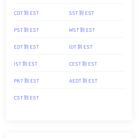
CDT 到 EST
SST 到 EST
PST 到 EST
MST 到 EST
EDT 到 EST
IDT 到 EST
IST 到 EST
CEST 到 EST
PKT 到 EST
AEDT 到 EST
CST 到 EST