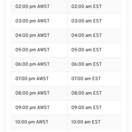
02:00 pm AWST
02:00 am EST
03:00 pm AWST
03:00 am EST
04:00 pm AWST
04:00 am EST
05:00 pm AWST
05:00 am EST
06:00 pm AWST
06:00 am EST
07:00 pm AWST
07:00 am EST
08:00 pm AWST
08:00 am EST
09:00 pm AWST
09:00 am EST
10:00 pm AWST
10:00 am EST