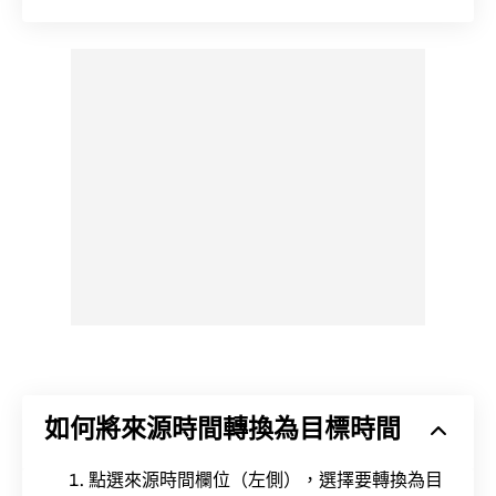
如何將來源時間轉換為目標時間
點選來源時間欄位（左側），選擇要轉換為目