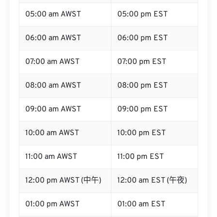
05:00 am AWST
05:00 pm EST
06:00 am AWST
06:00 pm EST
07:00 am AWST
07:00 pm EST
08:00 am AWST
08:00 pm EST
09:00 am AWST
09:00 pm EST
10:00 am AWST
10:00 pm EST
11:00 am AWST
11:00 pm EST
12:00 pm AWST (中午)
12:00 am EST (午夜)
01:00 pm AWST
01:00 am EST