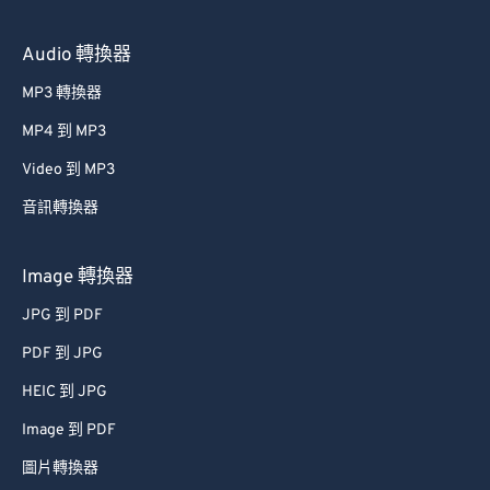
Audio 轉換器
MP3 轉換器
MP4 到 MP3
Video 到 MP3
音訊轉換器
Image 轉換器
JPG 到 PDF
PDF 到 JPG
HEIC 到 JPG
Image 到 PDF
圖片轉換器