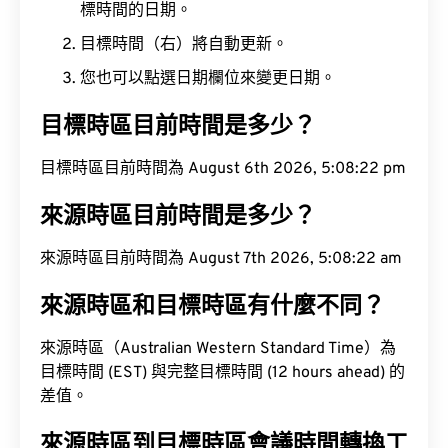
標時間的日期。
目標時間（右）將自動更新。
您也可以點選日期欄位來變更日期。
目標時區目前時間是多少？
目標時區目前時間為 August 6th 2026, 5:08:23 pm
來源時區目前時間是多少？
來源時區目前時間為 August 7th 2026, 5:08:23 am
來源時區和目標時區有什麼不同？
來源時區（Australian Western Standard Time）為
目標時間 (EST) 與完整目標時間 (12 hours ahead) 的
差值。
來源時區到目標時區會議時間轉換工