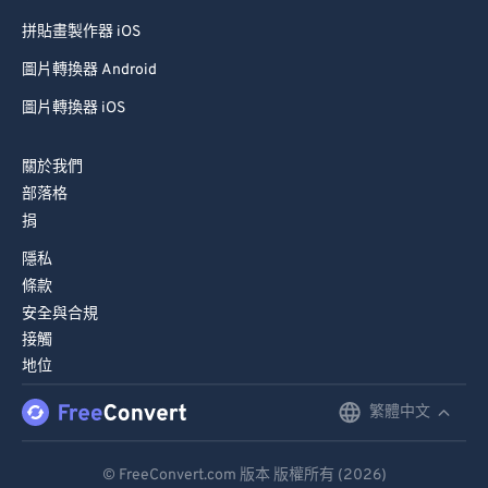
拼貼畫製作器 iOS
圖片轉換器 Android
圖片轉換器 iOS
關於我們
部落格
捐
隱私
條款
安全與合規
接觸
地位
繁體中文
English
Deutsch
© FreeConvert.com 版本 版權所有 (2026)