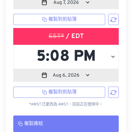
複製到剪貼簿
EST*
/ EDT
複製到剪貼簿
*AWST 已更改為 AWST，目前正在使用中。
複製連結