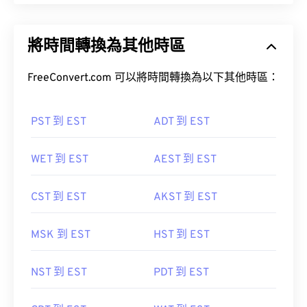
將時間轉換為其他時區
FreeConvert.com 可以將時間轉換為以下其他時區：
PST 到 EST
ADT 到 EST
WET 到 EST
AEST 到 EST
CST 到 EST
AKST 到 EST
MSK 到 EST
HST 到 EST
NST 到 EST
PDT 到 EST