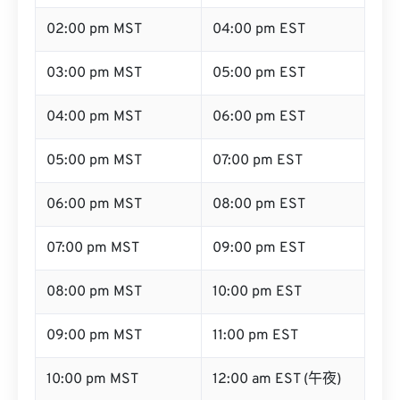
02:00 pm MST
04:00 pm EST
03:00 pm MST
05:00 pm EST
04:00 pm MST
06:00 pm EST
05:00 pm MST
07:00 pm EST
06:00 pm MST
08:00 pm EST
07:00 pm MST
09:00 pm EST
08:00 pm MST
10:00 pm EST
09:00 pm MST
11:00 pm EST
10:00 pm MST
12:00 am EST (午夜)