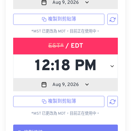
複製到剪貼簿
*MST 已更改為 MDT，目前正在使用中。
EST*
/ EDT
複製到剪貼簿
*MST 已更改為 MDT，目前正在使用中。