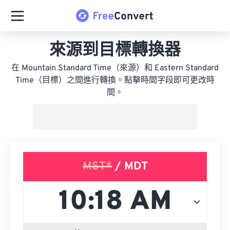
來源到目標轉換器
在 Mountain Standard Time（來源）和 Eastern Standard
Time（目標）之間進行轉換。點擊時間字段即可更改時
間。
MST*
/ MDT