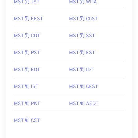
MST 到 JST
MST 到 WITA
MST 到 EEST
MST 到 ChST
MST 到 CDT
MST 到 SST
MST 到 PST
MST 到 EST
MST 到 EDT
MST 到 IDT
MST 到 IST
MST 到 CEST
MST 到 PKT
MST 到 AEDT
MST 到 CST