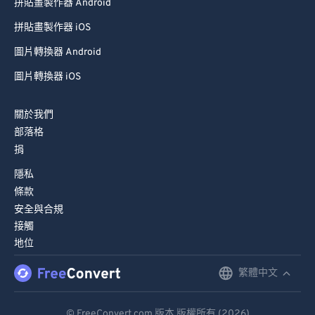
拼貼畫製作器 Android
拼貼畫製作器 iOS
圖片轉換器 Android
圖片轉換器 iOS
關於我們
部落格
捐
隱私
條款
安全與合規
接觸
地位
繁體中文
English
Deutsch
© FreeConvert.com 版本 版權所有 (2026)