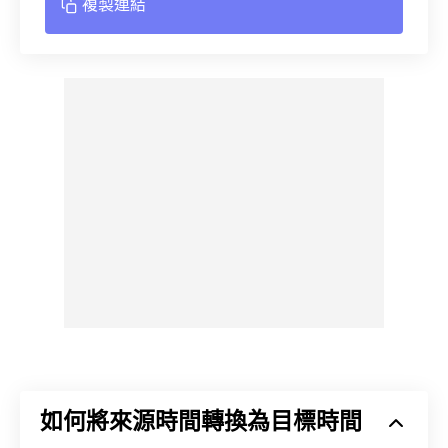
複製連結
如何將來源時間轉換為目標時間