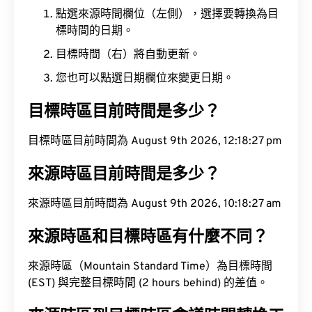
點選來源時間欄位（左側），選擇要轉換為目
標時間的日期。
目標時間（右）將自動更新。
您也可以點選日期欄位來變更日期。
目標時區目前時間是多少？
目標時區目前時間為 August 9th 2026, 12:18:28 pm
來源時區目前時間是多少？
來源時區目前時間為 August 9th 2026, 10:18:28 am
來源時區和目標時區有什麼不同？
來源時區（Mountain Standard Time）為目標時間
(EST) 與完整目標時間 (2 hours behind) 的差值。