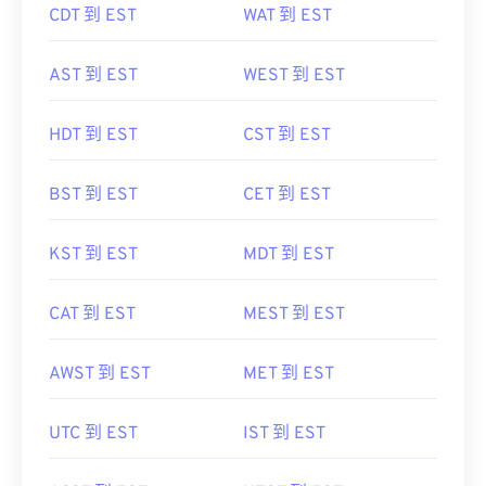
CDT 到 EST
WAT 到 EST
AST 到 EST
WEST 到 EST
HDT 到 EST
CST 到 EST
BST 到 EST
CET 到 EST
KST 到 EST
MDT 到 EST
CAT 到 EST
MEST 到 EST
AWST 到 EST
MET 到 EST
UTC 到 EST
IST 到 EST