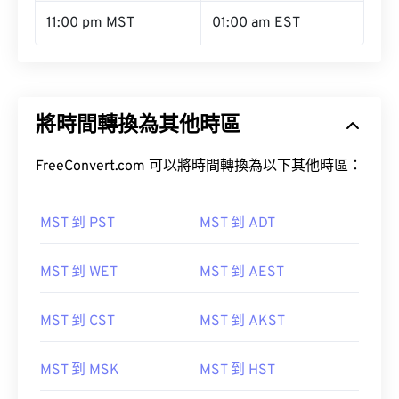
11:00 pm MST
01:00 am EST
將時間轉換為其他時區
FreeConvert.com 可以將時間轉換為以下其他時區：
MST 到 PST
MST 到 ADT
MST 到 WET
MST 到 AEST
MST 到 CST
MST 到 AKST
MST 到 MSK
MST 到 HST