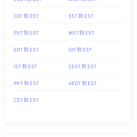
CDT 到 EST
SST 到 EST
PST 到 EST
MST 到 EST
EDT 到 EST
IDT 到 EST
IST 到 EST
CEST 到 EST
PKT 到 EST
AEDT 到 EST
CST 到 EST