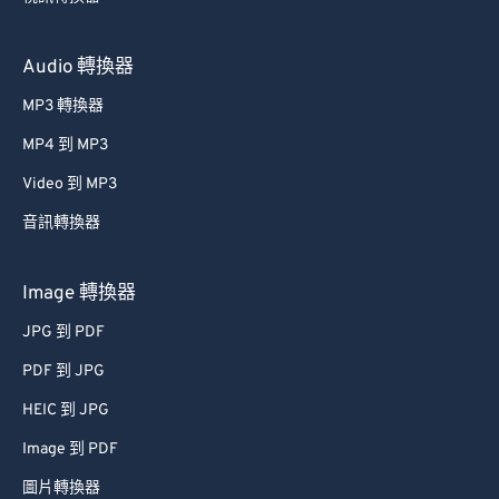
Audio 轉換器
MP3 轉換器
MP4 到 MP3
Video 到 MP3
音訊轉換器
Image 轉換器
JPG 到 PDF
PDF 到 JPG
HEIC 到 JPG
Image 到 PDF
圖片轉換器