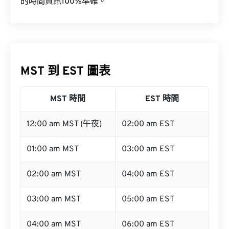
的時間資訊100%準確。
MST 到 EST 圖表
MST 時間
EST 時間
12:00 am MST (午夜)
02:00 am EST
01:00 am MST
03:00 am EST
02:00 am MST
04:00 am EST
03:00 am MST
05:00 am EST
04:00 am MST
06:00 am EST