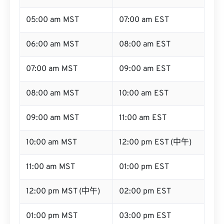
05:00 am MST
07:00 am EST
06:00 am MST
08:00 am EST
07:00 am MST
09:00 am EST
08:00 am MST
10:00 am EST
09:00 am MST
11:00 am EST
10:00 am MST
12:00 pm EST (中午)
11:00 am MST
01:00 pm EST
12:00 pm MST (中午)
02:00 pm EST
01:00 pm MST
03:00 pm EST