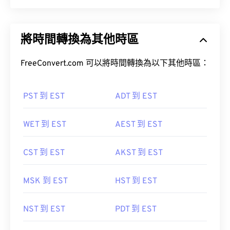
將時間轉換為其他時區
FreeConvert.com 可以將時間轉換為以下其他時區：
PST 到 EST
ADT 到 EST
WET 到 EST
AEST 到 EST
CST 到 EST
AKST 到 EST
MSK 到 EST
HST 到 EST
NST 到 EST
PDT 到 EST