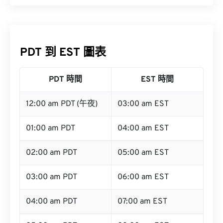
PDT 到 EST 圖表
PDT 時間
EST 時間
12:00 am PDT (午夜)
03:00 am EST
01:00 am PDT
04:00 am EST
02:00 am PDT
05:00 am EST
03:00 am PDT
06:00 am EST
04:00 am PDT
07:00 am EST