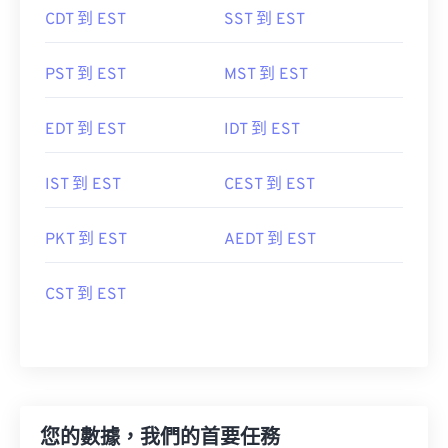
CDT 到 EST
SST 到 EST
PST 到 EST
MST 到 EST
EDT 到 EST
IDT 到 EST
IST 到 EST
CEST 到 EST
PKT 到 EST
AEDT 到 EST
CST 到 EST
您的數據，我們的首要任務