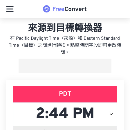
來源到目標轉換器
在 Pacific Daylight Time（來源）和 Eastern Standard
Time（目標）之間進行轉換。點擊時間字段即可更改時
間。
PDT