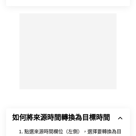
如何將來源時間轉換為目標時間
點選來源時間欄位（左側），選擇要轉換為目