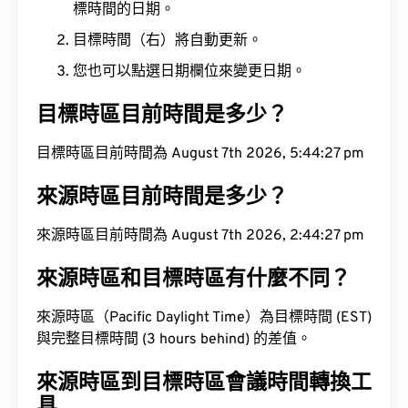
標時間的日期。
目標時間（右）將自動更新。
您也可以點選日期欄位來變更日期。
目標時區目前時間是多少？
目標時區目前時間為 August 7th 2026, 5:44:27 pm
來源時區目前時間是多少？
來源時區目前時間為 August 7th 2026, 2:44:27 pm
來源時區和目標時區有什麼不同？
來源時區（Pacific Daylight Time）為目標時間 (EST)
與完整目標時間 (3 hours behind) 的差值。
來源時區到目標時區會議時間轉換工
具