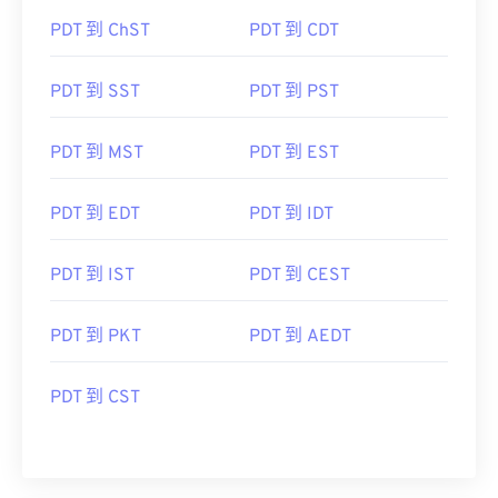
PDT 到 ChST
PDT 到 CDT
PDT 到 SST
PDT 到 PST
PDT 到 MST
PDT 到 EST
PDT 到 EDT
PDT 到 IDT
PDT 到 IST
PDT 到 CEST
PDT 到 PKT
PDT 到 AEDT
PDT 到 CST