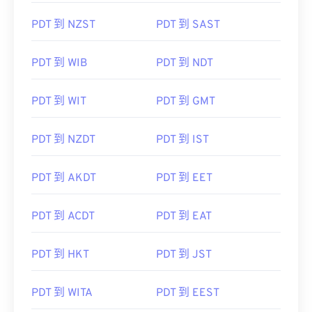
PDT 到 NZST
PDT 到 SAST
PDT 到 WIB
PDT 到 NDT
PDT 到 WIT
PDT 到 GMT
PDT 到 NZDT
PDT 到 IST
PDT 到 AKDT
PDT 到 EET
PDT 到 ACDT
PDT 到 EAT
PDT 到 HKT
PDT 到 JST
PDT 到 WITA
PDT 到 EEST