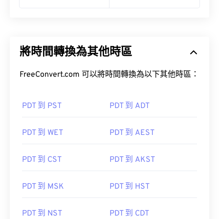
將時間轉換為其他時區
FreeConvert.com 可以將時間轉換為以下其他時區：
PDT 到 PST
PDT 到 ADT
PDT 到 WET
PDT 到 AEST
PDT 到 CST
PDT 到 AKST
PDT 到 MSK
PDT 到 HST
PDT 到 NST
PDT 到 CDT