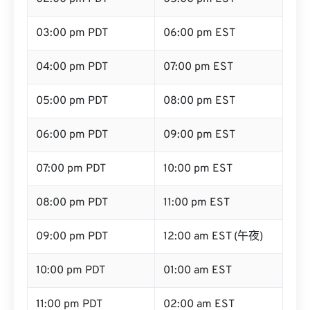
03:00 pm PDT
06:00 pm EST
04:00 pm PDT
07:00 pm EST
05:00 pm PDT
08:00 pm EST
06:00 pm PDT
09:00 pm EST
07:00 pm PDT
10:00 pm EST
08:00 pm PDT
11:00 pm EST
09:00 pm PDT
12:00 am EST (午夜)
10:00 pm PDT
01:00 am EST
11:00 pm PDT
02:00 am EST