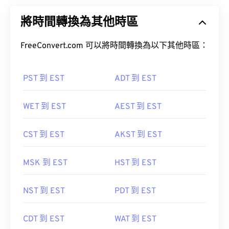
將時間轉換為其他時區
FreeConvert.com 可以將時間轉換為以下其他時區：
PST 到 EST
ADT 到 EST
WET 到 EST
AEST 到 EST
CST 到 EST
AKST 到 EST
MSK 到 EST
HST 到 EST
NST 到 EST
PDT 到 EST
CDT 到 EST
WAT 到 EST