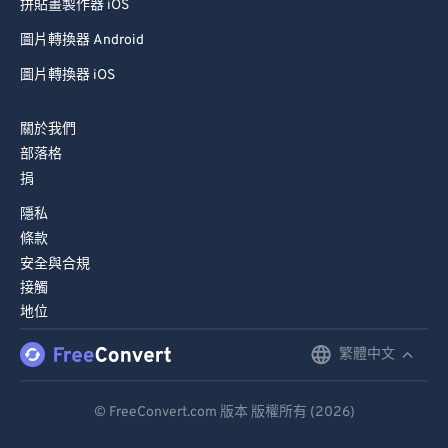
拼貼畫製作器 iOS
圖片轉換器 Android
圖片轉換器 iOS
關於我們
部落格
捐
隱私
條款
安全與合規
接觸
地位
繁體中文
English
Deutsch
© FreeConvert.com 版本 版權所有 (2026)
Español