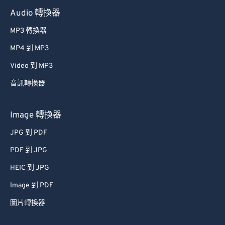
Audio 轉換器
MP3 轉換器
MP4 到 MP3
Video 到 MP3
音訊轉換器
Image 轉換器
JPG 到 PDF
PDF 到 JPG
HEIC 到 JPG
Image 到 PDF
圖片轉換器