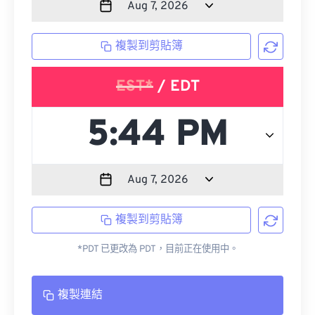
複製到剪貼簿
EST*
/ EDT
複製到剪貼簿
*PDT 已更改為 PDT，目前正在使用中。
複製連結