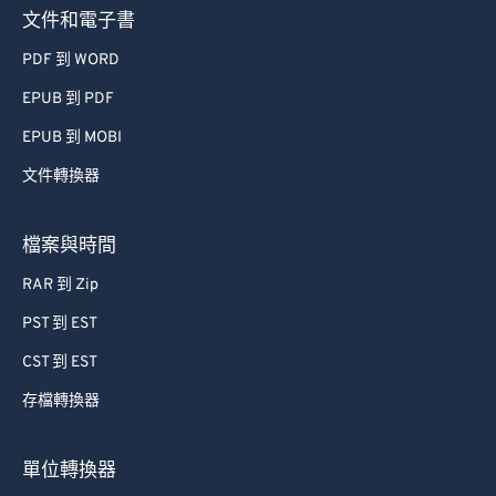
文件和電子書
PDF 到 WORD
EPUB 到 PDF
EPUB 到 MOBI
文件轉換器
檔案與時間
RAR 到 Zip
PST 到 EST
CST 到 EST
存檔轉換器
單位轉換器