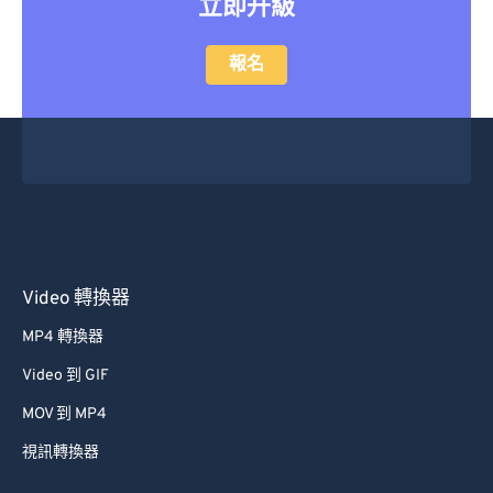
立即升級
報名
Video 轉換器
MP4 轉換器
Video 到 GIF
MOV 到 MP4
視訊轉換器