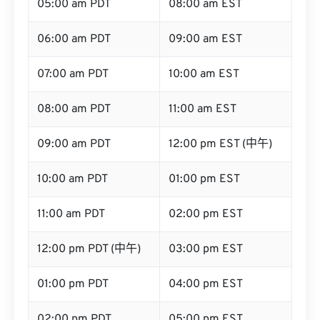
05:00 am PDT
08:00 am EST
06:00 am PDT
09:00 am EST
07:00 am PDT
10:00 am EST
08:00 am PDT
11:00 am EST
09:00 am PDT
12:00 pm EST (中午)
10:00 am PDT
01:00 pm EST
11:00 am PDT
02:00 pm EST
12:00 pm PDT (中午)
03:00 pm EST
01:00 pm PDT
04:00 pm EST
02:00 pm PDT
05:00 pm EST