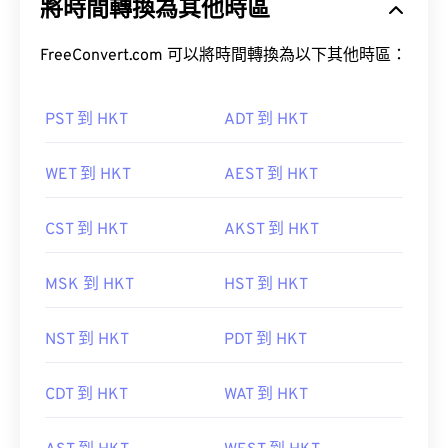
將時間轉換為其他時區
FreeConvert.com 可以將時間轉換為以下其他時區：
PST 到 HKT
ADT 到 HKT
WET 到 HKT
AEST 到 HKT
CST 到 HKT
AKST 到 HKT
MSK 到 HKT
HST 到 HKT
NST 到 HKT
PDT 到 HKT
CDT 到 HKT
WAT 到 HKT