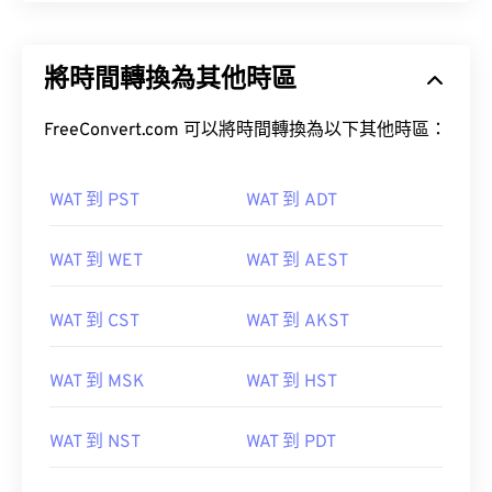
將時間轉換為其他時區
FreeConvert.com 可以將時間轉換為以下其他時區：
WAT 到 PST
WAT 到 ADT
WAT 到 WET
WAT 到 AEST
WAT 到 CST
WAT 到 AKST
WAT 到 MSK
WAT 到 HST
WAT 到 NST
WAT 到 PDT