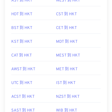
AST 到 HKT
WEST 到 HKT
HDT 到 HKT
CST 到 HKT
BST 到 HKT
CET 到 HKT
KST 到 HKT
MDT 到 HKT
CAT 到 HKT
MEST 到 HKT
AWST 到 HKT
MET 到 HKT
UTC 到 HKT
IST 到 HKT
ACST 到 HKT
NZST 到 HKT
SAST 到 HKT
WIB 到 HKT