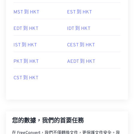
MST 到 HKT
EST 到 HKT
EDT 到 HKT
IDT 到 HKT
IST 到 HKT
CEST 到 HKT
PKT 到 HKT
AEDT 到 HKT
CST 到 HKT
您的數據，我們的首要任務
在 FreeConvert，我們不僅轉換文件，更保護文件安全。我