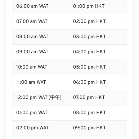
06:00 am WAT
01:00 pm HKT
07:00 am WAT
02:00 pm HKT
08:00 am WAT
03:00 pm HKT
09:00 am WAT
04:00 pm HKT
10:00 am WAT
05:00 pm HKT
11:00 am WAT
06:00 pm HKT
12:00 pm WAT (中午)
07:00 pm HKT
01:00 pm WAT
08:00 pm HKT
02:00 pm WAT
09:00 pm HKT