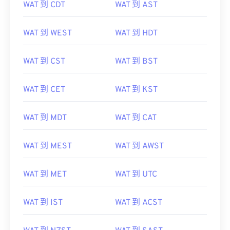
WAT 到 CDT
WAT 到 AST
WAT 到 WEST
WAT 到 HDT
WAT 到 CST
WAT 到 BST
WAT 到 CET
WAT 到 KST
WAT 到 MDT
WAT 到 CAT
WAT 到 MEST
WAT 到 AWST
WAT 到 MET
WAT 到 UTC
WAT 到 IST
WAT 到 ACST