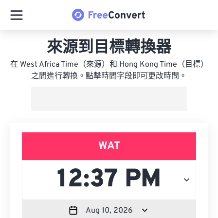
來源到目標轉換器
在 West Africa Time（來源）和 Hong Kong Time（目標）
之間進行轉換。點擊時間字段即可更改時間。
WAT