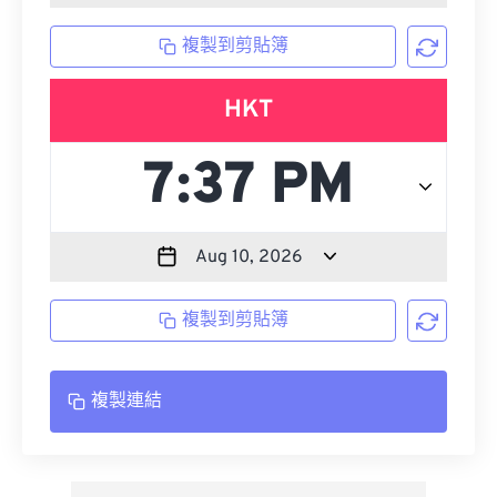
複製到剪貼簿
HKT
複製到剪貼簿
複製連結