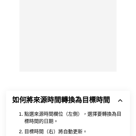
如何將來源時間轉換為目標時間
點選來源時間欄位（左側），選擇要轉換為目
標時間的日期。
目標時間（右）將自動更新。