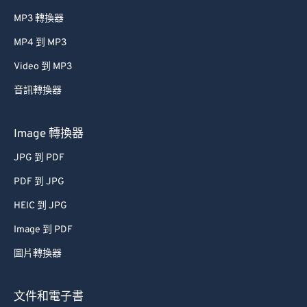
MP3 轉換器
MP4 到 MP3
Video 到 MP3
音訊轉換器
Image 轉換器
JPG 到 PDF
PDF 到 JPG
HEIC 到 JPG
Image 到 PDF
圖片轉換器
文件和電子書