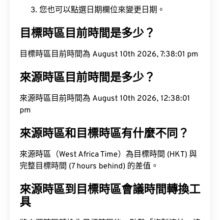
您也可以點選日期欄位來變更日期。
目標時區目前時間是多少？
目標時區目前時間為 August 10th 2026, 7:38:02 pm
來源時區目前時間是多少？
來源時區目前時間為 August 10th 2026, 12:38:02
pm
來源時區和目標時區有什麼不同？
來源時區（West Africa Time）為目標時間 (HKT) 與
完整目標時間 (7 hours behind) 的差值。
來源時區到目標時區會議時間轉換工
具