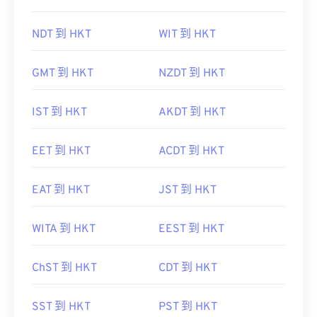
NDT 到 HKT
WIT 到 HKT
GMT 到 HKT
NZDT 到 HKT
IST 到 HKT
AKDT 到 HKT
EET 到 HKT
ACDT 到 HKT
EAT 到 HKT
JST 到 HKT
WITA 到 HKT
EEST 到 HKT
ChST 到 HKT
CDT 到 HKT
SST 到 HKT
PST 到 HKT