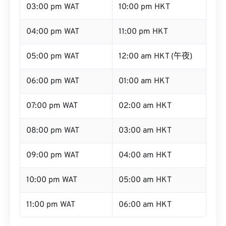
03:00 pm WAT
10:00 pm HKT
04:00 pm WAT
11:00 pm HKT
05:00 pm WAT
12:00 am HKT (午夜)
06:00 pm WAT
01:00 am HKT
07:00 pm WAT
02:00 am HKT
08:00 pm WAT
03:00 am HKT
09:00 pm WAT
04:00 am HKT
10:00 pm WAT
05:00 am HKT
11:00 pm WAT
06:00 am HKT