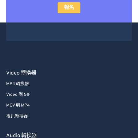
報名
Video 轉換器
MP4 轉換器
Video 到 GIF
MOV 到 MP4
視訊轉換器
Audio 轉換器