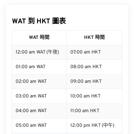
WAT 到 HKT 圖表
WAT 時間
HKT 時間
12:00 am WAT (午夜)
07:00 am HKT
01:00 am WAT
08:00 am HKT
02:00 am WAT
09:00 am HKT
03:00 am WAT
10:00 am HKT
04:00 am WAT
11:00 am HKT
05:00 am WAT
12:00 pm HKT (中午)