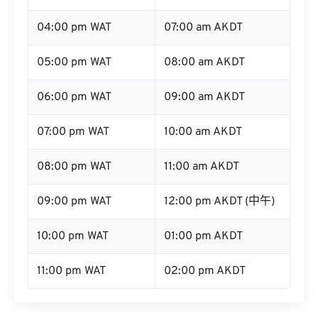
04:00 pm WAT
07:00 am AKDT
05:00 pm WAT
08:00 am AKDT
06:00 pm WAT
09:00 am AKDT
07:00 pm WAT
10:00 am AKDT
08:00 pm WAT
11:00 am AKDT
09:00 pm WAT
12:00 pm AKDT (中午)
10:00 pm WAT
01:00 pm AKDT
11:00 pm WAT
02:00 pm AKDT