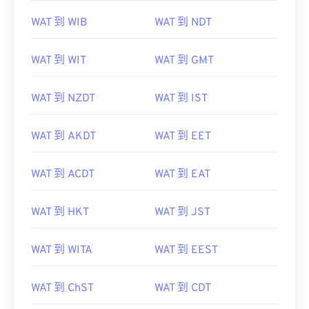
WAT 到 WIB
WAT 到 NDT
WAT 到 WIT
WAT 到 GMT
WAT 到 NZDT
WAT 到 IST
WAT 到 AKDT
WAT 到 EET
WAT 到 ACDT
WAT 到 EAT
WAT 到 HKT
WAT 到 JST
WAT 到 WITA
WAT 到 EEST
WAT 到 ChST
WAT 到 CDT