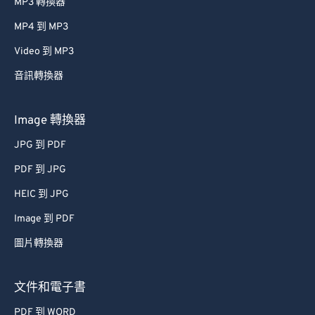
MP3 轉換器
MP4 到 MP3
Video 到 MP3
音訊轉換器
Image 轉換器
JPG 到 PDF
PDF 到 JPG
HEIC 到 JPG
Image 到 PDF
圖片轉換器
文件和電子書
PDF 到 WORD