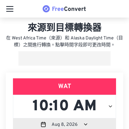
來源到目標轉換器
在 West Africa Time（來源）和 Alaska Daylight Time（目
標）之間進行轉換。點擊時間字段即可更改時間。
WAT