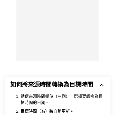
如何將來源時間轉換為目標時間
點選來源時間欄位（左側），選擇要轉換為目
標時間的日期。
目標時間（右）將自動更新。