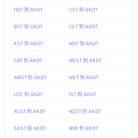
HDT 到 AKDT
CST 到 AKDT
BST 到 AKDT
CET 到 AKDT
KST 到 AKDT
MDT 到 AKDT
CAT 到 AKDT
MEST 到 AKDT
AWST 到 AKDT
MET 到 AKDT
UTC 到 AKDT
IST 到 AKDT
ACST 到 AKDT
NZST 到 AKDT
SAST 到 AKDT
WIB 到 AKDT