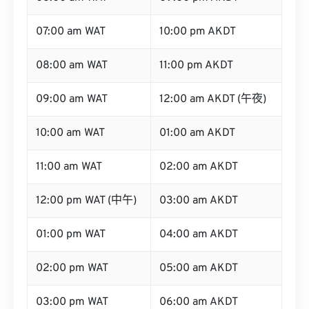
07:00 am WAT
10:00 pm AKDT
08:00 am WAT
11:00 pm AKDT
09:00 am WAT
12:00 am AKDT (午夜)
10:00 am WAT
01:00 am AKDT
11:00 am WAT
02:00 am AKDT
12:00 pm WAT (中午)
03:00 am AKDT
01:00 pm WAT
04:00 am AKDT
02:00 pm WAT
05:00 am AKDT
03:00 pm WAT
06:00 am AKDT