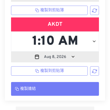
複製到剪貼簿
AKDT
複製到剪貼簿
複製連結