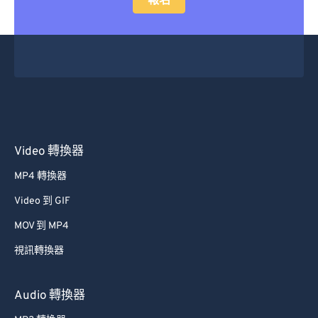
報名
Video 轉換器
MP4 轉換器
Video 到 GIF
MOV 到 MP4
視訊轉換器
Audio 轉換器