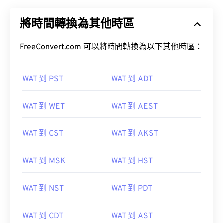
將時間轉換為其他時區
FreeConvert.com 可以將時間轉換為以下其他時區：
WAT 到 PST
WAT 到 ADT
WAT 到 WET
WAT 到 AEST
WAT 到 CST
WAT 到 AKST
WAT 到 MSK
WAT 到 HST
WAT 到 NST
WAT 到 PDT
WAT 到 CDT
WAT 到 AST