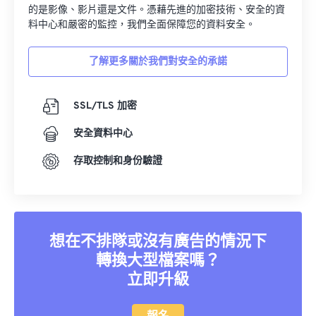
的是影像、影片還是文件。憑藉先進的加密技術、安全的資
料中心和嚴密的監控，我們全面保障您的資料安全。
了解更多關於我們對安全的承諾
SSL/TLS 加密
安全資料中心
存取控制和身份驗證
想在不排隊或沒有廣告的情況下
轉換大型檔案嗎？
立即升級