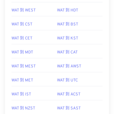
WAT 到 WEST
WAT 到 HDT
WAT 到 CST
WAT 到 BST
WAT 到 CET
WAT 到 KST
WAT 到 MDT
WAT 到 CAT
WAT 到 MEST
WAT 到 AWST
WAT 到 MET
WAT 到 UTC
WAT 到 IST
WAT 到 ACST
WAT 到 NZST
WAT 到 SAST