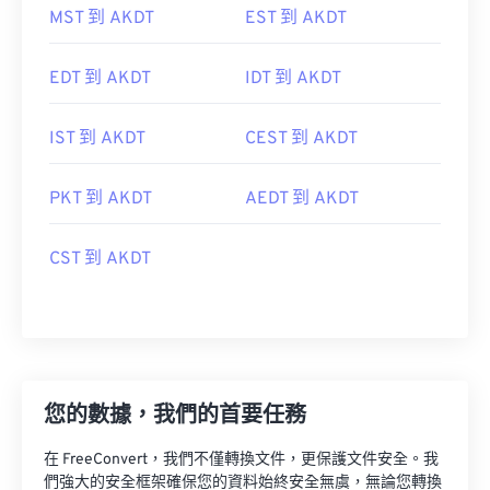
MST 到 AKDT
EST 到 AKDT
EDT 到 AKDT
IDT 到 AKDT
IST 到 AKDT
CEST 到 AKDT
PKT 到 AKDT
AEDT 到 AKDT
CST 到 AKDT
您的數據，我們的首要任務
在 FreeConvert，我們不僅轉換文件，更保護文件安全。我
們強大的安全框架確保您的資料始終安全無虞，無論您轉換