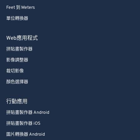
Feet 到 Meters
單位轉換器
Web應用程式
拼貼畫製作器
影像調整器
裁切影像
顏色選擇器
行動應用
拼貼畫製作器 Android
拼貼畫製作器 iOS
圖片轉換器 Android