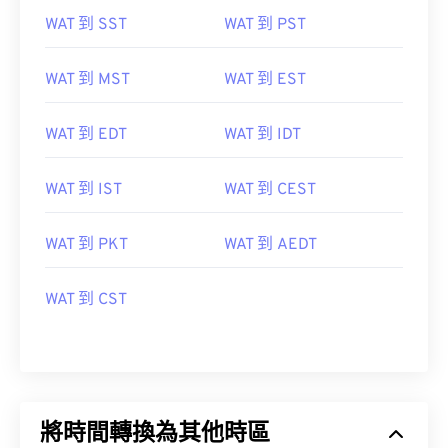
WAT 到 SST
WAT 到 PST
WAT 到 MST
WAT 到 EST
WAT 到 EDT
WAT 到 IDT
WAT 到 IST
WAT 到 CEST
WAT 到 PKT
WAT 到 AEDT
WAT 到 CST
將時間轉換為其他時區