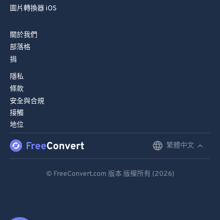
圖片轉換器 iOS
關於我們
部落格
捐
隱私
條款
安全與合規
接觸
地位
繁體中文
English
Deutsch
© FreeConvert.com 版本 版權所有 (2026)
Español
Français