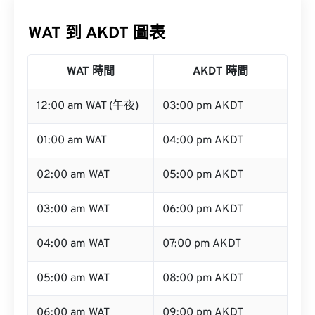
WAT 到 AKDT 圖表
WAT 時間
AKDT 時間
12:00 am WAT (午夜)
03:00 pm AKDT
01:00 am WAT
04:00 pm AKDT
02:00 am WAT
05:00 pm AKDT
03:00 am WAT
06:00 pm AKDT
04:00 am WAT
07:00 pm AKDT
05:00 am WAT
08:00 pm AKDT
06:00 am WAT
09:00 pm AKDT