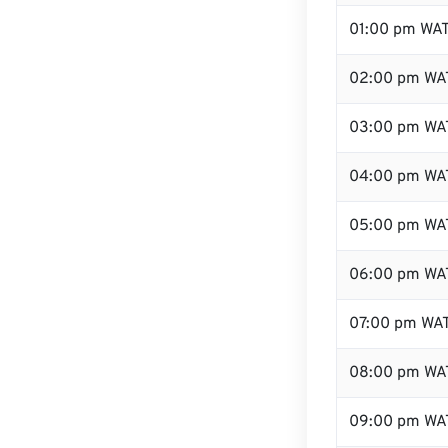
01:00 pm WA
02:00 pm WA
03:00 pm WA
04:00 pm WA
05:00 pm WA
06:00 pm WA
07:00 pm WA
08:00 pm WA
09:00 pm WA