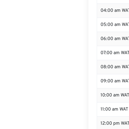
04:00 am WA
05:00 am WA
06:00 am WA
07:00 am WA
08:00 am WA
09:00 am WA
10:00 am WA
11:00 am WAT
12:00 pm WA