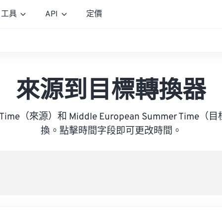
工具
API
定價
來源到目標轉換器
ica Time（來源）和 Middle European Summer Ti
換。點擊時間字段即可更改時間。