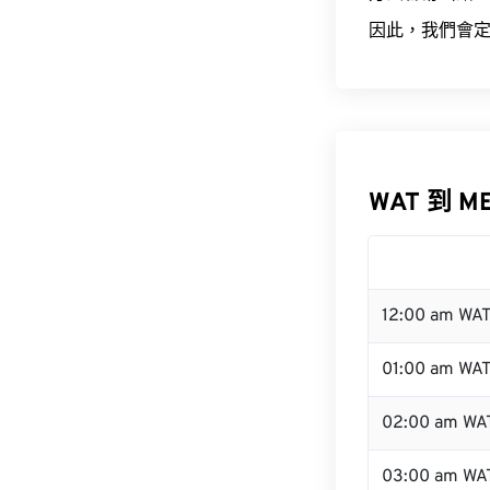
因此，我們會定
WAT 到 M
12:00 am WA
01:00 am WA
02:00 am WA
03:00 am WA