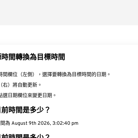
源時間轉換為目標時間
時間欄位（左側），選擇要轉換為目標時間的日期。
（右）將自動更新。
點選日期欄位來變更日期。
目前時間是多少？
ugust 9th 2026, 3:02:41 pm