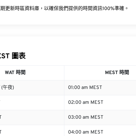
期更新時區資料庫，以確保我們提供的時間資訊100%準確。
EST 圖表
WAT 時間
MEST 時間
T (午夜)
01:00 am MEST
T
02:00 am MEST
T
03:00 am MEST
T
04:00 am MEST