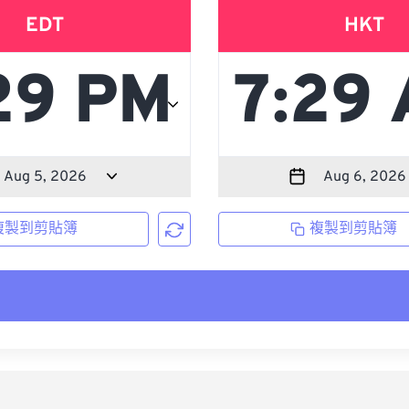
EDT
HKT
複製到剪貼簿
複製到剪貼簿