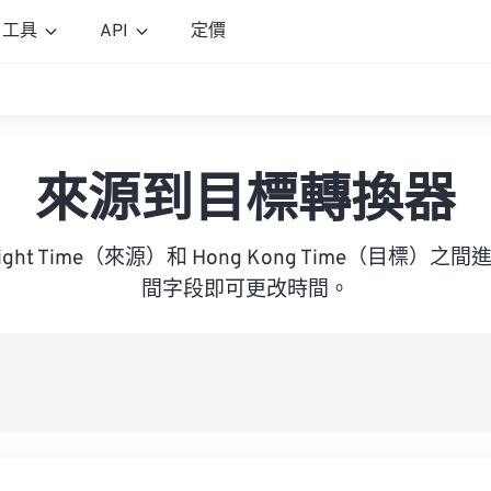
工具
API
定價
來源到目標轉換器
Daylight Time（來源）和 Hong Kong Time（目標
間字段即可更改時間。