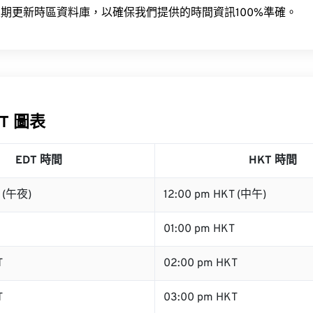
期更新時區資料庫，以確保我們提供的時間資訊100%準確。
KT 圖表
EDT 時間
HKT 時間
T (午夜)
12:00 pm HKT (中午)
01:00 pm HKT
T
02:00 pm HKT
T
03:00 pm HKT