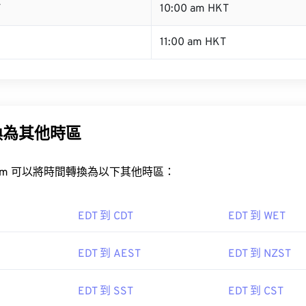
T
10:00 am HKT
11:00 am HKT
換為其他時區
rt.com 可以將時間轉換為以下其他時區：
EDT 到 CDT
EDT 到 WET
EDT 到 AEST
EDT 到 NZST
EDT 到 SST
EDT 到 CST