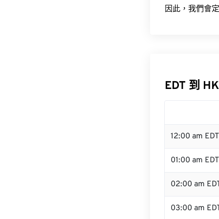
因此，我們會定
EDT 到 H
12:00 am ED
01:00 am EDT
02:00 am ED
03:00 am ED