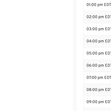
01:00 pm ED
02:00 pm ED
03:00 pm ED
04:00 pm ED
05:00 pm ED
06:00 pm ED
07:00 pm ED
08:00 pm ED
09:00 pm ED