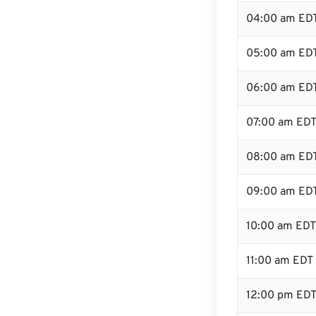
04:00 am ED
05:00 am ED
06:00 am ED
07:00 am ED
08:00 am ED
09:00 am ED
10:00 am EDT
11:00 am EDT
12:00 pm ED