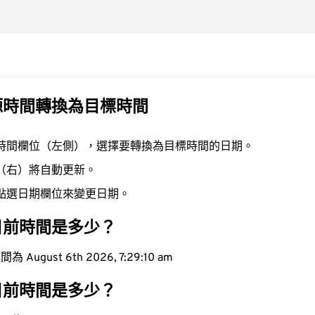
源時間轉換為目標時間
時間欄位（左側），選擇要轉換為目標時間的日期。
（右）將自動更新。
點選日期欄位來變更日期。
目前時間是多少？
ugust 6th 2026, 7:29:11 am
目前時間是多少？