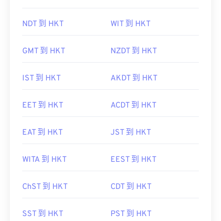
NDT 到 HKT
WIT 到 HKT
GMT 到 HKT
NZDT 到 HKT
IST 到 HKT
AKDT 到 HKT
EET 到 HKT
ACDT 到 HKT
EAT 到 HKT
JST 到 HKT
WITA 到 HKT
EEST 到 HKT
ChST 到 HKT
CDT 到 HKT
SST 到 HKT
PST 到 HKT