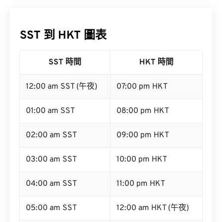
SST 到 HKT 圖表
SST 時間
HKT 時間
12:00 am SST (午夜)
07:00 pm HKT
01:00 am SST
08:00 pm HKT
02:00 am SST
09:00 pm HKT
03:00 am SST
10:00 pm HKT
04:00 am SST
11:00 pm HKT
05:00 am SST
12:00 am HKT (午夜)