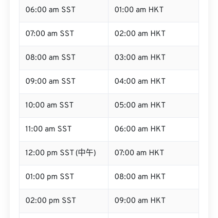
06:00 am SST
01:00 am HKT
07:00 am SST
02:00 am HKT
08:00 am SST
03:00 am HKT
09:00 am SST
04:00 am HKT
10:00 am SST
05:00 am HKT
11:00 am SST
06:00 am HKT
12:00 pm SST (中午)
07:00 am HKT
01:00 pm SST
08:00 am HKT
02:00 pm SST
09:00 am HKT