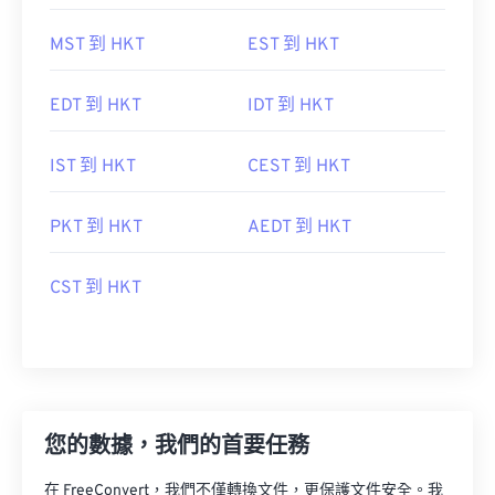
MST 到 HKT
EST 到 HKT
EDT 到 HKT
IDT 到 HKT
IST 到 HKT
CEST 到 HKT
PKT 到 HKT
AEDT 到 HKT
CST 到 HKT
您的數據，我們的首要任務
在 FreeConvert，我們不僅轉換文件，更保護文件安全。我