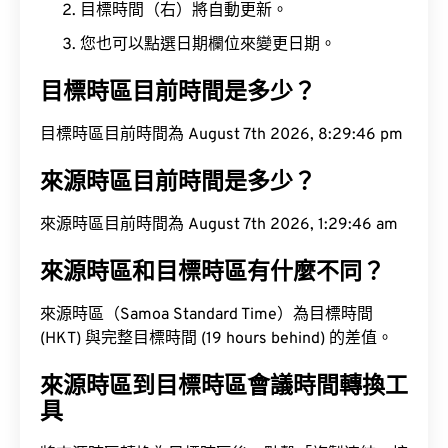
目標時間（右）將自動更新。
您也可以點選日期欄位來變更日期。
目標時區目前時間是多少？
目標時區目前時間為 August 7th 2026, 8:29:47 pm
來源時區目前時間是多少？
來源時區目前時間為 August 7th 2026, 1:29:47 am
來源時區和目標時區有什麼不同？
來源時區（Samoa Standard Time）為目標時間
(HKT) 與完整目標時間 (19 hours behind) 的差值。
來源時區到目標時區會議時間轉換工
具