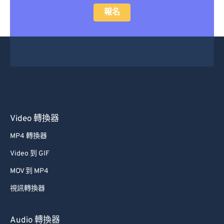
報名
Video 轉換器
MP4 轉換器
Video 到 GIF
MOV 到 MP4
視訊轉換器
Audio 轉換器