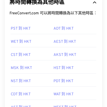
將時間轉換為其他時區
FreeConvert.com 可以將時間轉換為以下其他時區：
PST 到 HKT
ADT 到 HKT
WET 到 HKT
AEST 到 HKT
CST 到 HKT
AKST 到 HKT
MSK 到 HKT
HST 到 HKT
NST 到 HKT
PDT 到 HKT
CDT 到 HKT
WAT 到 HKT