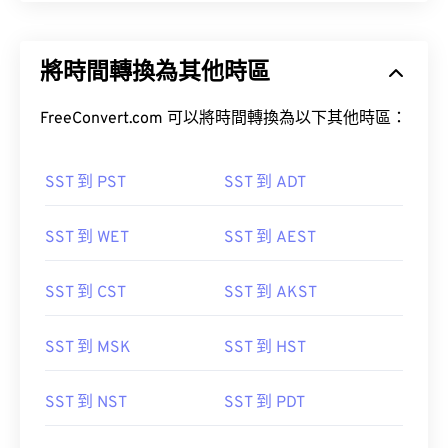
將時間轉換為其他時區
FreeConvert.com 可以將時間轉換為以下其他時區：
SST 到 PST
SST 到 ADT
SST 到 WET
SST 到 AEST
SST 到 CST
SST 到 AKST
SST 到 MSK
SST 到 HST
SST 到 NST
SST 到 PDT