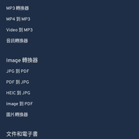
MP3 轉換器
MP4 到 MP3
Video 到 MP3
音訊轉換器
Image 轉換器
JPG 到 PDF
PDF 到 JPG
HEIC 到 JPG
Image 到 PDF
圖片轉換器
文件和電子書