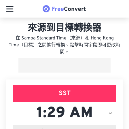
來源到目標轉換器
在 Samoa Standard Time（來源）和 Hong Kong
Time（目標）之間進行轉換。點擊時間字段即可更改時
間。
SST