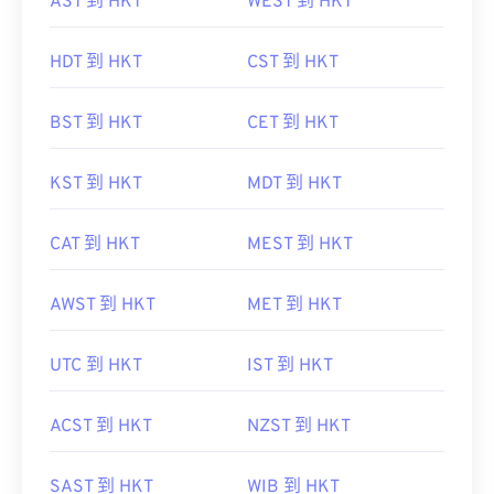
AST 到 HKT
WEST 到 HKT
HDT 到 HKT
CST 到 HKT
BST 到 HKT
CET 到 HKT
KST 到 HKT
MDT 到 HKT
CAT 到 HKT
MEST 到 HKT
AWST 到 HKT
MET 到 HKT
UTC 到 HKT
IST 到 HKT
ACST 到 HKT
NZST 到 HKT
SAST 到 HKT
WIB 到 HKT