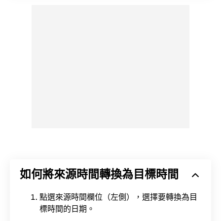
如何將來源時間轉換為目標時間
點選來源時間欄位（左側），選擇要轉換為目
標時間的日期。