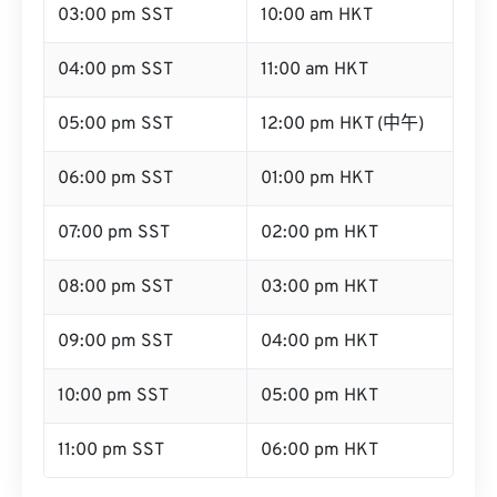
03:00 pm SST
10:00 am HKT
04:00 pm SST
11:00 am HKT
05:00 pm SST
12:00 pm HKT (中午)
06:00 pm SST
01:00 pm HKT
07:00 pm SST
02:00 pm HKT
08:00 pm SST
03:00 pm HKT
09:00 pm SST
04:00 pm HKT
10:00 pm SST
05:00 pm HKT
11:00 pm SST
06:00 pm HKT