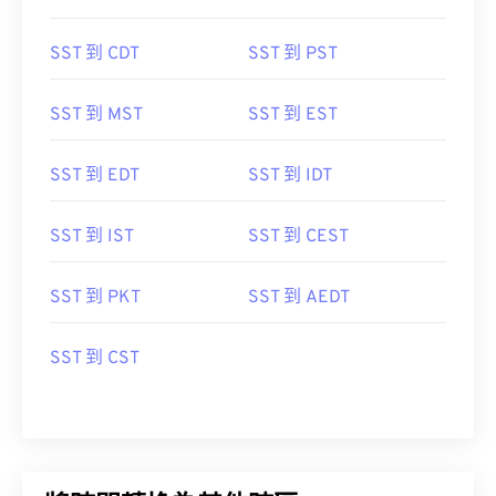
SST 到 CDT
SST 到 PST
SST 到 MST
SST 到 EST
SST 到 EDT
SST 到 IDT
SST 到 IST
SST 到 CEST
SST 到 PKT
SST 到 AEDT
SST 到 CST