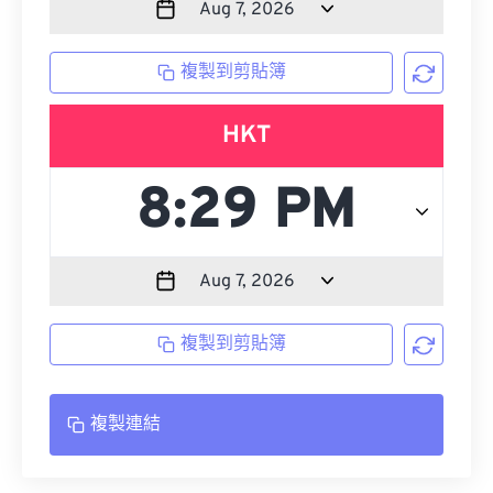
複製到剪貼簿
HKT
複製到剪貼簿
複製連結