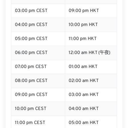
03:00 pm CEST
09:00 pm HKT
04:00 pm CEST
10:00 pm HKT
05:00 pm CEST
11:00 pm HKT
06:00 pm CEST
12:00 am HKT (午夜)
07:00 pm CEST
01:00 am HKT
08:00 pm CEST
02:00 am HKT
09:00 pm CEST
03:00 am HKT
10:00 pm CEST
04:00 am HKT
11:00 pm CEST
05:00 am HKT