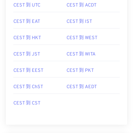
CEST 到 UTC
CEST 到 ACDT
CEST 到 EAT
CEST 到 IST
CEST 到 HKT
CEST 到 WEST
CEST 到 JST
CEST 到 WITA
CEST 到 EEST
CEST 到 PKT
CEST 到 ChST
CEST 到 AEDT
CEST 到 CST