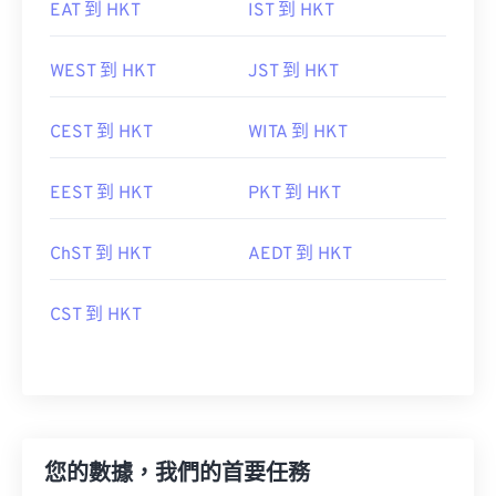
EAT 到 HKT
IST 到 HKT
WEST 到 HKT
JST 到 HKT
CEST 到 HKT
WITA 到 HKT
EEST 到 HKT
PKT 到 HKT
ChST 到 HKT
AEDT 到 HKT
CST 到 HKT
您的數據，我們的首要任務