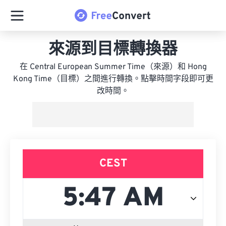
來源到目標轉換器
在 Central European Summer Time（來源）和 Hong
Kong Time（目標）之間進行轉換。點擊時間字段即可更
改時間。
CEST