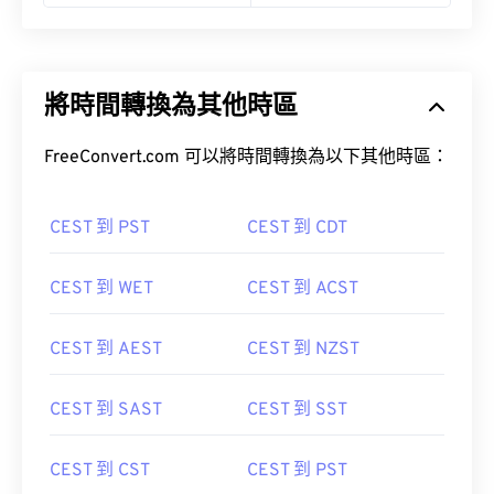
將時間轉換為其他時區
FreeConvert.com 可以將時間轉換為以下其他時區：
CEST 到 PST
CEST 到 CDT
CEST 到 WET
CEST 到 ACST
CEST 到 AEST
CEST 到 NZST
CEST 到 SAST
CEST 到 SST
CEST 到 CST
CEST 到 PST