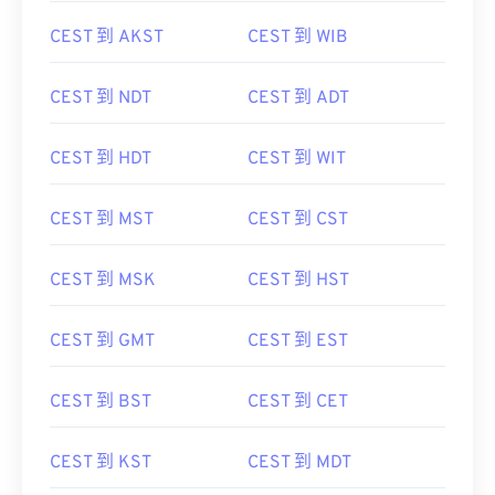
CEST 到 AKST
CEST 到 WIB
CEST 到 NDT
CEST 到 ADT
CEST 到 HDT
CEST 到 WIT
CEST 到 MST
CEST 到 CST
CEST 到 MSK
CEST 到 HST
CEST 到 GMT
CEST 到 EST
CEST 到 BST
CEST 到 CET
CEST 到 KST
CEST 到 MDT