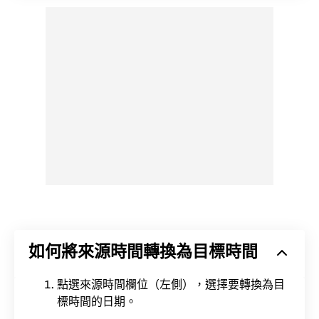
如何將來源時間轉換為目標時間
點選來源時間欄位（左側），選擇要轉換為目
標時間的日期。