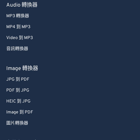
Audio 轉換器
MP3 轉換器
MP4 到 MP3
Video 到 MP3
音訊轉換器
Image 轉換器
JPG 到 PDF
PDF 到 JPG
HEIC 到 JPG
Image 到 PDF
圖片轉換器