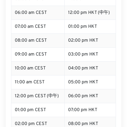
06:00 am CEST
12:00 pm HKT (中午)
07:00 am CEST
01:00 pm HKT
08:00 am CEST
02:00 pm HKT
09:00 am CEST
03:00 pm HKT
10:00 am CEST
04:00 pm HKT
11:00 am CEST
05:00 pm HKT
12:00 pm CEST (中午)
06:00 pm HKT
01:00 pm CEST
07:00 pm HKT
02:00 pm CEST
08:00 pm HKT