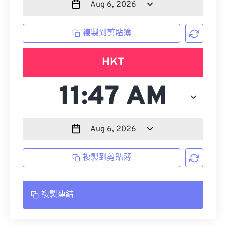
複製到剪貼簿
HKT
複製到剪貼簿
複製連結