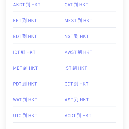
AKDT 到 HKT
CAT 到 HKT
EET 到 HKT
MEST 到 HKT
EDT 到 HKT
NST 到 HKT
IDT 到 HKT
AWST 到 HKT
MET 到 HKT
IST 到 HKT
PDT 到 HKT
CDT 到 HKT
WAT 到 HKT
AST 到 HKT
UTC 到 HKT
ACDT 到 HKT