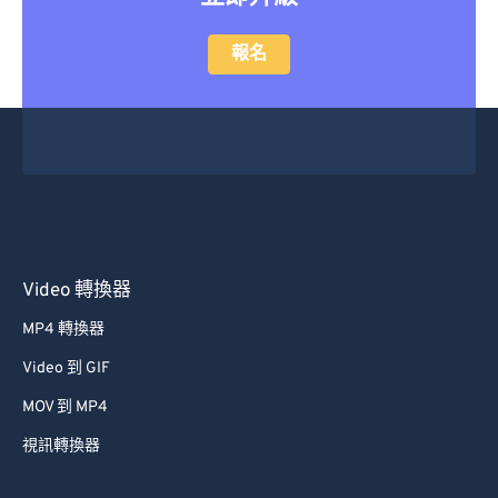
報名
Video 轉換器
MP4 轉換器
Video 到 GIF
MOV 到 MP4
視訊轉換器