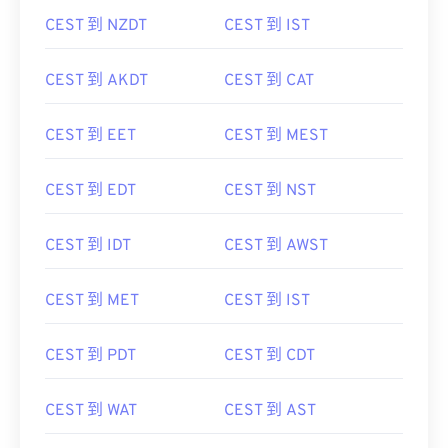
CEST 到 NZDT
CEST 到 IST
CEST 到 AKDT
CEST 到 CAT
CEST 到 EET
CEST 到 MEST
CEST 到 EDT
CEST 到 NST
CEST 到 IDT
CEST 到 AWST
CEST 到 MET
CEST 到 IST
CEST 到 PDT
CEST 到 CDT
CEST 到 WAT
CEST 到 AST