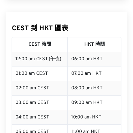
CEST 到 HKT 圖表
CEST 時間
HKT 時間
12:00 am CEST (午夜)
06:00 am HKT
01:00 am CEST
07:00 am HKT
02:00 am CEST
08:00 am HKT
03:00 am CEST
09:00 am HKT
04:00 am CEST
10:00 am HKT
05:00 am CEST
11:00 am HKT