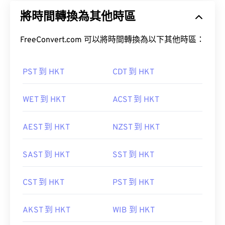
將時間轉換為其他時區
FreeConvert.com 可以將時間轉換為以下其他時區：
PST 到 HKT
CDT 到 HKT
WET 到 HKT
ACST 到 HKT
AEST 到 HKT
NZST 到 HKT
SAST 到 HKT
SST 到 HKT
CST 到 HKT
PST 到 HKT
AKST 到 HKT
WIB 到 HKT