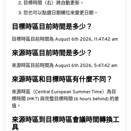
目標時間（右）將自動更新。
您也可以點選日期欄位來變更日期。
目標時區目前時間是多少？
目標時區目前時間為 August 6th 2026, 11:47:43 am
來源時區目前時間是多少？
來源時區目前時間為 August 6th 2026, 5:47:43 am
來源時區和目標時區有什麼不同？
來源時區（Central European Summer Time）為目
標時間 (HKT) 與完整目標時間 (6 hours behind) 的差
值。
來源時區到目標時區會議時間轉換工
具