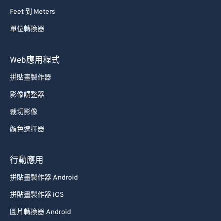
Feet 到 Meters
單位轉換器
Web應用程式
拼貼畫製作器
影像調整器
裁切影像
顏色選擇器
行動應用
拼貼畫製作器 Android
拼貼畫製作器 iOS
圖片轉換器 Android