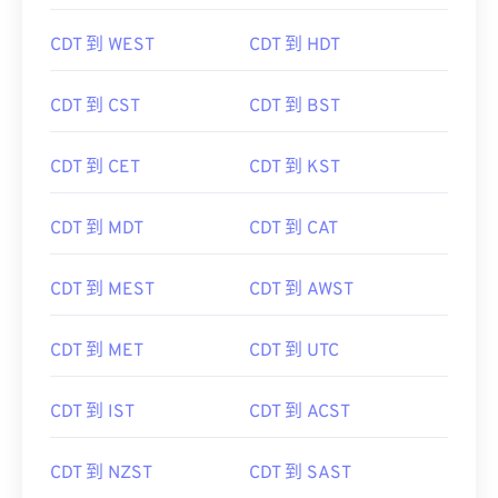
CDT 到 WEST
CDT 到 HDT
CDT 到 CST
CDT 到 BST
CDT 到 CET
CDT 到 KST
CDT 到 MDT
CDT 到 CAT
CDT 到 MEST
CDT 到 AWST
CDT 到 MET
CDT 到 UTC
CDT 到 IST
CDT 到 ACST
CDT 到 NZST
CDT 到 SAST