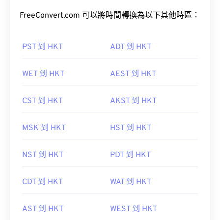
FreeConvert.com 可以將時間轉換為以下其他時區：
PST 到 HKT
ADT 到 HKT
WET 到 HKT
AEST 到 HKT
CST 到 HKT
AKST 到 HKT
MSK 到 HKT
HST 到 HKT
NST 到 HKT
PDT 到 HKT
CDT 到 HKT
WAT 到 HKT
AST 到 HKT
WEST 到 HKT