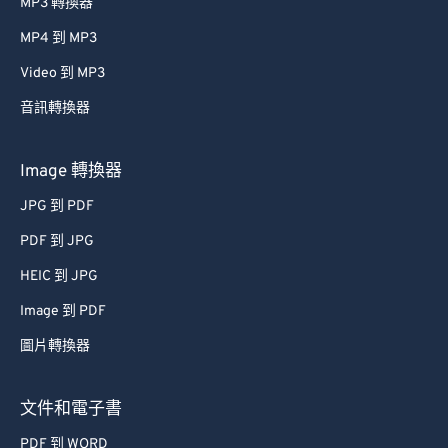
MP3 轉換器
MP4 到 MP3
Video 到 MP3
音訊轉換器
Image 轉換器
JPG 到 PDF
PDF 到 JPG
HEIC 到 JPG
Image 到 PDF
圖片轉換器
文件和電子書
PDF 到 WORD