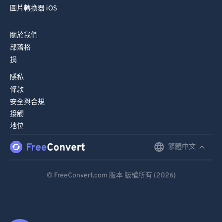
圖片轉換器 iOS
關於我們
部落格
捐
隱私
條款
安全與合規
接觸
地位
繁體中文
English
Deutsch
© FreeConvert.com 版本 版權所有 (2026)
Español
Français