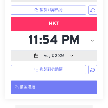
複製到剪貼簿
HKT
複製到剪貼簿
複製連結