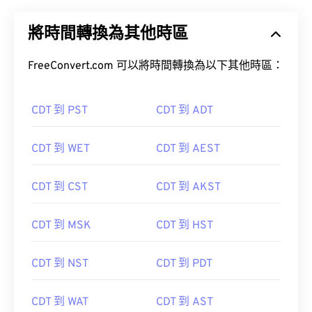
將時間轉換為其他時區
FreeConvert.com 可以將時間轉換為以下其他時區：
CDT 到 PST
CDT 到 ADT
CDT 到 WET
CDT 到 AEST
CDT 到 CST
CDT 到 AKST
CDT 到 MSK
CDT 到 HST
CDT 到 NST
CDT 到 PDT
CDT 到 WAT
CDT 到 AST