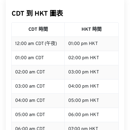
CDT 到 HKT 圖表
CDT 時間
HKT 時間
12:00 am CDT (午夜)
01:00 pm HKT
01:00 am CDT
02:00 pm HKT
02:00 am CDT
03:00 pm HKT
03:00 am CDT
04:00 pm HKT
04:00 am CDT
05:00 pm HKT
05:00 am CDT
06:00 pm HKT
06:00 am CDT
07:00 pm HKT