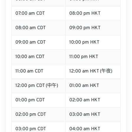
07:00 am CDT
08:00 pm HKT
08:00 am CDT
09:00 pm HKT
09:00 am CDT
10:00 pm HKT
10:00 am CDT
11:00 pm HKT
11:00 am CDT
12:00 am HKT (午夜)
12:00 pm CDT (中午)
01:00 am HKT
01:00 pm CDT
02:00 am HKT
02:00 pm CDT
03:00 am HKT
03:00 pm CDT
04:00 am HKT