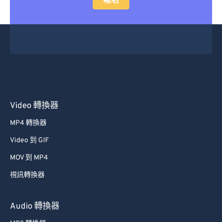
報名
Video 轉換器
MP4 轉換器
Video 到 GIF
MOV 到 MP4
視訊轉換器
Audio 轉換器