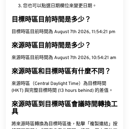
您也可以點選日期欄位來變更日期。
目標時區目前時間是多少？
目標時區目前時間為 August 7th 2026, 11:54:22 pm
來源時區目前時間是多少？
來源時區目前時間為 August 7th 2026, 10:54:22 am
來源時區和目標時區有什麼不同？
來源時區（Central Daylight Time）為目標時間
(HKT) 與完整目標時間 (13 hours behind) 的差值。
來源時區到目標時區會議時間轉換工
具
將來源時區轉換為目標時區後，點擊「複製連結」按