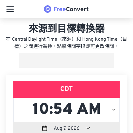
來源到目標轉換器
在 Central Daylight Time（來源）和 Hong Kong Time（目
標）之間進行轉換。點擊時間字段即可更改時間。
CDT