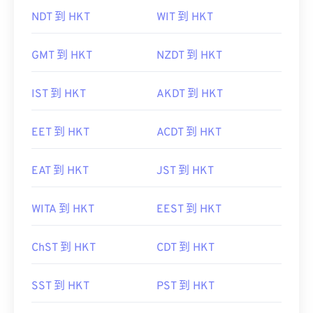
NDT 到 HKT
WIT 到 HKT
GMT 到 HKT
NZDT 到 HKT
IST 到 HKT
AKDT 到 HKT
EET 到 HKT
ACDT 到 HKT
EAT 到 HKT
JST 到 HKT
WITA 到 HKT
EEST 到 HKT
ChST 到 HKT
CDT 到 HKT
SST 到 HKT
PST 到 HKT