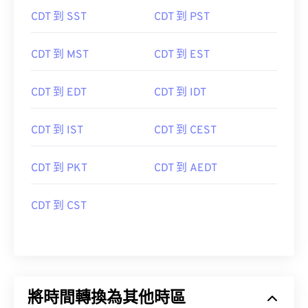
CDT 到 SST
CDT 到 PST
CDT 到 MST
CDT 到 EST
CDT 到 EDT
CDT 到 IDT
CDT 到 IST
CDT 到 CEST
CDT 到 PKT
CDT 到 AEDT
CDT 到 CST
將時間轉換為其他時區