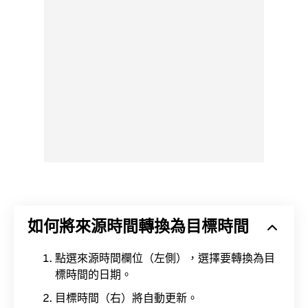
如何將來源時間轉換為目標時間
點選來源時間欄位（左側），選擇要轉換為目
標時間的日期。
目標時間（右）將自動更新。