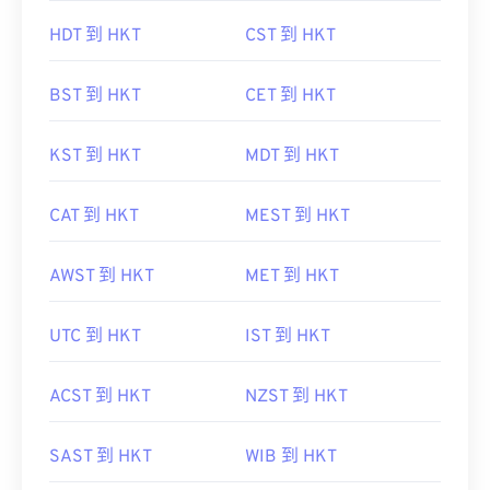
HDT 到 HKT
CST 到 HKT
BST 到 HKT
CET 到 HKT
KST 到 HKT
MDT 到 HKT
CAT 到 HKT
MEST 到 HKT
AWST 到 HKT
MET 到 HKT
UTC 到 HKT
IST 到 HKT
ACST 到 HKT
NZST 到 HKT
SAST 到 HKT
WIB 到 HKT