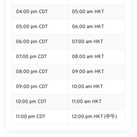
04:00 pm CDT
05:00 am HKT
05:00 pm CDT
06:00 am HKT
06:00 pm CDT
07:00 am HKT
07:00 pm CDT
08:00 am HKT
08:00 pm CDT
09:00 am HKT
09:00 pm CDT
10:00 am HKT
10:00 pm CDT
11:00 am HKT
11:00 pm CDT
12:00 pm HKT (中午)