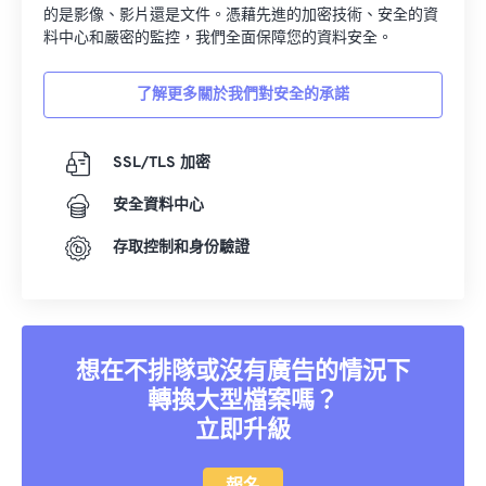
的是影像、影片還是文件。憑藉先進的加密技術、安全的資
料中心和嚴密的監控，我們全面保障您的資料安全。
了解更多關於我們對安全的承諾
SSL/TLS 加密
安全資料中心
存取控制和身份驗證
想在不排隊或沒有廣告的情況下
轉換大型檔案嗎？
立即升級