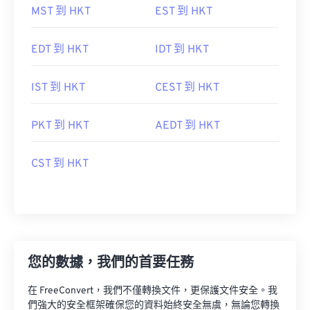
MST 到 HKT
EST 到 HKT
EDT 到 HKT
IDT 到 HKT
IST 到 HKT
CEST 到 HKT
PKT 到 HKT
AEDT 到 HKT
CST 到 HKT
您的數據，我們的首要任務
在 FreeConvert，我們不僅轉換文件，更保護文件安全。我
們強大的安全框架確保您的資料始終安全無虞，無論您轉換