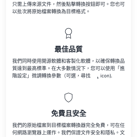
只需上傳來源文件，然後點擊轉換按鈕即可。您也可
以批次將原始檔案轉換為目標格式。
最佳品質
我們同時使用開源軟體和客製化軟體，以確保轉換品
質達到最高標準。在大多數情況下，您可以使用「進
階設定」微調轉換參數（可選，尋找
icon).
免費且安全
我們的原始檔案到目標檔案轉換器完全免費，可在任
何網路瀏覽器上運作。我們保證文件安全和隱私。文