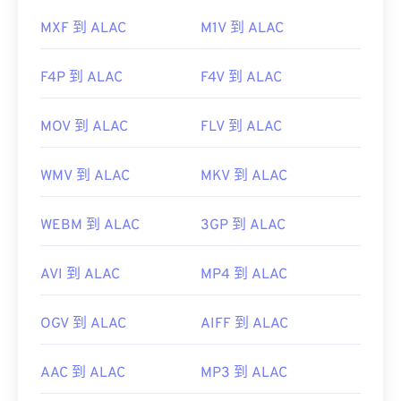
MXF 到 ALAC
M1V 到 ALAC
F4P 到 ALAC
F4V 到 ALAC
MOV 到 ALAC
FLV 到 ALAC
WMV 到 ALAC
MKV 到 ALAC
WEBM 到 ALAC
3GP 到 ALAC
AVI 到 ALAC
MP4 到 ALAC
OGV 到 ALAC
AIFF 到 ALAC
AAC 到 ALAC
MP3 到 ALAC