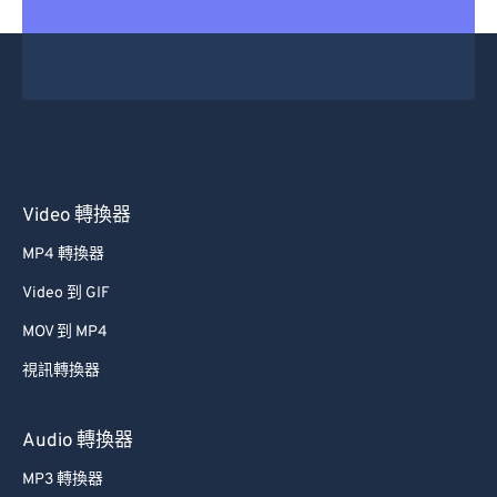
29
29
29
29
29
29
30
30
30
30
30
30
31
31
31
31
31
31
32
32
32
32
32
32
33
33
33
33
33
33
34
34
34
34
34
34
Video 轉換器
35
35
35
35
35
35
MP4 轉換器
36
36
36
36
36
36
Video 到 GIF
37
37
37
37
37
37
MOV 到 MP4
38
38
38
38
38
38
視訊轉換器
39
39
39
39
39
39
40
40
40
40
40
40
Audio 轉換器
41
41
41
41
41
41
MP3 轉換器
42
42
42
42
42
42