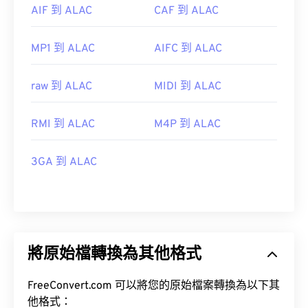
AIF 到 ALAC
CAF 到 ALAC
MP1 到 ALAC
AIFC 到 ALAC
raw 到 ALAC
MIDI 到 ALAC
RMI 到 ALAC
M4P 到 ALAC
3GA 到 ALAC
將原始檔轉換為其他格式
FreeConvert.com 可以將您的原始檔案轉換為以下其
他格式：