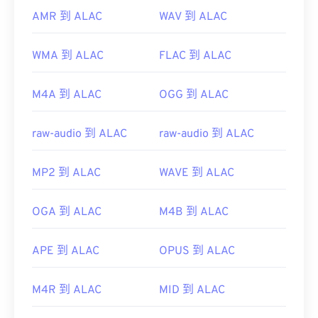
AMR 到 ALAC
WAV 到 ALAC
WMA 到 ALAC
FLAC 到 ALAC
M4A 到 ALAC
OGG 到 ALAC
raw-audio 到 ALAC
raw-audio 到 ALAC
MP2 到 ALAC
WAVE 到 ALAC
OGA 到 ALAC
M4B 到 ALAC
APE 到 ALAC
OPUS 到 ALAC
M4R 到 ALAC
MID 到 ALAC