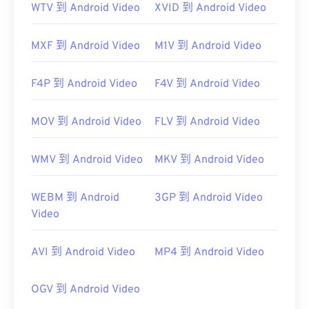
WTV 到 Android Video
XVID 到 Android Video
MXF 到 Android Video
M1V 到 Android Video
F4P 到 Android Video
F4V 到 Android Video
MOV 到 Android Video
FLV 到 Android Video
WMV 到 Android Video
MKV 到 Android Video
WEBM 到 Android
3GP 到 Android Video
Video
AVI 到 Android Video
MP4 到 Android Video
OGV 到 Android Video