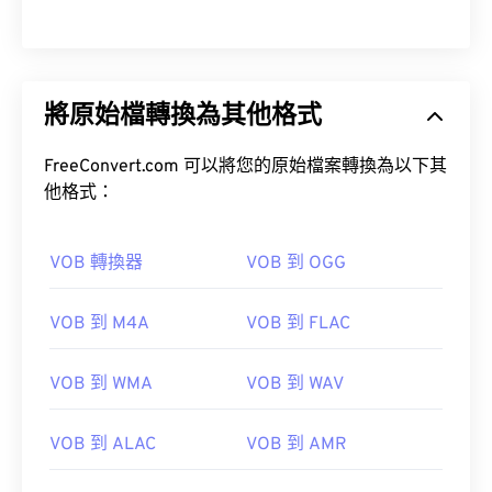
將原始檔轉換為其他格式
FreeConvert.com 可以將您的原始檔案轉換為以下其
他格式：
VOB 轉換器
VOB 到 OGG
VOB 到 M4A
VOB 到 FLAC
VOB 到 WMA
VOB 到 WAV
VOB 到 ALAC
VOB 到 AMR