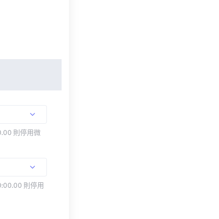
.00 則停用微
:00.00 則停用