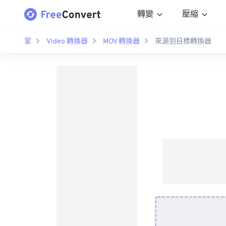
轉變
壓縮
家
Video 轉換器
MOV 轉換器
來源到目標轉換器