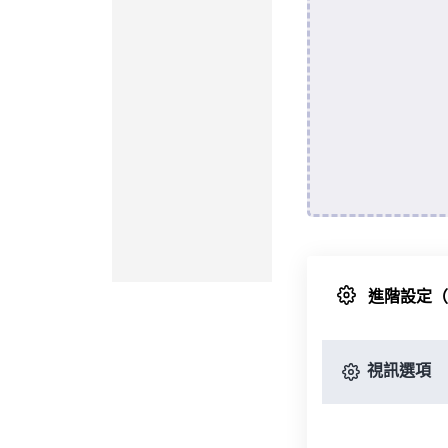
進階設定
視訊選項