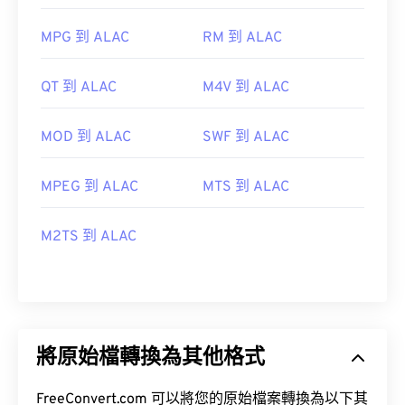
MPG 到 ALAC
RM 到 ALAC
QT 到 ALAC
M4V 到 ALAC
MOD 到 ALAC
SWF 到 ALAC
MPEG 到 ALAC
MTS 到 ALAC
M2TS 到 ALAC
將原始檔轉換為其他格式
FreeConvert.com 可以將您的原始檔案轉換為以下其