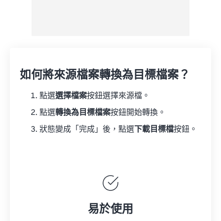
如何將來源檔案轉換為目標檔案？
點選
選擇檔案
按鈕選擇來源檔。
點選
轉換為目標檔案
按鈕開始轉換。
狀態變成「完成」後，點選
下載目標檔
按鈕。
易於使用