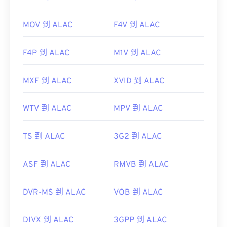
MOV 到 ALAC
F4V 到 ALAC
F4P 到 ALAC
M1V 到 ALAC
MXF 到 ALAC
XVID 到 ALAC
WTV 到 ALAC
MPV 到 ALAC
TS 到 ALAC
3G2 到 ALAC
ASF 到 ALAC
RMVB 到 ALAC
DVR-MS 到 ALAC
VOB 到 ALAC
DIVX 到 ALAC
3GPP 到 ALAC