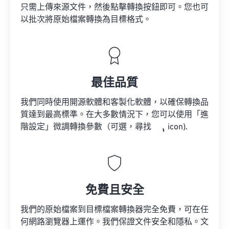
只需上傳來源文件，然後點擊轉換按鈕即可。您也可
以批次將原始檔案轉換為目標格式。
最佳品質
我們同時使用開源軟體和客製化軟體，以確保轉換品
質達到最高標準。在大多數情況下，您可以使用「進
階設定」微調轉換參數（可選，尋找
icon).
免費且安全
我們的原始檔案到目標檔案轉換器完全免費，可在任
何網路瀏覽器上運作。我們保證文件安全和隱私。文