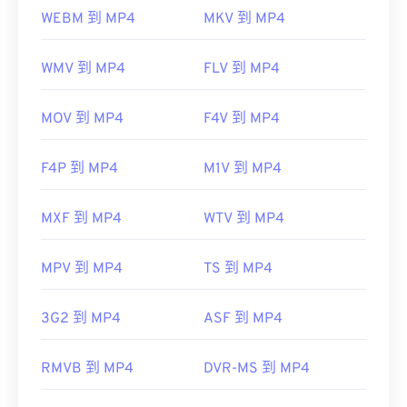
WEBM 到 MP4
MKV 到 MP4
WMV 到 MP4
FLV 到 MP4
MOV 到 MP4
F4V 到 MP4
F4P 到 MP4
M1V 到 MP4
MXF 到 MP4
WTV 到 MP4
MPV 到 MP4
TS 到 MP4
3G2 到 MP4
ASF 到 MP4
RMVB 到 MP4
DVR-MS 到 MP4