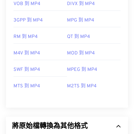
VOB 到 MP4
DIVX 到 MP4
3GPP 到 MP4
MPG 到 MP4
RM 到 MP4
QT 到 MP4
M4V 到 MP4
MOD 到 MP4
SWF 到 MP4
MPEG 到 MP4
MTS 到 MP4
M2TS 到 MP4
將原始檔轉換為其他格式