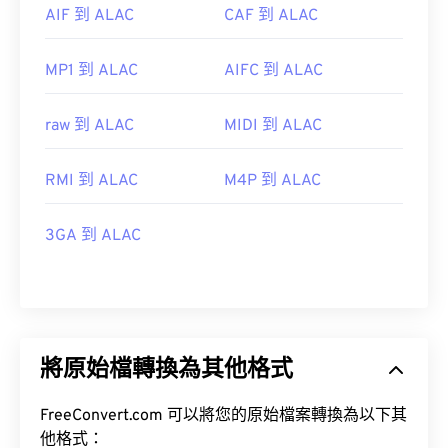
AIF 到 ALAC
CAF 到 ALAC
MP1 到 ALAC
AIFC 到 ALAC
raw 到 ALAC
MIDI 到 ALAC
RMI 到 ALAC
M4P 到 ALAC
3GA 到 ALAC
將原始檔轉換為其他格式
FreeConvert.com 可以將您的原始檔案轉換為以下其
他格式：