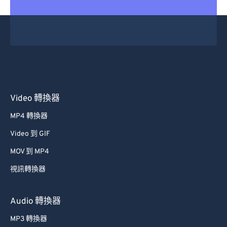
29
29
29
29
29
29
30
30
30
30
30
30
31
31
31
31
31
31
32
32
32
32
32
32
33
33
33
33
33
33
34
34
34
34
34
34
Video 轉換器
35
35
35
35
35
35
MP4 轉換器
36
36
36
36
36
36
Video 到 GIF
37
37
37
37
37
37
MOV 到 MP4
38
38
38
38
38
38
視訊轉換器
39
39
39
39
39
39
40
40
40
40
40
40
Audio 轉換器
41
41
41
41
41
41
MP3 轉換器
42
42
42
42
42
42