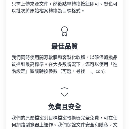
只需上傳來源文件，然後點擊轉換按鈕即可。您也可
以批次將原始檔案轉換為目標格式。
最佳品質
我們同時使用開源軟體和客製化軟體，以確保轉換品
質達到最高標準。在大多數情況下，您可以使用「進
階設定」微調轉換參數（可選，尋找
icon).
免費且安全
我們的原始檔案到目標檔案轉換器完全免費，可在任
何網路瀏覽器上運作。我們保證文件安全和隱私。文