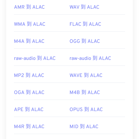
AMR 到 ALAC
WAV 到 ALAC
WMA 到 ALAC
FLAC 到 ALAC
M4A 到 ALAC
OGG 到 ALAC
raw-audio 到 ALAC
raw-audio 到 ALAC
MP2 到 ALAC
WAVE 到 ALAC
OGA 到 ALAC
M4B 到 ALAC
APE 到 ALAC
OPUS 到 ALAC
M4R 到 ALAC
MID 到 ALAC