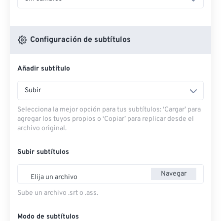
Configuración de subtítulos
Añadir subtítulo
Subir
Selecciona la mejor opción para tus subtítulos: ‘Cargar’ para
agregar los tuyos propios o ‘Copiar’ para replicar desde el
archivo original.
Subir subtítulos
Navegar
Elija un archivo
Sube un archivo .srt o .ass.
Modo de subtítulos