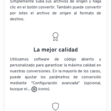
Simplemente suba sus archivos de origen y haga
clic en el botón convertir. También puede convertir
por lotes
el archivo de origen
al formato de
destino.
La mejor calidad
Utilizamos software de código abierto y
personalizado para garantizar la máxima calidad en
nuestras conversiones. En la mayoría de los casos,
puede ajustar los parámetros de conversión
mediante "Configuración avanzada" (opcional,
busque el...
icono).