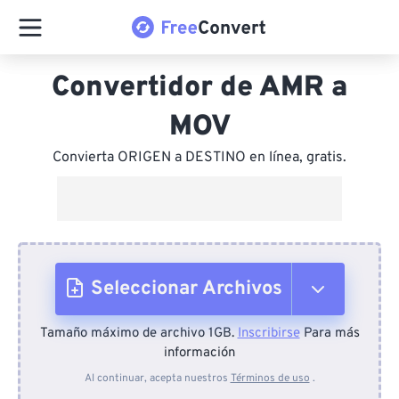
Convertidor de AMR a
MOV
Convierta ORIGEN a DESTINO en línea, gratis.
Seleccionar Archivos
Tamaño máximo de archivo 1GB.
Inscribirse
Para más
Desde el dispositivo
información
Al continuar, acepta nuestros
Términos de uso
.