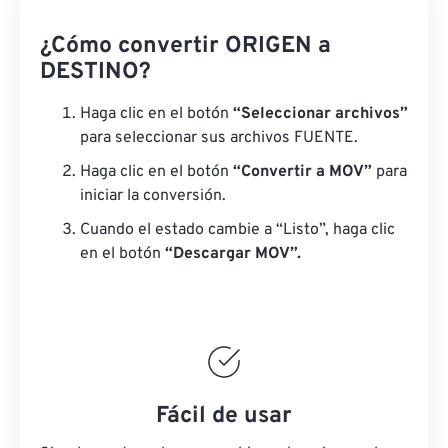
¿Cómo convertir ORIGEN a
DESTINO?
Haga clic en el botón
“Seleccionar archivos”
para seleccionar sus archivos FUENTE.
Haga clic en el botón
“Convertir a MOV”
para
iniciar la conversión.
Cuando el estado cambie a “Listo”, haga clic
en el botón
“Descargar MOV”.
Fácil de usar