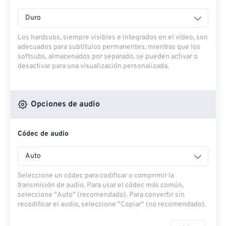
Duro
Los hardsubs, siempre visibles e integrados en el vídeo, son
adecuados para subtítulos permanentes, mientras que los
softsubs, almacenados por separado, se pueden activar o
desactivar para una visualización personalizada.
Opciones de audio
Códec de audio
Auto
Seleccione un códec para codificar o comprimir la
transmisión de audio. Para usar el códec más común,
seleccione "Auto" (recomendado). Para convertir sin
recodificar el audio, seleccione "Copiar" (no recomendado).