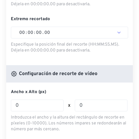
Déjela en 00:00:00.00 para desactivarla.
Extremo recortado
00
:
00
:
00
.
00
Especifique la posición final del recorte (HH:MM:SS.MS).
Déjela en 00:00:00.00 para desactivarla.
Configuración de recorte de vídeo
Ancho x Alto (px)
x
Introduzca el ancho y la altura del rectángulo de recorte en
píxeles (0-10000). Los números impares se redondearán al
número par más cercano.