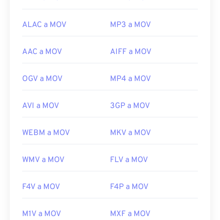
ALAC a MOV
MP3 a MOV
AAC a MOV
AIFF a MOV
OGV a MOV
MP4 a MOV
AVI a MOV
3GP a MOV
WEBM a MOV
MKV a MOV
WMV a MOV
FLV a MOV
F4V a MOV
F4P a MOV
M1V a MOV
MXF a MOV