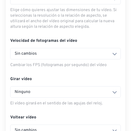
Elige cómo quieres ajustar las dimensiones de tu vídeo. Si
seleccionas la resolución o la relación de aspecto, se
utilizará el ancho del vídeo original para calcular la nueva
altura según la relación de aspecto elegida.
Velocidad de fotogramas del vídeo
Sin cambios
Cambiar los FPS (fotogramas por segundo) del vídeo
Girar vídeo
Ninguno
El vídeo girará en el sentido de las agujas del reloj.
Voltear vídeo
Sin cambios