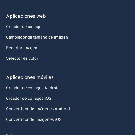
Aplicaciones web
Creador de collages
Cambiador de tamaño de imagen
Recortar imagen
Selector de color
Aplicaciones móviles
Creador de collages Android
Creador de collages iOS
Convertidor de imágenes Android
Convertidor de imágenes iOS