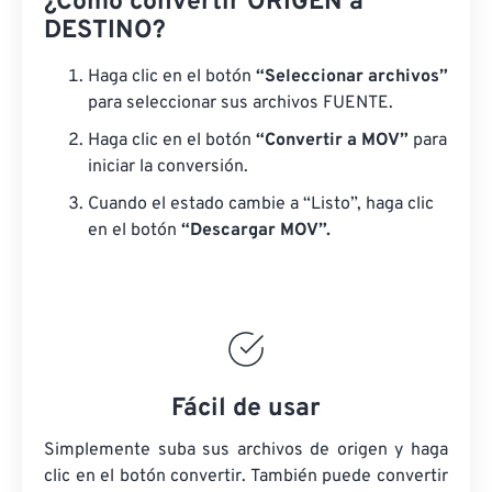
¿Cómo convertir ORIGEN a
DESTINO?
Haga clic en el botón
“Seleccionar archivos”
para seleccionar sus archivos FUENTE.
Haga clic en el botón
“Convertir a MOV”
para
iniciar la conversión.
Cuando el estado cambie a “Listo”, haga clic
en el botón
“Descargar MOV”.
Fácil de usar
Simplemente suba sus archivos de origen y haga
clic en el botón convertir. También puede convertir