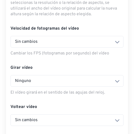
seleccionas la resolución o la relación de aspecto, se
utilizará el ancho del vídeo original para calcular la nueva
altura según la relación de aspecto elegida.
Velocidad de fotogramas del vídeo
Sin cambios
Cambiar los FPS (fotogramas por segundo) del vídeo
Girar vídeo
Ninguno
El vídeo girará en el sentido de las agujas del reloj.
Voltear vídeo
Sin cambios