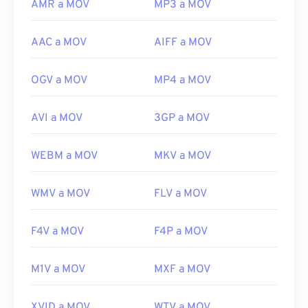
AMR a MOV
MP3 a MOV
AAC a MOV
AIFF a MOV
OGV a MOV
MP4 a MOV
AVI a MOV
3GP a MOV
WEBM a MOV
MKV a MOV
WMV a MOV
FLV a MOV
F4V a MOV
F4P a MOV
M1V a MOV
MXF a MOV
XVID a MOV
WTV a MOV