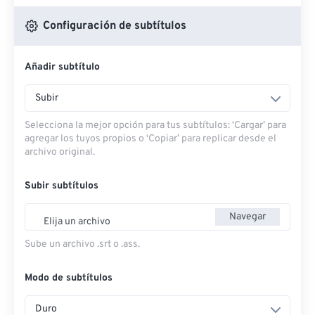
Configuración de subtítulos
Añadir subtítulo
Subir
Selecciona la mejor opción para tus subtítulos: ‘Cargar’ para
agregar los tuyos propios o ‘Copiar’ para replicar desde el
archivo original.
Subir subtítulos
Navegar
Elija un archivo
Sube un archivo .srt o .ass.
Modo de subtítulos
Duro