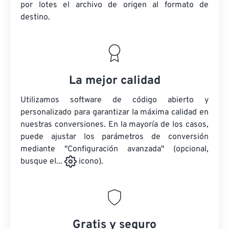
por lotes
el archivo de origen
al formato de
destino.
La mejor calidad
Utilizamos software de código abierto y
personalizado para garantizar la máxima calidad en
nuestras conversiones. En la mayoría de los casos,
puede ajustar los parámetros de conversión
mediante "Configuración avanzada" (opcional,
busque el...
icono).
Gratis y seguro