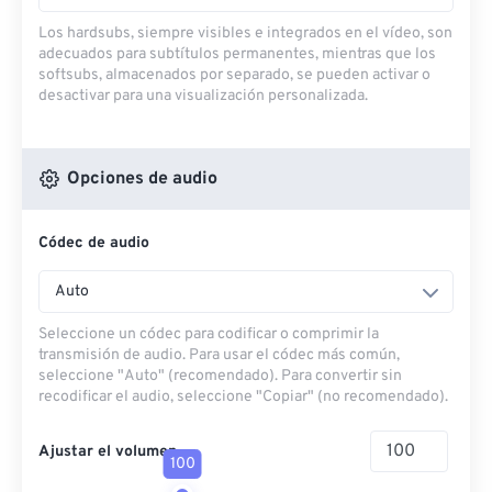
Los hardsubs, siempre visibles e integrados en el vídeo, son
adecuados para subtítulos permanentes, mientras que los
softsubs, almacenados por separado, se pueden activar o
desactivar para una visualización personalizada.
Opciones de audio
Códec de audio
Auto
Seleccione un códec para codificar o comprimir la
transmisión de audio. Para usar el códec más común,
seleccione "Auto" (recomendado). Para convertir sin
recodificar el audio, seleccione "Copiar" (no recomendado).
Ajustar el volumen
100