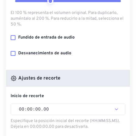
El 100 % representa el volumen original. Para duplicarlo,
auméntalo al 200 %. Para reducirlo a la mitad, selecciona el
50 %.
Fundido de entrada de audio
Desvanecimiento de audio
Ajustes de recorte
Inicio de recorte
00
:
00
:
00
.
00
Especifique la posición inicial del recorte (HH:MM:SS.MS).
Déjela en 00:00:00.00 para desactivarla.