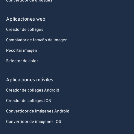
Convertidor de unidades
Aplicaciones web
Creador de collages
Cambiador de tamaño de imagen
Recortar imagen
Selector de color
Aplicaciones móviles
Creador de collages Android
Creador de collages iOS
Convertidor de imágenes Android
Convertidor de imágenes iOS