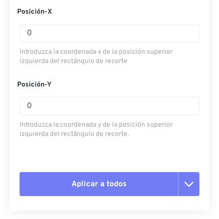
Posición-X
Introduzca la coordenada x de la posición superior
izquierda del rectángulo de recorte
Posición-Y
Introduzca la coordenada y de la posición superior
izquierda del rectángulo de recorte.
Aplicar a todos
Restablecer todas las opciones