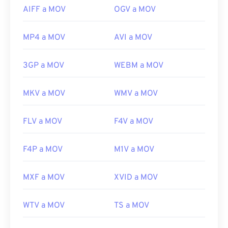
AIFF a MOV
OGV a MOV
MP4 a MOV
AVI a MOV
3GP a MOV
WEBM a MOV
MKV a MOV
WMV a MOV
FLV a MOV
F4V a MOV
F4P a MOV
M1V a MOV
MXF a MOV
XVID a MOV
WTV a MOV
TS a MOV