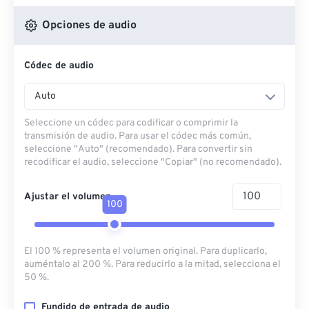
Opciones de audio
Códec de audio
Auto
Seleccione un códec para codificar o comprimir la
transmisión de audio. Para usar el códec más común,
seleccione "Auto" (recomendado). Para convertir sin
recodificar el audio, seleccione "Copiar" (no recomendado).
Ajustar el volumen
100
El 100 % representa el volumen original. Para duplicarlo,
auméntalo al 200 %. Para reducirlo a la mitad, selecciona el
50 %.
Fundido de entrada de audio