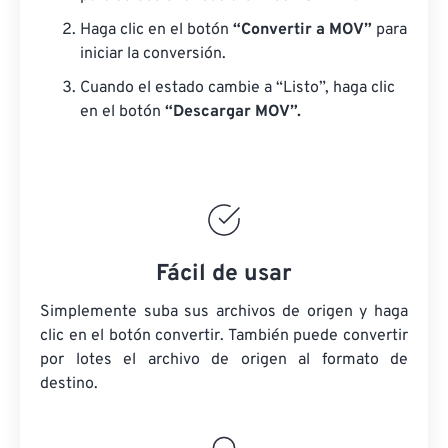
Haga clic en el botón
“Convertir a MOV”
para
iniciar la conversión.
Cuando el estado cambie a “Listo”, haga clic
en el botón
“Descargar MOV”.
Fácil de usar
Simplemente suba sus archivos de origen y haga
clic en el botón convertir. También puede convertir
por lotes
el archivo de origen
al formato de
destino.