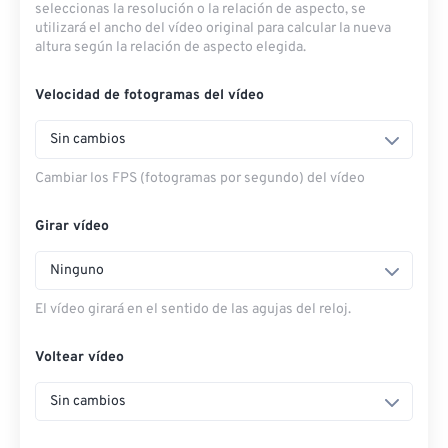
seleccionas la resolución o la relación de aspecto, se
utilizará el ancho del vídeo original para calcular la nueva
altura según la relación de aspecto elegida.
Velocidad de fotogramas del vídeo
Sin cambios
Cambiar los FPS (fotogramas por segundo) del vídeo
Girar vídeo
Ninguno
El vídeo girará en el sentido de las agujas del reloj.
Voltear vídeo
Sin cambios