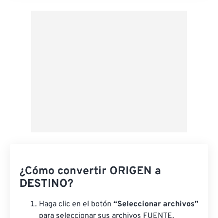
Aplicar desde el ajuste preestablecido
Guardar como preestablecido
¿Cómo convertir ORIGEN a
DESTINO?
Haga clic en el botón
“Seleccionar archivos”
para seleccionar sus archivos FUENTE.