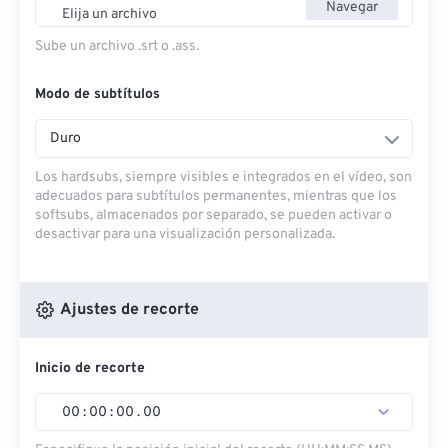
Navegar
Elija un archivo
Sube un archivo .srt o .ass.
Modo de subtítulos
Duro
Los hardsubs, siempre visibles e integrados en el vídeo, son
adecuados para subtítulos permanentes, mientras que los
softsubs, almacenados por separado, se pueden activar o
desactivar para una visualización personalizada.
Ajustes de recorte
Inicio de recorte
00
:
00
:
00
.
00