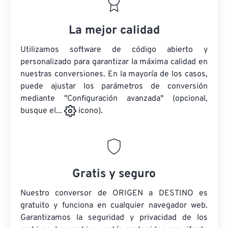
La mejor calidad
Utilizamos software de código abierto y
personalizado para garantizar la máxima calidad en
nuestras conversiones. En la mayoría de los casos,
puede ajustar los parámetros de conversión
mediante "Configuración avanzada" (opcional,
busque el...
icono).
Gratis y seguro
Nuestro conversor de ORIGEN a DESTINO es
gratuito y funciona en cualquier navegador web.
Garantizamos la seguridad y privacidad de los