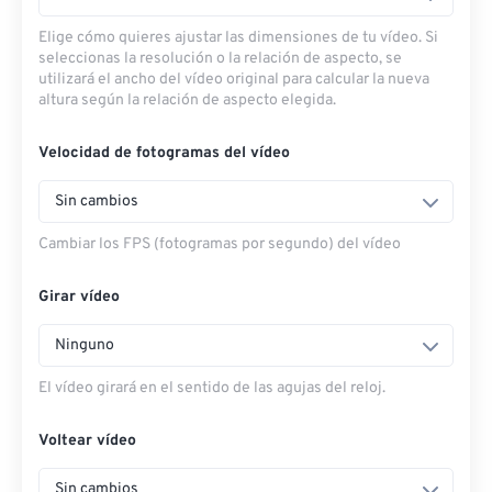
Elige cómo quieres ajustar las dimensiones de tu vídeo. Si
seleccionas la resolución o la relación de aspecto, se
utilizará el ancho del vídeo original para calcular la nueva
altura según la relación de aspecto elegida.
Velocidad de fotogramas del vídeo
Sin cambios
Cambiar los FPS (fotogramas por segundo) del vídeo
Girar vídeo
Ninguno
El vídeo girará en el sentido de las agujas del reloj.
Voltear vídeo
Sin cambios