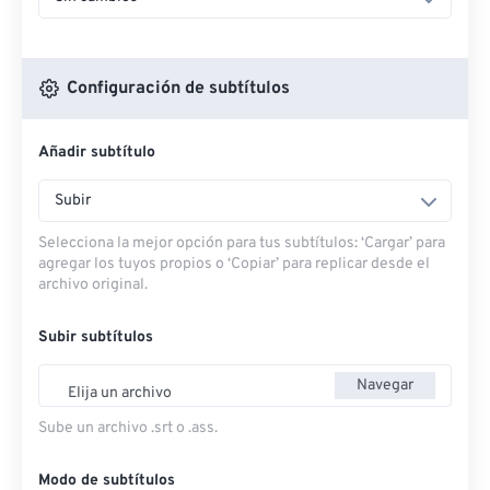
Configuración de subtítulos
Añadir subtítulo
Subir
Selecciona la mejor opción para tus subtítulos: ‘Cargar’ para
agregar los tuyos propios o ‘Copiar’ para replicar desde el
archivo original.
Subir subtítulos
Navegar
Elija un archivo
Sube un archivo .srt o .ass.
Modo de subtítulos