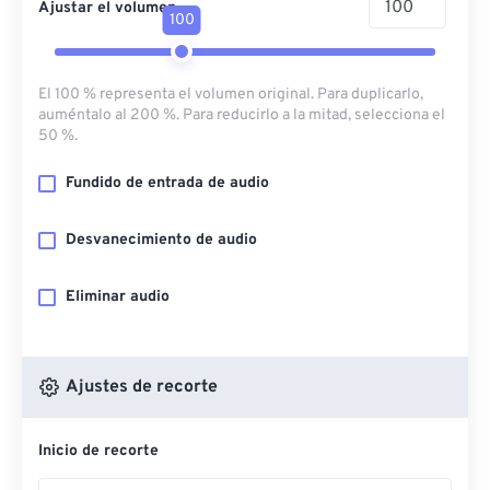
Ajustar el volumen
100
El 100 % representa el volumen original. Para duplicarlo,
auméntalo al 200 %. Para reducirlo a la mitad, selecciona el
50 %.
Fundido de entrada de audio
Desvanecimiento de audio
Eliminar audio
Ajustes de recorte
Inicio de recorte