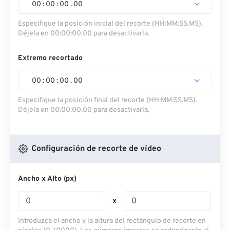
00
:
00
:
00
.
00
Especifique la posición inicial del recorte (HH:MM:SS.MS).
Déjela en 00:00:00.00 para desactivarla.
Extremo recortado
00
:
00
:
00
.
00
Especifique la posición final del recorte (HH:MM:SS.MS).
Déjela en 00:00:00.00 para desactivarla.
Configuración de recorte de vídeo
Ancho x Alto (px)
x
Introduzca el ancho y la altura del rectángulo de recorte en