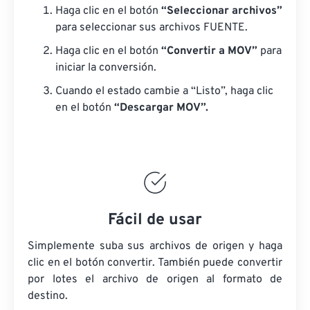
Haga clic en el botón
“Seleccionar archivos”
para seleccionar sus archivos FUENTE.
Haga clic en el botón
“Convertir a MOV”
para
iniciar la conversión.
Cuando el estado cambie a “Listo”, haga clic
en el botón
“Descargar MOV”.
Fácil de usar
Simplemente suba sus archivos de origen y haga
clic en el botón convertir. También puede convertir
por lotes
el archivo de origen
al formato de
destino.