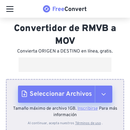
Convertidor de RMVB a
MOV
Convierta ORIGEN a DESTINO en línea, gratis.
Seleccionar Archivos
Tamaño máximo de archivo 1GB.
Inscribirse
Para más
Desde el dispositivo
información
Al continuar, acepta nuestros
Términos de uso
.