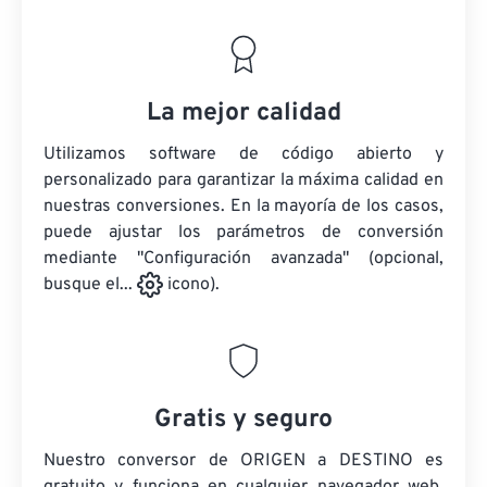
La mejor calidad
Utilizamos software de código abierto y
personalizado para garantizar la máxima calidad en
nuestras conversiones. En la mayoría de los casos,
puede ajustar los parámetros de conversión
mediante "Configuración avanzada" (opcional,
busque el...
icono).
Gratis y seguro
Nuestro conversor de ORIGEN a DESTINO es