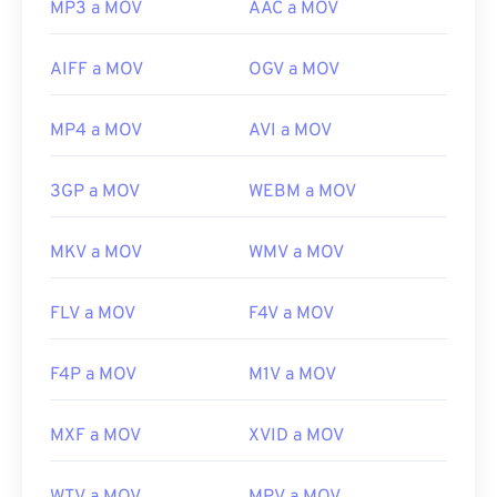
MP3 a MOV
AAC a MOV
AIFF a MOV
OGV a MOV
MP4 a MOV
AVI a MOV
3GP a MOV
WEBM a MOV
MKV a MOV
WMV a MOV
FLV a MOV
F4V a MOV
F4P a MOV
M1V a MOV
MXF a MOV
XVID a MOV