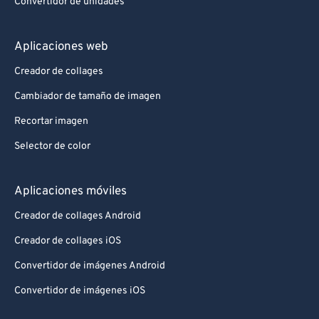
Convertidor de unidades
Aplicaciones web
Creador de collages
Cambiador de tamaño de imagen
Recortar imagen
Selector de color
Aplicaciones móviles
Creador de collages Android
Creador de collages iOS
Convertidor de imágenes Android
Convertidor de imágenes iOS