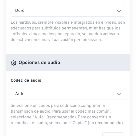
Duro
Los hardsubs, siempre visibles e integrados en el vídeo, son
adecuados para subtítulos permanentes, mientras que los
softsubs, almacenados por separado, se pueden activar o
desactivar para una visualización personalizada.
Opciones de audio
Códec de audio
Auto
Seleccione un códec para codificar o comprimir la
transmisión de audio. Para usar el códec más común,
seleccione "Auto" (recomendado). Para convertir sin
recodificar el audio, seleccione "Copiar" (no recomendado).