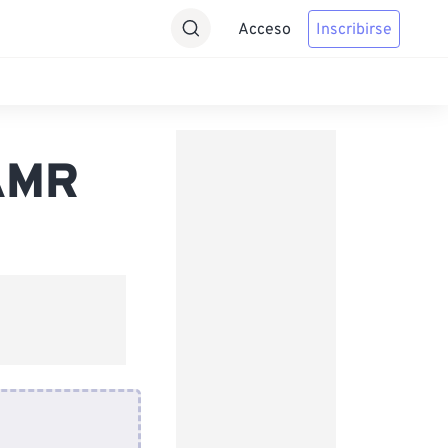
Acceso
Inscribirse
 AMR