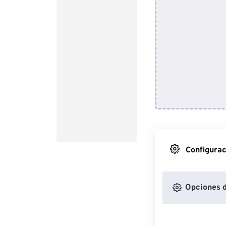
Configurac
Opciones d