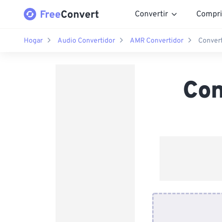
Convertir
Compri
Hogar
Audio Convertidor
AMR Convertidor
Conver
Con