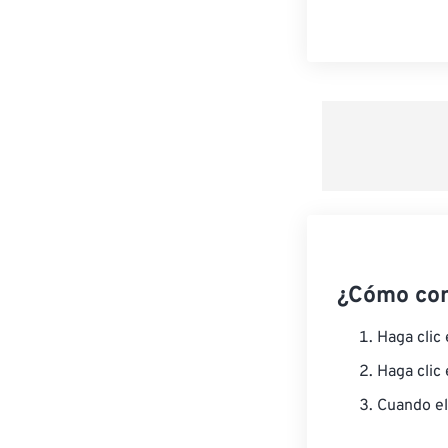
¿Cómo co
Haga clic
Haga clic
Cuando el