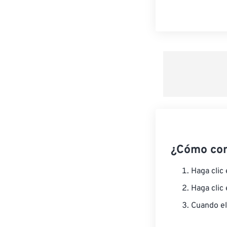
¿Cómo co
Haga clic
Haga clic
Cuando el