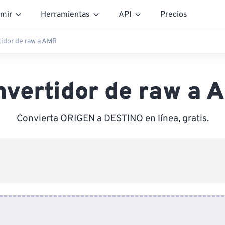
mir
Herramientas
API
Precios
idor de raw a AMR
nvertidor de raw a 
Convierta ORIGEN a DESTINO en línea, gratis.