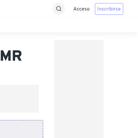
Acceso
Inscribirse
AMR