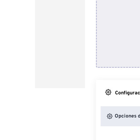
Configurac
Opciones d