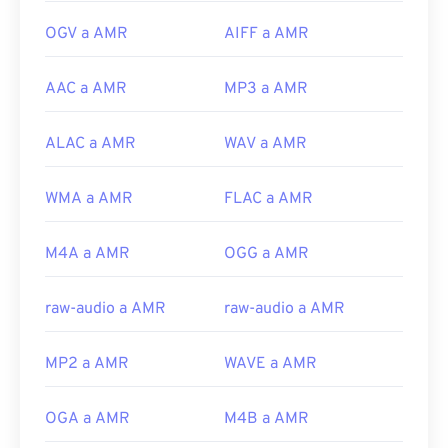
OGV a AMR
AIFF a AMR
AAC a AMR
MP3 a AMR
ALAC a AMR
WAV a AMR
WMA a AMR
FLAC a AMR
M4A a AMR
OGG a AMR
raw-audio a AMR
raw-audio a AMR
MP2 a AMR
WAVE a AMR
OGA a AMR
M4B a AMR