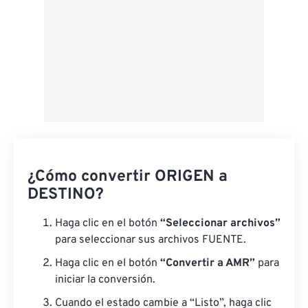
¿Cómo convertir ORIGEN a
DESTINO?
Haga clic en el botón
“Seleccionar archivos”
para seleccionar sus archivos FUENTE.
Haga clic en el botón
“Convertir a AMR”
para
iniciar la conversión.
Cuando el estado cambie a “Listo”, haga clic