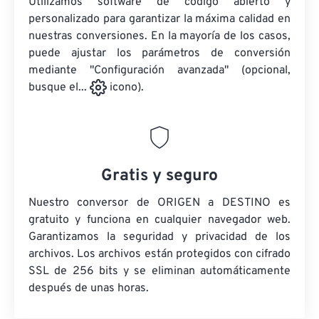
Utilizamos software de código abierto y
personalizado para garantizar la máxima calidad en
nuestras conversiones. En la mayoría de los casos,
puede ajustar los parámetros de conversión
mediante "Configuración avanzada" (opcional,
busque el...
icono).
Gratis y seguro
Nuestro conversor de ORIGEN a DESTINO es
gratuito y funciona en cualquier navegador web.
Garantizamos la seguridad y privacidad de los
archivos. Los archivos están protegidos con cifrado
SSL de 256 bits y se eliminan automáticamente
después de unas horas.