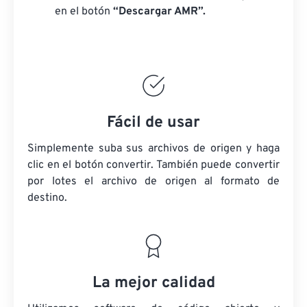
en el botón
“Descargar AMR”.
Fácil de usar
Simplemente suba sus archivos de origen y haga
clic en el botón convertir. También puede convertir
por lotes
el archivo de origen
al formato de
destino.
La mejor calidad