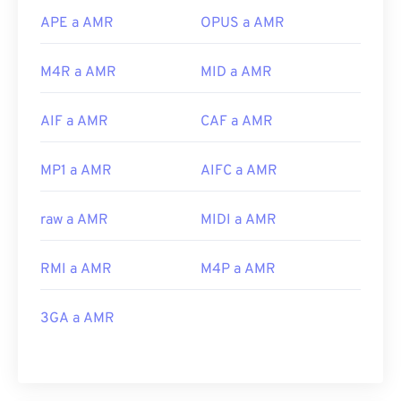
APE a AMR
OPUS a AMR
M4R a AMR
MID a AMR
AIF a AMR
CAF a AMR
MP1 a AMR
AIFC a AMR
raw a AMR
MIDI a AMR
RMI a AMR
M4P a AMR
3GA a AMR