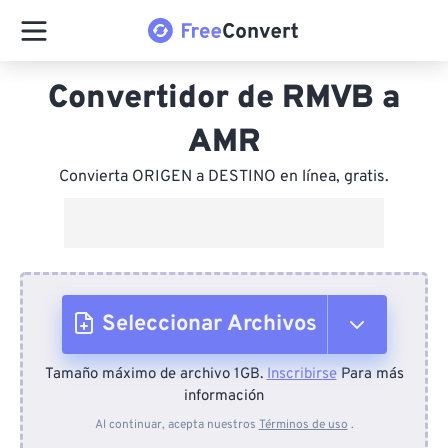
Convertidor de RMVB a
AMR
Convierta ORIGEN a DESTINO en línea, gratis.
Seleccionar Archivos
Tamaño máximo de archivo 1GB.
Inscribirse
Para más
Desde el dispositivo
información
Al continuar, acepta nuestros
Términos de uso
.