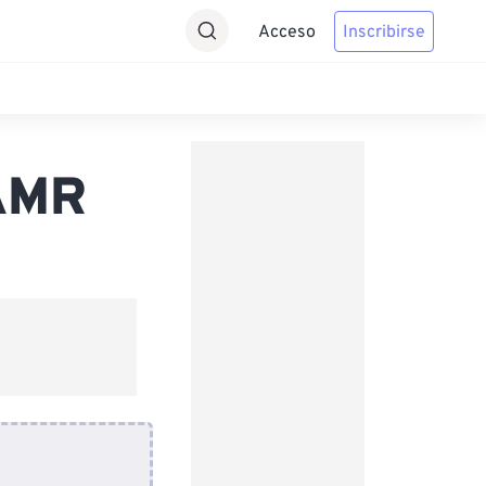
Acceso
Inscribirse
 AMR