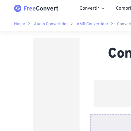
Convertir
Compri
Hogar
Audio Convertidor
AMR Convertidor
Conver
Con