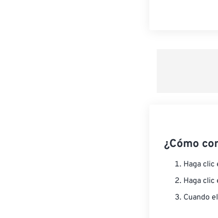
¿Cómo co
Haga clic
Haga clic
Cuando el