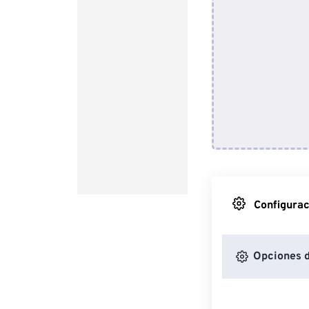
Configurac
Opciones d