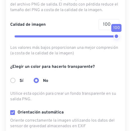
del archivo PNG de salida. El método con pérdida reduce el
tamaño del PNG a costa de la calidad de la imagen.
Calidad de imagen
100
Los valores más bajos proporcionan una mejor compresión
(a costa de la calidad de la imagen)
¿Elegir un color para hacerlo transparente?
Sí
No
Utilice esta opción para crear un fondo transparente en su
salida PNG.
Orientación automática
Oriente correctamente la imagen utilizando los datos del
sensor de gravedad almacenados en EXIF