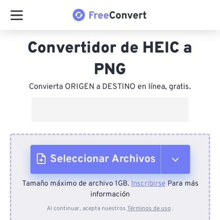
Convertidor de HEIC a
PNG
Convierta ORIGEN a DESTINO en línea, gratis.
Seleccionar Archivos
Tamaño máximo de archivo 1GB.
Inscribirse
Para más
Desde el dispositivo
información
Al continuar, acepta nuestros
Términos de uso
.