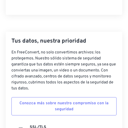
Tus datos, nuestra prioridad
En FreeConvert, no solo convertimos archivos: los
protegemos. Nuestro sólido sistema de seguridad
garantiza que tus datos estén siempre seguros, ya sea que
conviertas una imagen, un video o un documento. Con
cifrado avanzado, centros de datos seguros y monitoreo
riguroso, cubrimos todos los aspectos de la seguridad de
tus datos.
Conozca más sobre nuestro compromiso con la
seguridad
SSL/TLS