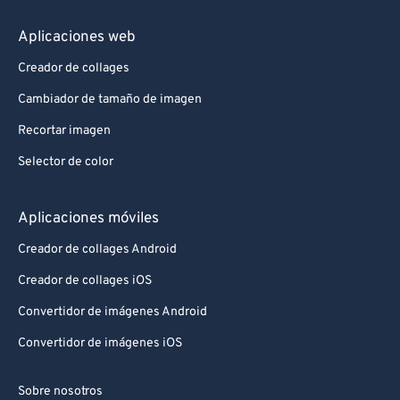
Aplicaciones web
Creador de collages
Cambiador de tamaño de imagen
Recortar imagen
Selector de color
Aplicaciones móviles
Creador de collages Android
Creador de collages iOS
Convertidor de imágenes Android
Convertidor de imágenes iOS
Sobre nosotros