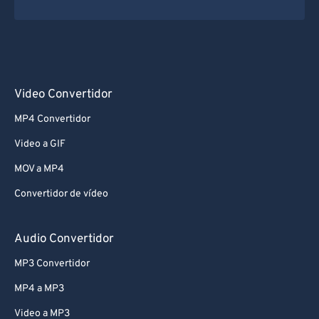
Video Convertidor
MP4 Convertidor
Video a GIF
MOV a MP4
Convertidor de vídeo
Audio Convertidor
MP3 Convertidor
MP4 a MP3
Video a MP3