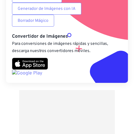
Generador de Imágenes con IA
Borrador Mágico
Convertidor de Imágenes
Para conversiones de imágenes rápidas y sencillas,
descarga nuestros convertidores móviles.