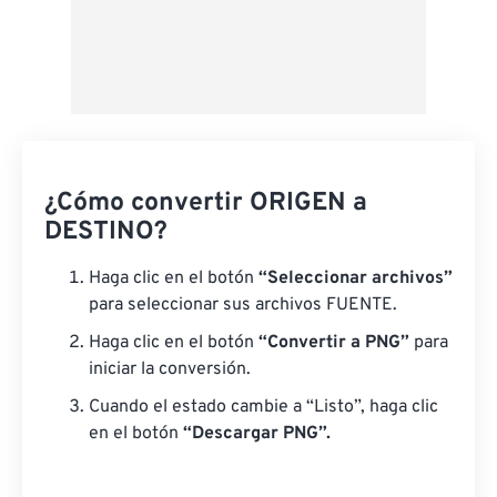
¿Cómo convertir ORIGEN a
DESTINO?
Haga clic en el botón
“Seleccionar archivos”
para seleccionar sus archivos FUENTE.
Haga clic en el botón
“Convertir a PNG”
para
iniciar la conversión.
Cuando el estado cambie a “Listo”, haga clic
en el botón
“Descargar PNG”.