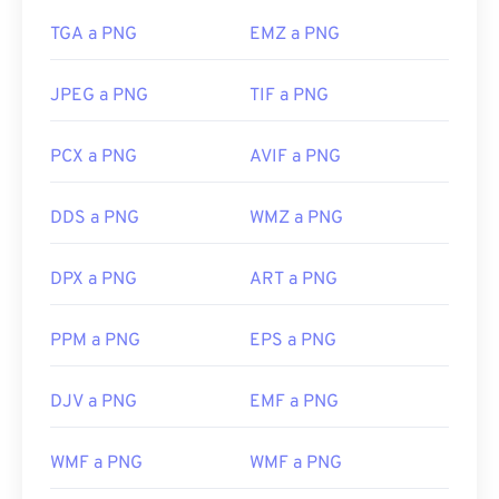
TGA a PNG
EMZ a PNG
JPEG a PNG
TIF a PNG
PCX a PNG
AVIF a PNG
DDS a PNG
WMZ a PNG
DPX a PNG
ART a PNG
PPM a PNG
EPS a PNG
DJV a PNG
EMF a PNG
WMF a PNG
WMF a PNG