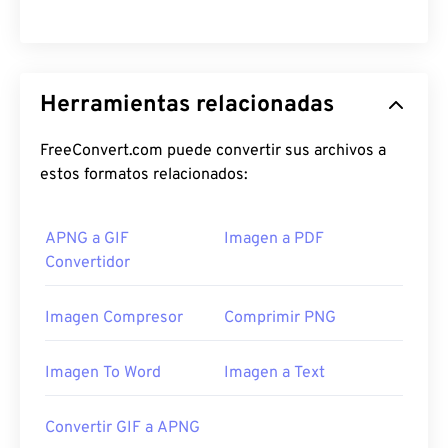
Herramientas relacionadas
FreeConvert.com puede convertir sus archivos a
estos formatos relacionados:
APNG a GIF
Imagen a PDF
Convertidor
Imagen Compresor
Comprimir PNG
Imagen To Word
Imagen a Text
Convertir GIF a APNG