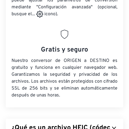
puede ajustar los parámetros de conversión
mediante "Configuración avanzada" (opcional,
busque el...
icono).
Gratis y seguro
Nuestro conversor de ORIGEN a DESTINO es
gratuito y funciona en cualquier navegador web.
Garantizamos la seguridad y privacidad de los
archivos. Los archivos están protegidos con cifrado
SSL de 256 bits y se eliminan automáticamente
después de unas horas.
¿Qué es un archivo HEIC (códec