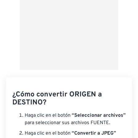
¿Cómo convertir ORIGEN a
DESTINO?
Haga clic en el botón
“Seleccionar archivos”
para seleccionar sus archivos FUENTE.
Haga clic en el botón
“Convertir a JPEG”