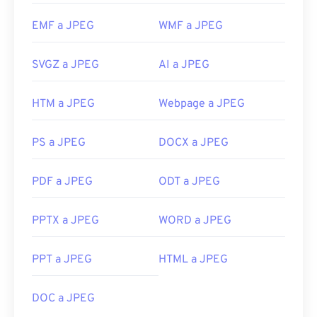
EMF a JPEG
WMF a JPEG
SVGZ a JPEG
AI a JPEG
HTM a JPEG
Webpage a JPEG
PS a JPEG
DOCX a JPEG
PDF a JPEG
ODT a JPEG
PPTX a JPEG
WORD a JPEG
PPT a JPEG
HTML a JPEG
DOC a JPEG