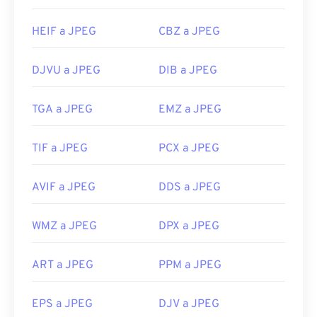
HEIF a JPEG
CBZ a JPEG
DJVU a JPEG
DIB a JPEG
TGA a JPEG
EMZ a JPEG
TIF a JPEG
PCX a JPEG
AVIF a JPEG
DDS a JPEG
WMZ a JPEG
DPX a JPEG
ART a JPEG
PPM a JPEG
EPS a JPEG
DJV a JPEG