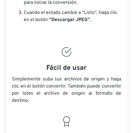
para iniciar la conversión.
Cuando el estado cambie a “Listo”, haga clic
en el botón
“Descargar JPEG”.
Fácil de usar
Simplemente suba sus archivos de origen y haga
clic en el botón convertir. También puede convertir
por lotes
el archivo de origen
al formato de
destino.