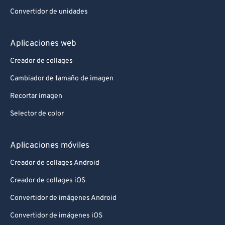
Convertidor de unidades
Aplicaciones web
Creador de collages
Cambiador de tamaño de imagen
Recortar imagen
Selector de color
Aplicaciones móviles
Creador de collages Android
Creador de collages iOS
Convertidor de imágenes Android
Convertidor de imágenes iOS