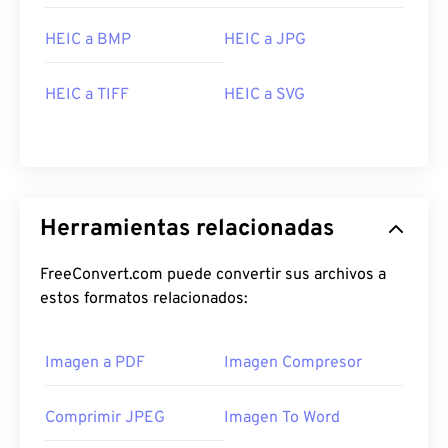
HEIC a BMP
HEIC a JPG
HEIC a TIFF
HEIC a SVG
Herramientas relacionadas
FreeConvert.com puede convertir sus archivos a
estos formatos relacionados:
Imagen a PDF
Imagen Compresor
Comprimir JPEG
Imagen To Word