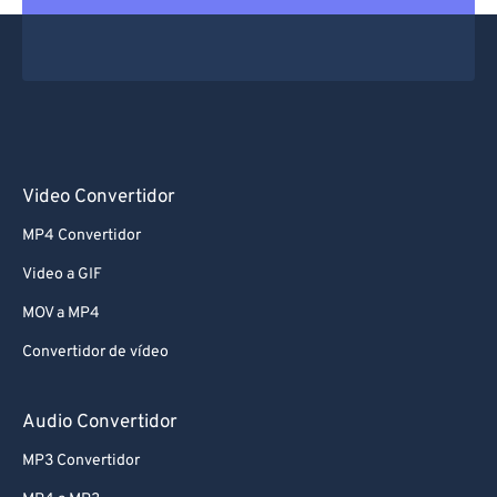
Video Convertidor
MP4 Convertidor
Video a GIF
MOV a MP4
Convertidor de vídeo
Audio Convertidor
MP3 Convertidor