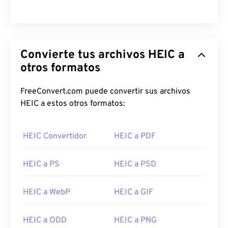
Convierte tus archivos HEIC a
otros formatos
FreeConvert.com puede convertir sus archivos
HEIC a estos otros formatos:
HEIC Convertidor
HEIC a PDF
HEIC a PS
HEIC a PSD
HEIC a WebP
HEIC a GIF
HEIC a ODD
HEIC a PNG