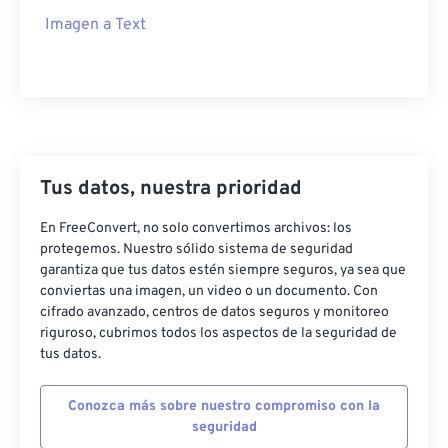
Imagen a Text
Tus datos, nuestra prioridad
En FreeConvert, no solo convertimos archivos: los
protegemos. Nuestro sólido sistema de seguridad
garantiza que tus datos estén siempre seguros, ya sea que
conviertas una imagen, un video o un documento. Con
cifrado avanzado, centros de datos seguros y monitoreo
riguroso, cubrimos todos los aspectos de la seguridad de
tus datos.
Conozca más sobre nuestro compromiso con la
seguridad