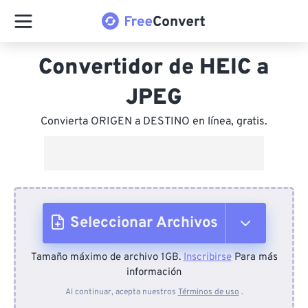
Convertidor de HEIC a
JPEG
Convierta ORIGEN a DESTINO en línea, gratis.
Seleccionar Archivos
Tamaño máximo de archivo 1GB.
Inscribirse
Para más
Desde el dispositivo
información
Al continuar, acepta nuestros
Términos de uso
.