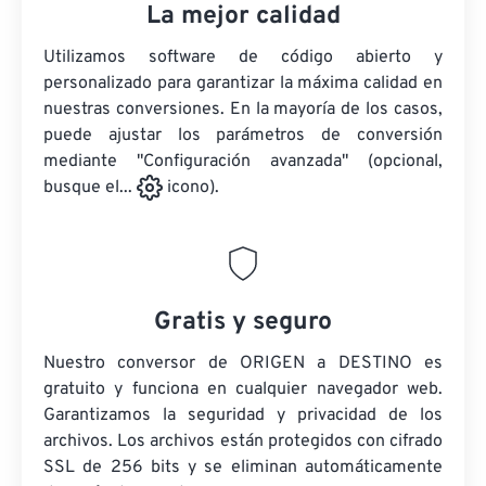
La mejor calidad
Utilizamos software de código abierto y
personalizado para garantizar la máxima calidad en
nuestras conversiones. En la mayoría de los casos,
puede ajustar los parámetros de conversión
mediante "Configuración avanzada" (opcional,
busque el...
icono).
Gratis y seguro
Nuestro conversor de ORIGEN a DESTINO es
gratuito y funciona en cualquier navegador web.
Garantizamos la seguridad y privacidad de los
archivos. Los archivos están protegidos con cifrado
SSL de 256 bits y se eliminan automáticamente