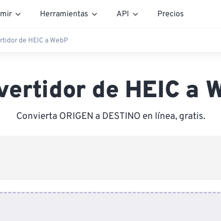
mir
Herramientas
API
Precios
rtidor de HEIC a WebP
vertidor de HEIC a 
Convierta ORIGEN a DESTINO en línea, gratis.