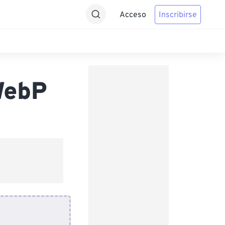
Acceso
Inscribirse
WebP