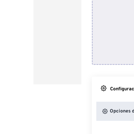
Configurac
Opciones 