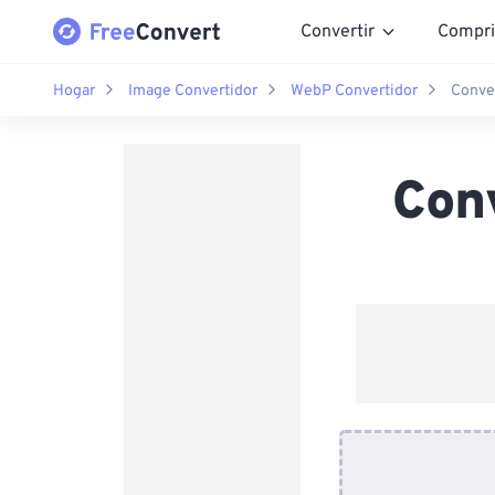
Convertir
Compri
Hogar
Image Convertidor
WebP Convertidor
Conve
Con