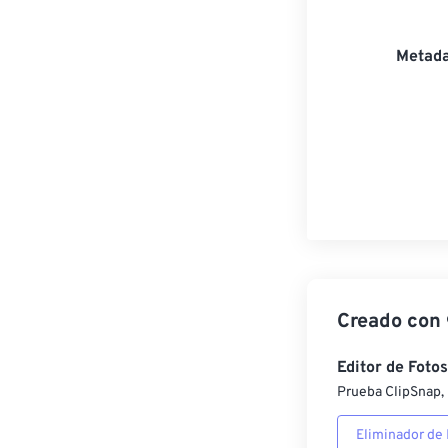
Metada
Creado con
Editor de Fotos
Prueba ClipSnap, 
Eliminador de