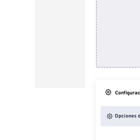
Configurac
Opciones d