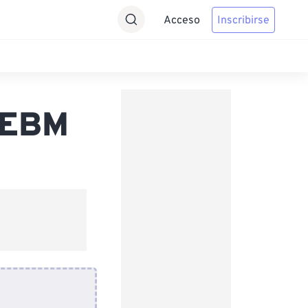
Acceso
Inscribirse
WEBM